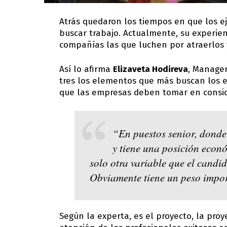
Atrás quedaron los tiempos en que los ej
buscar trabajo. Actualmente, su experie
compañías las que luchen por atraerlos 
Así lo afirma
Elizaveta Hodireva
, Manage
tres los elementos que más buscan los e
que las empresas deben tomar en conside
“En puestos senior, donde
y tiene una posición econó
solo otra variable que el candid
Obviamente tiene un peso import
Según la experta, es el proyecto, la pro