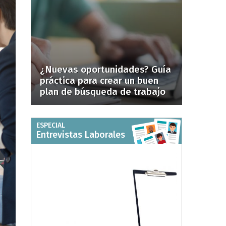
¿Nuevas oportunidades? Guía
práctica para crear un buen
plan de búsqueda de trabajo
ESPECIAL
Entrevistas Laborales