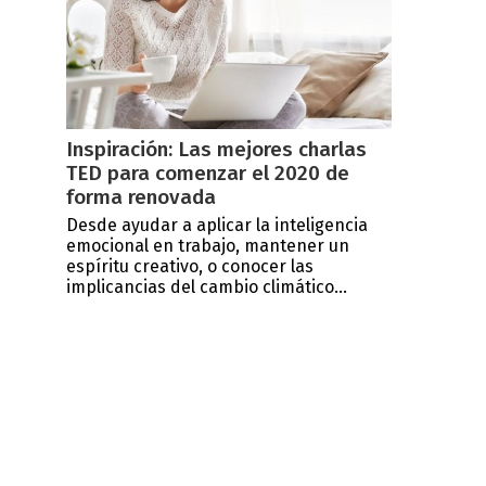
Inspiración: Las mejores charlas
TED para comenzar el 2020 de
forma renovada
Desde ayudar a aplicar la inteligencia
emocional en trabajo, mantener un
espíritu creativo, o conocer las
implicancias del cambio climático...