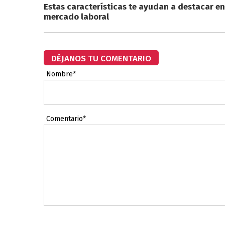
Estas características te ayudan a destacar en
mercado laboral
DÉJANOS TU COMENTARIO
Nombre*
Comentario*