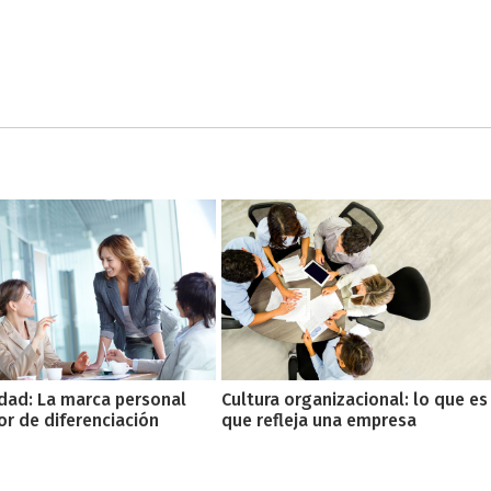
dad: La marca personal
Cultura organizacional: lo que es 
r de diferenciación
que refleja una empresa