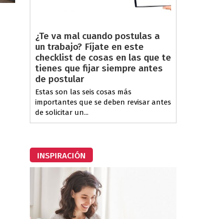
¿Te va mal cuando postulas a
un trabajo? Fíjate en este
checklist de cosas en las que te
tienes que fijar siempre antes
de postular
Estas son las seis cosas más
importantes que se deben revisar antes
de solicitar un...
INSPIRACIÓN