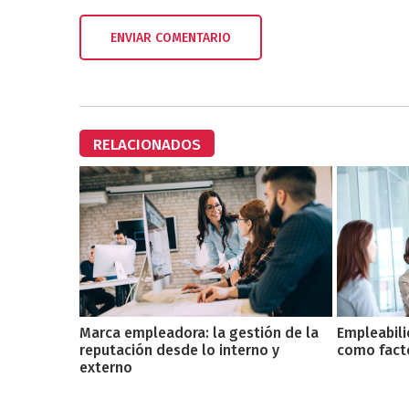
RELACIONADOS
Marca empleadora: la gestión de la
Empleabili
reputación desde lo interno y
como facto
externo