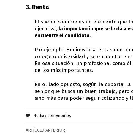
3. Renta
El sueldo siempre es un elemento que lo
ejecutiva,
la importancia que se le da a es
encuentre el candidato.
Por ejemplo, Hodireva usa el caso de un
colegio o universidad y se encuentre en
En esa situación, un profesional como é
de los más importantes.
En el lado opuesto, según la experta, la
senior que busca un buen trabajo, pero 
sino más para poder seguir cotizando y ll
No hay comentarios
ARTÍCULO ANTERIOR