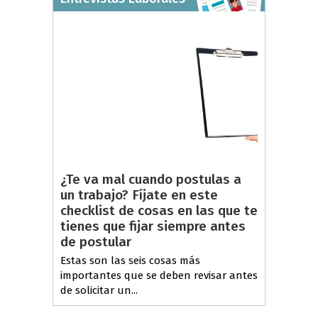
¿Te va mal cuando postulas a
un trabajo? Fíjate en este
checklist de cosas en las que te
tienes que fijar siempre antes
de postular
Estas son las seis cosas más
importantes que se deben revisar antes
de solicitar un...