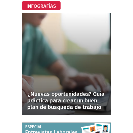
INFOGRAFÍAS
¿Nuevas oportunidades? Guía
práctica para crear un buen
plan de búsqueda de trabajo
ESPECIAL
Entrevistas Laborales