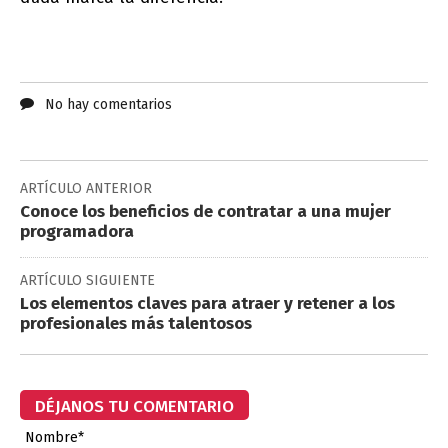
No hay comentarios
ARTÍCULO ANTERIOR
Conoce los beneficios de contratar a una mujer
programadora
ARTÍCULO SIGUIENTE
Los elementos claves para atraer y retener a los
profesionales más talentosos
DÉJANOS TU COMENTARIO
Nombre*