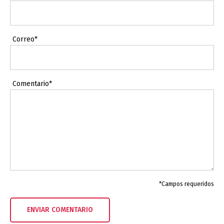
Correo*
Comentario*
*Campos requeridos