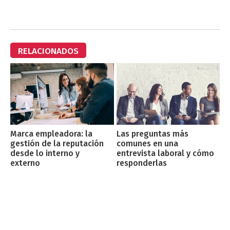
RELACIONADOS
Marca empleadora: la
Las preguntas más
gestión de la reputación
comunes en una
desde lo interno y
entrevista laboral y cómo
externo
responderlas