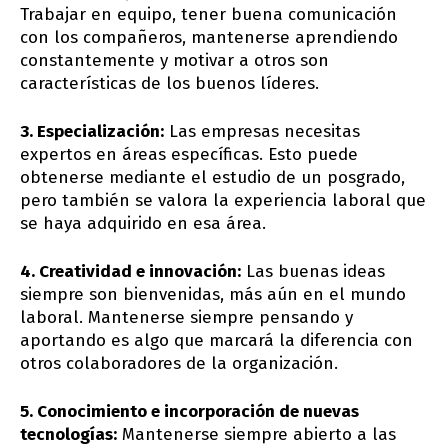
Trabajar en equipo, tener buena comunicación
con los compañeros, mantenerse aprendiendo
constantemente y motivar a otros son
características de los buenos líderes.
3. Especialización:
Las empresas necesitas
expertos en áreas específicas. Esto puede
obtenerse mediante el estudio de un posgrado,
pero también se valora la experiencia laboral que
se haya adquirido en esa área.
4. Creatividad e innovación:
Las buenas ideas
siempre son bienvenidas, más aún en el mundo
laboral. Mantenerse siempre pensando y
aportando es algo que marcará la diferencia con
otros colaboradores de la organización.
5. Conocimiento e incorporación de nuevas
tecnologías:
Mantenerse siempre abierto a las