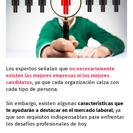
Los expertos señalan que
no necesariamente
existen las mejores empresas ni los mejores
candidatos
, ya que cada organización calza con
cada tipo de persona.
Sin embargo, existen algunas
características que
te ayudarán a destacar en el mercado laboral
, ya
que son requisitos indispensables para enfrentar
los desafíos profesionales de hoy.