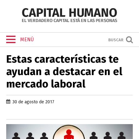
MENÚ
BUSCAR
Estas características te
ayudan a destacar en el
mercado laboral
30 de agosto de 2017