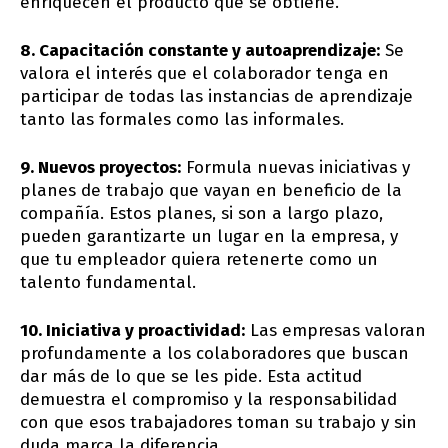
enriquecen el producto que se obtiene.
8. Capacitación constante y autoaprendizaje:
Se
valora el interés que el colaborador tenga en
participar de todas las instancias de aprendizaje
tanto las formales como las informales.
9. Nuevos proyectos:
Formula nuevas iniciativas y
planes de trabajo que vayan en beneficio de la
compañía. Estos planes, si son a largo plazo,
pueden garantizarte un lugar en la empresa, y
que tu empleador quiera retenerte como un
talento fundamental.
10. Iniciativa y proactividad:
Las empresas valoran
profundamente a los colaboradores que buscan
dar más de lo que se les pide. Esta actitud
demuestra el compromiso y la responsabilidad
con que esos trabajadores toman su trabajo y sin
duda marca la diferencia.