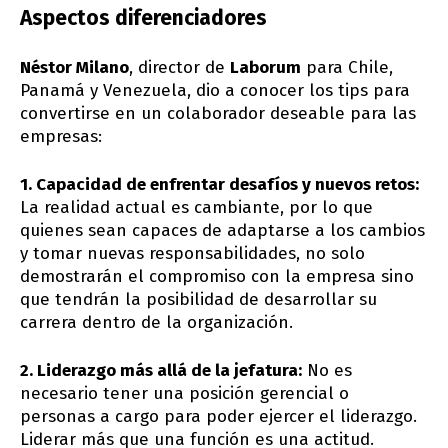
Aspectos diferenciadores
Néstor Milano
, director de
Laborum
para Chile,
Panamá y Venezuela, dio a conocer los tips para
convertirse en un colaborador deseable para las
empresas:
1. Capacidad de enfrentar desafíos y nuevos retos:
La realidad actual es cambiante, por lo que
quienes sean capaces de adaptarse a los cambios
y tomar nuevas responsabilidades, no solo
demostrarán el compromiso con la empresa sino
que tendrán la posibilidad de desarrollar su
carrera dentro de la organización.
2. Liderazgo más allá de la jefatura:
No es
necesario tener una posición gerencial o
personas a cargo para poder ejercer el liderazgo.
Liderar más que una función es una actitud.