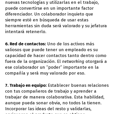
nuevas tecnologías y utilizarlas en el trabajo,
puede convertirse en un importante factor
diferenciador. Un colaborador inquieto que
siempre esté en búsqueda de usar estas
herramientas sin duda será valorado y su jefatura
intentará retenerlo.
6. Red de contactos:
Uno de los activos más
valiosos que puede tener un empleado es su
capacidad de hacer contactos tanto dentro como
fuera de la organización. El
networking
otorgará a
ese colaborador un “poder” importante en la
compañía y será muy valorado por eso.
7. Trabajo en equipo:
Establecer buenas relaciones
con tus compañeros de trabajo y aprender a
trabajar de manera colaborativa. Esta habilidad,
aunque pueda sonar obvia, no todos la tienen.
Incorporar las ideas del resto y validarlas,