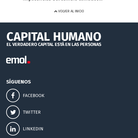
VOLVER AL INICIO
SÍGUENOS
FACEBOOK
TWITTER
LINKEDIN