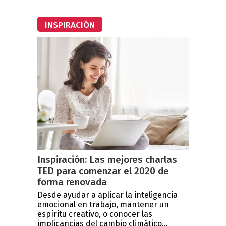
INSPIRACIÓN
Inspiración: Las mejores charlas
TED para comenzar el 2020 de
forma renovada
Desde ayudar a aplicar la inteligencia
emocional en trabajo, mantener un
espíritu creativo, o conocer las
implicancias del cambio climático...