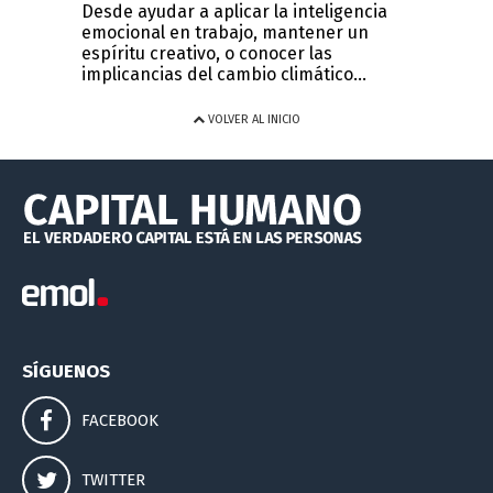
Desde ayudar a aplicar la inteligencia
emocional en trabajo, mantener un
espíritu creativo, o conocer las
implicancias del cambio climático...
VOLVER AL INICIO
SÍGUENOS
FACEBOOK
TWITTER