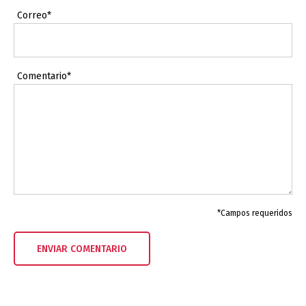
Correo*
Comentario*
*Campos requeridos