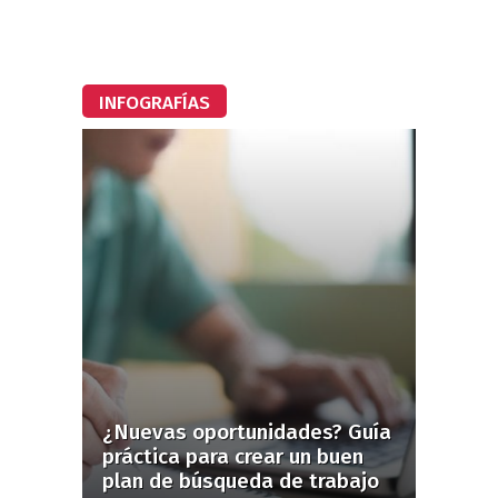
INFOGRAFÍAS
¿Nuevas oportunidades? Guía
práctica para crear un buen
plan de búsqueda de trabajo