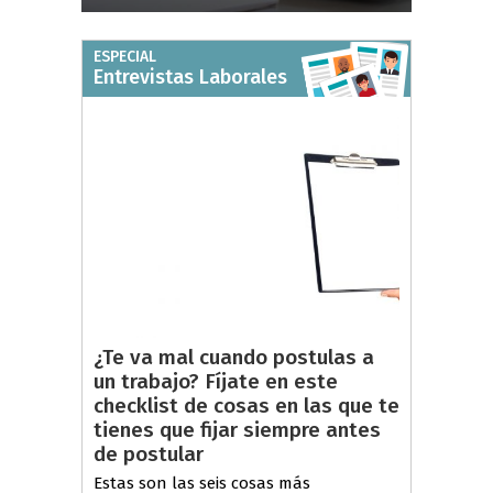
ESPECIAL
Entrevistas Laborales
¿Te va mal cuando postulas a
un trabajo? Fíjate en este
checklist de cosas en las que te
tienes que fijar siempre antes
de postular
Estas son las seis cosas más