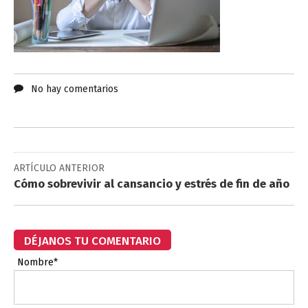
No hay comentarios
ARTÍCULO ANTERIOR
Cómo sobrevivir al cansancio y estrés de fin de año
DÉJANOS TU COMENTARIO
Nombre*