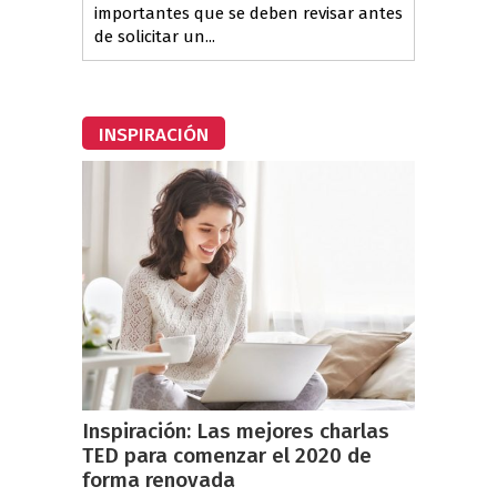
importantes que se deben revisar antes
de solicitar un...
INSPIRACIÓN
Inspiración: Las mejores charlas
TED para comenzar el 2020 de
forma renovada