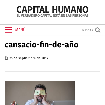
MENÚ
BUSCAR
cansacio-fin-de-año
25 de septiembre de 2017