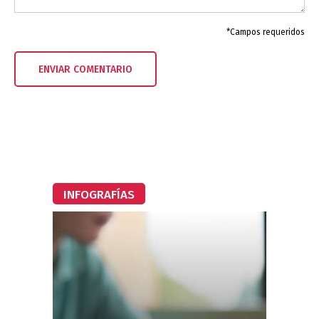
*Campos requeridos
INFOGRAFÍAS