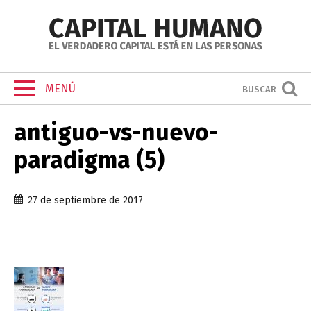
MENÚ
BUSCAR
antiguo-vs-nuevo-
paradigma (5)
27 de septiembre de 2017