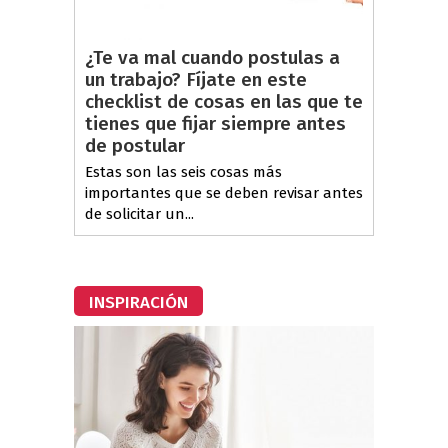
¿Te va mal cuando postulas a
un trabajo? Fíjate en este
checklist de cosas en las que te
tienes que fijar siempre antes
de postular
Estas son las seis cosas más
importantes que se deben revisar antes
de solicitar un...
INSPIRACIÓN