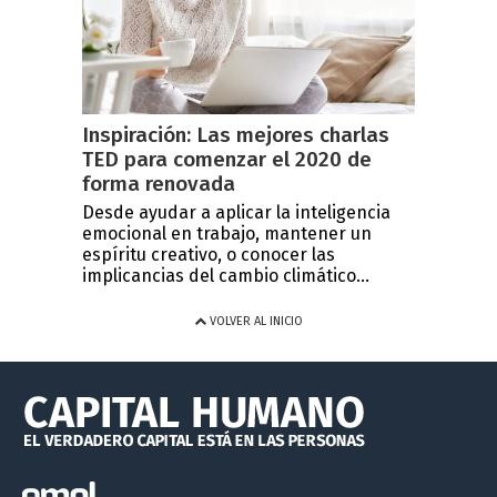
Inspiración: Las mejores charlas
TED para comenzar el 2020 de
forma renovada
Desde ayudar a aplicar la inteligencia
emocional en trabajo, mantener un
espíritu creativo, o conocer las
implicancias del cambio climático...
VOLVER AL INICIO