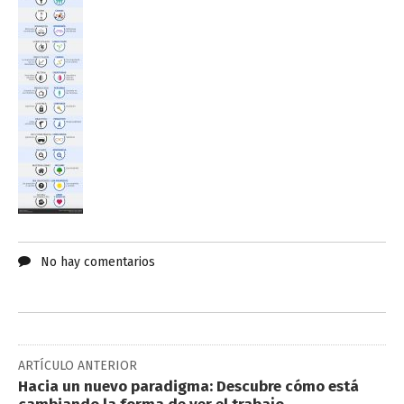
No hay comentarios
ARTÍCULO ANTERIOR
Hacia un nuevo paradigma: Descubre cómo está