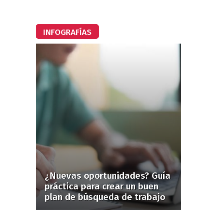
INFOGRAFÍAS
¿Nuevas oportunidades? Guía
práctica para crear un buen
plan de búsqueda de trabajo