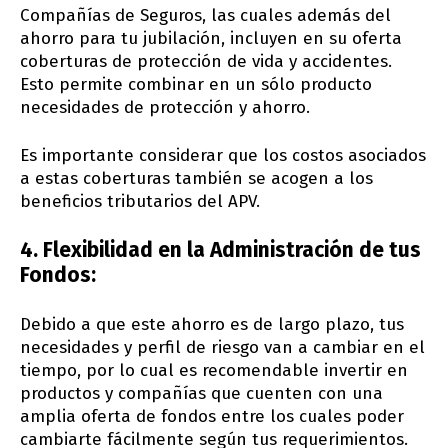
Compañías de Seguros, las cuales además del
ahorro para tu jubilación, incluyen en su oferta
coberturas de protección de vida y accidentes.
Esto permite combinar en un sólo producto
necesidades de protección y ahorro.
Es importante considerar que los costos asociados
a estas coberturas también se acogen a los
beneficios tributarios del APV.
4. Flexibilidad en la Administración de tus
Fondos:
Debido a que este ahorro es de largo plazo, tus
necesidades y perfil de riesgo van a cambiar en el
tiempo, por lo cual es recomendable invertir en
productos y compañías que cuenten con una
amplia oferta de fondos entre los cuales poder
cambiarte fácilmente según tus requerimientos.