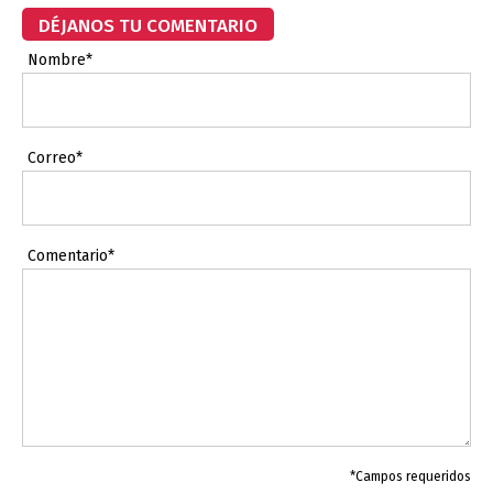
DÉJANOS TU COMENTARIO
Nombre*
Correo*
Comentario*
*Campos requeridos