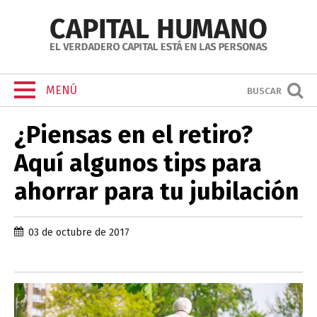
MENÚ
BUSCAR
¿Piensas en el retiro?
Aquí algunos tips para
ahorrar para tu jubilación
03 de octubre de 2017