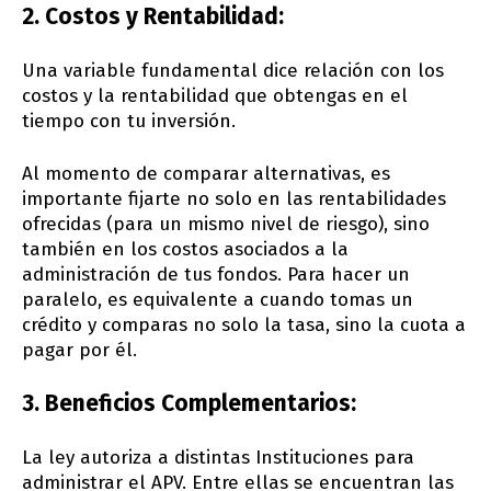
2. Costos y Rentabilidad:
Una variable fundamental dice relación con los
costos y la rentabilidad que obtengas en el
tiempo con tu inversión.
Al momento de comparar alternativas, es
importante fijarte no solo en las rentabilidades
ofrecidas (para un mismo nivel de riesgo), sino
también en los costos asociados a la
administración de tus fondos. Para hacer un
paralelo, es equivalente a cuando tomas un
crédito y comparas no solo la tasa, sino la cuota a
pagar por él.
3. Beneficios Complementarios:
La ley autoriza a distintas Instituciones para
administrar el APV. Entre ellas se encuentran las