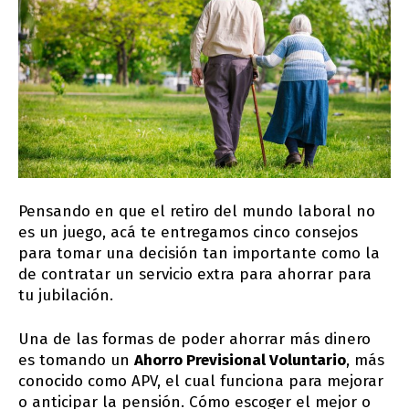
Pensando en que el retiro del mundo laboral no
es un juego, acá te entregamos cinco consejos
para tomar una decisión tan importante como la
de contratar un servicio extra para ahorrar para
tu jubilación.
Una de las formas de poder ahorrar más dinero
es tomando un
Ahorro Previsional Voluntario
, más
conocido como APV, el cual funciona para mejorar
o anticipar la pensión. Cómo escoger el mejor o