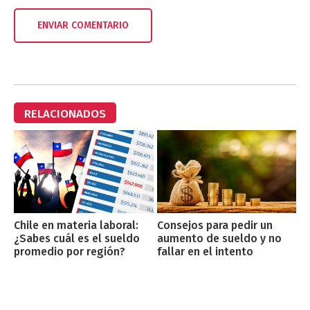
RELACIONADOS
Chile en materia laboral:
Consejos para pedir un
¿Sabes cuál es el sueldo
aumento de sueldo y no
promedio por región?
fallar en el intento