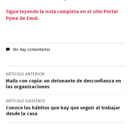
Sigue leyendo la nota completa en el sitio Portal
Pyme de Emol.
No hay comentarios
ARTÍCULO ANTERIOR
Mails con copia: un detonante de desconfianza en
las organizaciones
ARTÍCULO SIGUIENTE
Conoce los hábitos que hay que seguir al trabajar
desde la casa