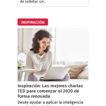
de solicitar un...
INSPIRACIÓN
Inspiración: Las mejores charlas
TED para comenzar el 2020 de
forma renovada
Desde ayudar a aplicar la inteligencia