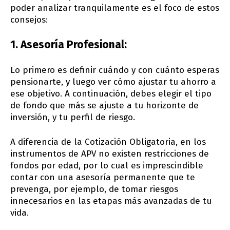
poder analizar tranquilamente es el foco de estos
consejos:
1. Asesoría Profesional:
Lo primero es definir cuándo y con cuánto esperas
pensionarte, y luego ver cómo ajustar tu ahorro a
ese objetivo. A continuación, debes elegir el tipo
de fondo que más se ajuste a tu horizonte de
inversión, y tu perfil de riesgo.
A diferencia de la Cotización Obligatoria, en los
instrumentos de APV no existen restricciones de
fondos por edad, por lo cual es imprescindible
contar con una asesoría permanente que te
prevenga, por ejemplo, de tomar riesgos
innecesarios en las etapas más avanzadas de tu
vida.