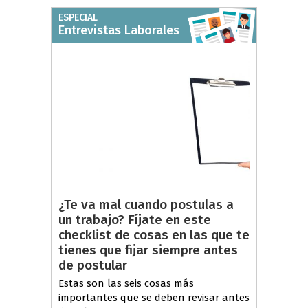
ESPECIAL
Entrevistas Laborales
¿Te va mal cuando postulas a
un trabajo? Fíjate en este
checklist de cosas en las que te
tienes que fijar siempre antes
de postular
Estas son las seis cosas más
importantes que se deben revisar antes