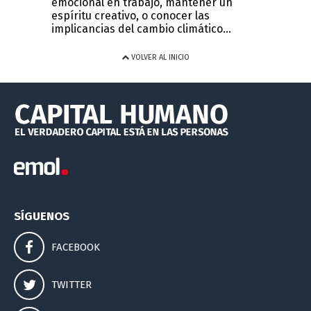
emocional en trabajo, mantener un
espíritu creativo, o conocer las
implicancias del cambio climático...
VOLVER AL INICIO
SÍGUENOS
FACEBOOK
TWITTER