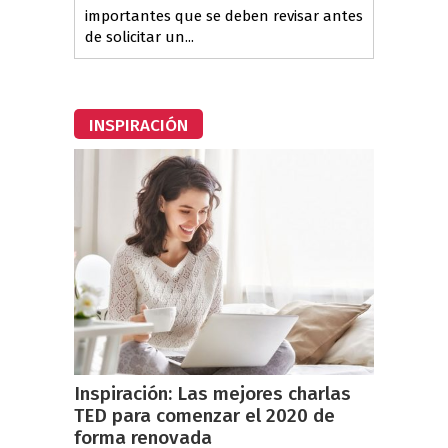
importantes que se deben revisar antes
de solicitar un...
INSPIRACIÓN
Inspiración: Las mejores charlas
TED para comenzar el 2020 de
forma renovada