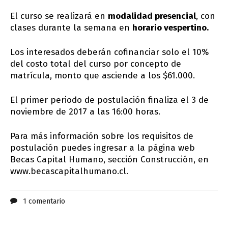
El curso se realizará en
modalidad presencial
, con
clases durante la semana en
horario vespertino.
Los interesados deberán cofinanciar solo el 10%
del costo total del curso por concepto de
matrícula, monto que asciende a los $61.000.
El primer periodo de postulación finaliza el 3 de
noviembre de 2017 a las 16:00 horas.
Para más información sobre los requisitos de
postulación puedes ingresar a la página web
Becas Capital Humano, sección Construcción, en
www.becascapitalhumano.cl.
1 comentario