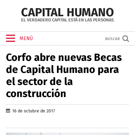
MENÚ
BUSCAR
Corfo abre nuevas Becas
de Capital Humano para
el sector de la
construcción
16 de octubre de 2017