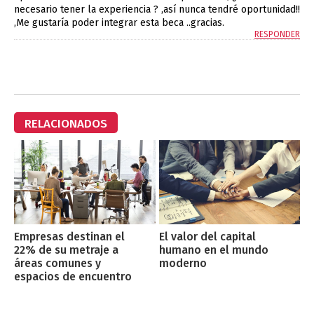
necesario tener la experiencia ? ,así nunca tendré oportunidad!!
,Me gustaría poder integrar esta beca ..gracias.
RESPONDER
RELACIONADOS
Empresas destinan el
El valor del capital
22% de su metraje a
humano en el mundo
áreas comunes y
moderno
espacios de encuentro