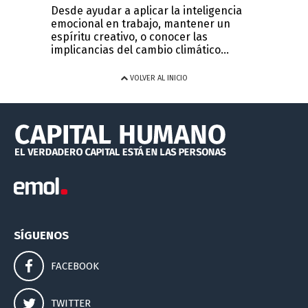
Desde ayudar a aplicar la inteligencia
emocional en trabajo, mantener un
espíritu creativo, o conocer las
implicancias del cambio climático...
VOLVER AL INICIO
SÍGUENOS
FACEBOOK
TWITTER