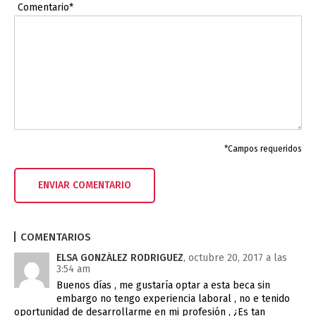
Comentario*
*Campos requeridos
COMENTARIOS
ELSA GONZÁLEZ RODRIGUEZ
, octubre 20, 2017 a las
3:54 am
Buenos días , me gustaría optar a esta beca sin
embargo no tengo experiencia laboral , no e tenido
oportunidad de desarrollarme en mi profesión , ¿Es tan