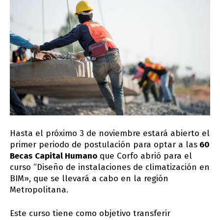
Hasta el próximo 3 de noviembre estará abierto el
primer periodo de postulación para optar a las
60
Becas
Capital Humano
que Corfo abrió para el
curso “Diseño de instalaciones de climatización en
BIM», que se llevará a cabo en la región
Metropolitana.
Este curso tiene como objetivo transferir