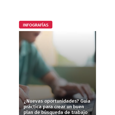
INFOGRAFÍAS
¿Nuevas oportunidades? Guía
práctica para crear un buen
plan de búsqueda de trabajo