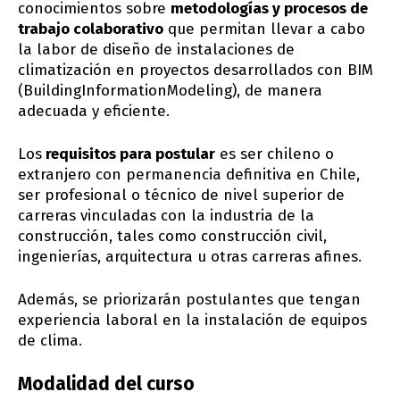
conocimientos sobre
metodologías y procesos de
trabajo colaborativo
que permitan llevar a cabo
la labor de diseño de instalaciones de
climatización en proyectos desarrollados con BIM
(BuildingInformationModeling), de manera
adecuada y eficiente.
Los
requisitos para postular
es ser chileno o
extranjero con permanencia definitiva en Chile,
ser profesional o técnico de nivel superior de
carreras vinculadas con la industria de la
construcción, tales como construcción civil,
ingenierías, arquitectura u otras carreras afines.
Además, se priorizarán postulantes que tengan
experiencia laboral en la instalación de equipos
de clima.
Modalidad del curso