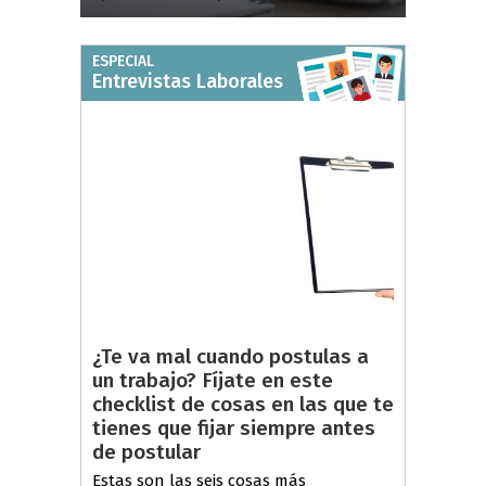
ESPECIAL
Entrevistas Laborales
¿Te va mal cuando postulas a
un trabajo? Fíjate en este
checklist de cosas en las que te
tienes que fijar siempre antes
de postular
Estas son las seis cosas más