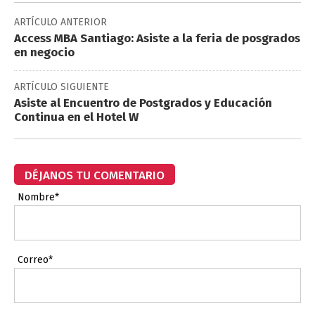
ARTÍCULO ANTERIOR
Access MBA Santiago: Asiste a la feria de posgrados
en negocio
ARTÍCULO SIGUIENTE
Asiste al Encuentro de Postgrados y Educación
Continua en el Hotel W
DÉJANOS TU COMENTARIO
Nombre*
Correo*