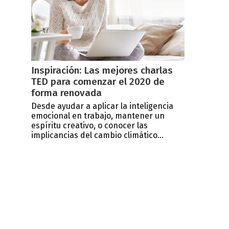
Inspiración: Las mejores charlas
TED para comenzar el 2020 de
forma renovada
Desde ayudar a aplicar la inteligencia
emocional en trabajo, mantener un
espíritu creativo, o conocer las
implicancias del cambio climático...