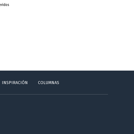
eridos
INSPIRACIÓN
COLUMNAS