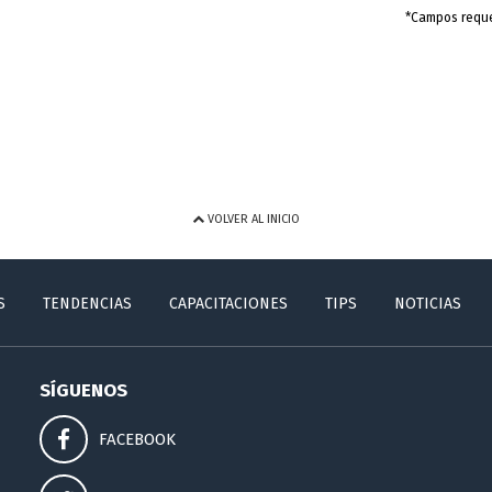
*Campos requ
VOLVER AL INICIO
S
TENDENCIAS
CAPACITACIONES
TIPS
NOTICIAS
SÍGUENOS
FACEBOOK