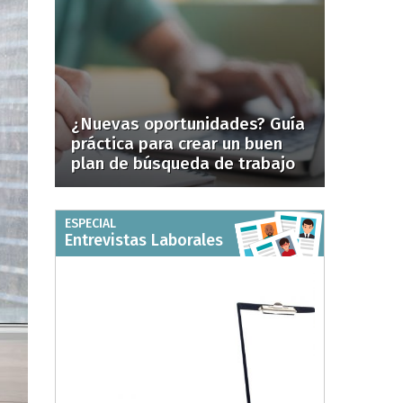
¿Nuevas oportunidades? Guía
práctica para crear un buen
plan de búsqueda de trabajo
ESPECIAL
Entrevistas Laborales