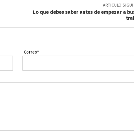
ARTÍCULO SIGU
Lo que debes saber antes de empezar a bu
tra
Correo*