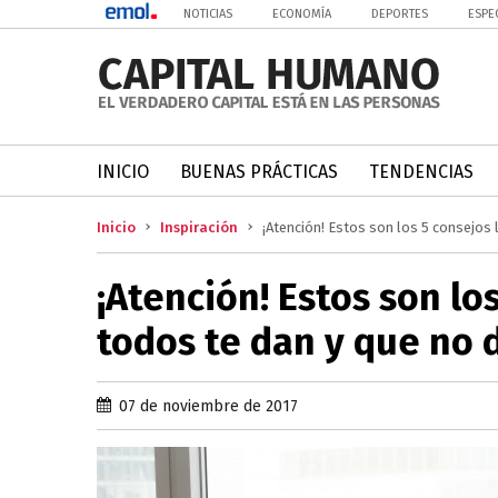
NOTICIAS
ECONOMÍA
DEPORTES
ESPE
INICIO
BUENAS PRÁCTICAS
TENDENCIAS
Inicio
Inspiración
¡Atención! Estos son los 5 consejos
¡Atención! Estos son lo
todos te dan y que no 
07 de noviembre de 2017