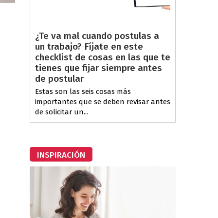
¿Te va mal cuando postulas a
un trabajo? Fíjate en este
checklist de cosas en las que te
tienes que fijar siempre antes
de postular
Estas son las seis cosas más
importantes que se deben revisar antes
de solicitar un...
”
INSPIRACIÓN