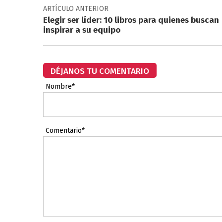
ARTÍCULO ANTERIOR
Elegir ser líder: 10 libros para quienes buscan
inspirar a su equipo
DÉJANOS TU COMENTARIO
Nombre*
Comentario*