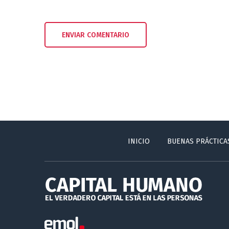
INICIO
BUENAS PRÁCTICA