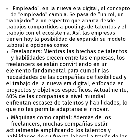
“Empleado”: en la nueva era digital, el concepto
de “empleado” cambia. Se pasa de “un rol, un
trabajador” a un espectro que abarca desde
trabajos compartidos a poolings de talentos y el
trabajo con el ecosistema. Así, las empresas
tienen hoy la posibilidad de expandir su modelo
laboral a opciones como:
Freelancers: Mientras las brechas de talentos
y habilidades crecen entre las empresas, los
freelancers se están convirtiendo en un
elemento fundamental para cumplir las
necesidades de las compañías de flexibilidad y
el trabajo de la nueva era digital, enfocada en
proyectos y objetivos específicos. Actualmente,
40% de las compañías a nivel mundial
enfrentan escasez de talentos y habilidades, lo
que no les permite adaptarse e innovar.
Máquinas como capital: Además de los
freelancers, muchas compañías están
actualmente amplificando los talentos y
habilidades de su fuerza laboral a través de las