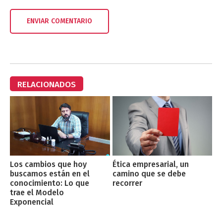
RELACIONADOS
Los cambios que hoy
Ética empresarial, un
buscamos están en el
camino que se debe
conocimiento: Lo que
recorrer
trae el Modelo
Exponencial