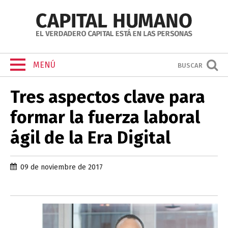
MENÚ
BUSCAR
Tres aspectos clave para
formar la fuerza laboral
ágil de la Era Digital
09 de noviembre de 2017