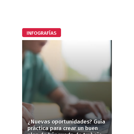
INFOGRAFÍAS
¿Nuevas oportunidades? Guía
práctica para crear un buen