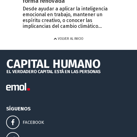
forma renovada
Desde ayudar a aplicar la inteligencia
emocional en trabajo, mantener un
espíritu creativo, o conocer las
implicancias del cambio climático...
VOLVER AL INICIO
SÍGUENOS
FACEBOOK