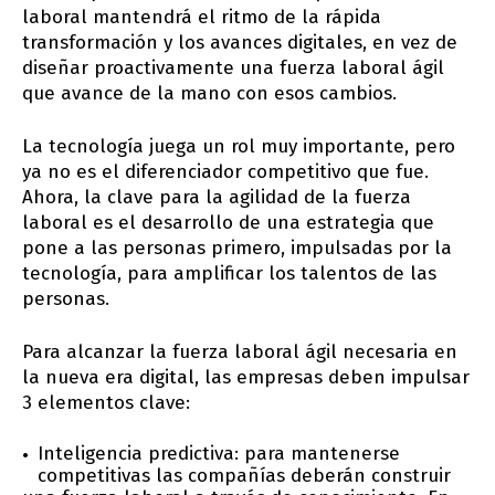
laboral mantendrá el ritmo de la rápida
transformación y los avances digitales, en vez de
diseñar proactivamente una fuerza laboral ágil
que avance de la mano con esos cambios.
La tecnología juega un rol muy importante, pero
ya no es el diferenciador competitivo que fue.
Ahora, la clave para la agilidad de la fuerza
laboral es el desarrollo de una estrategia que
pone a las personas primero, impulsadas por la
tecnología, para amplificar los talentos de las
personas.
Para alcanzar la fuerza laboral ágil necesaria en
la nueva era digital, las empresas deben impulsar
3 elementos clave:
Inteligencia predictiva: para mantenerse
competitivas las compañías deberán construir