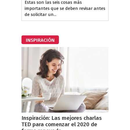
Estas son las seis cosas más
importantes que se deben revisar antes
de solicitar un...
INSPIRACIÓN
Inspiración: Las mejores charlas
TED para comenzar el 2020 de