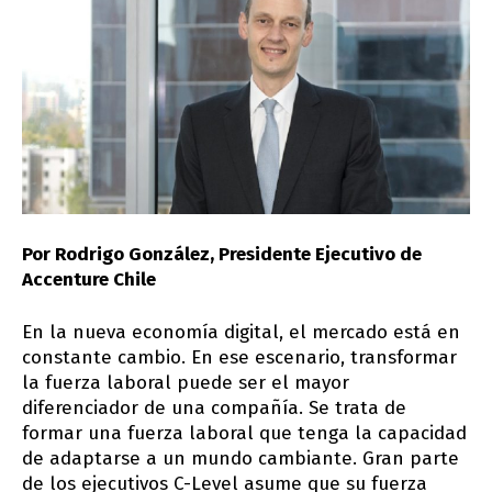
Por Rodrigo González, Presidente Ejecutivo de
Accenture Chile
En la nueva economía digital, el mercado está en
constante cambio. En ese escenario, transformar
la fuerza laboral puede ser el mayor
diferenciador de una compañía. Se trata de
formar una fuerza laboral que tenga la capacidad
de adaptarse a un mundo cambiante. Gran parte
de los ejecutivos C-Level asume que su fuerza