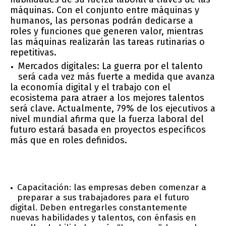
máquinas. Con el conjunto entre máquinas y
humanos, las personas podrán dedicarse a
roles y funciones que generen valor, mientras
las máquinas realizarán las tareas rutinarias o
repetitivas.
Mercados digitales: La guerra por el talento
será cada vez más fuerte a medida que avanza
la economía digital y el trabajo con el
ecosistema para atraer a los mejores talentos
será clave. Actualmente, 79% de los ejecutivos a
nivel mundial afirma que la fuerza laboral del
futuro estará basada en proyectos específicos
más que en roles definidos.
Capacitación: las empresas deben comenzar a
preparar a sus trabajadores para el futuro
digital. Deben entregarles constantemente
nuevas habilidades y talentos, con énfasis en