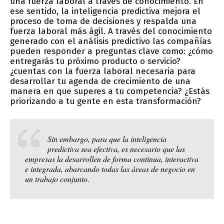
una fuerza laboral a través de conocimiento. En
ese sentido, la inteligencia predictiva mejora el
proceso de toma de decisiones y respalda una
fuerza laboral más ágil. A través del conocimiento
generado con el análisis predictivo las compañías
pueden responder a preguntas clave como: ¿cómo
entregarás tu próximo producto o servicio?
¿cuentas con la fuerza laboral necesaria para
desarrollar tu agenda de crecimiento de una
manera en que superes a tu competencia? ¿Estás
priorizando a tu gente en esta transformación?
Sin embargo, para que la inteligencia
predictiva sea efectiva, es necesario que las
empresas la desarrollen de forma continua, interactiva
e integrada, abarcando todas las áreas de negocio en
un trabajo conjunto.