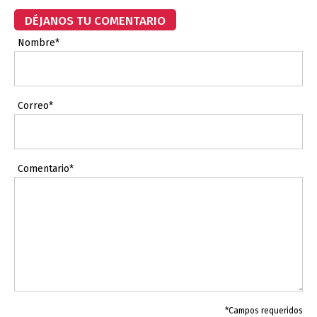
DÉJANOS TU COMENTARIO
Nombre*
Correo*
Comentario*
*Campos requeridos