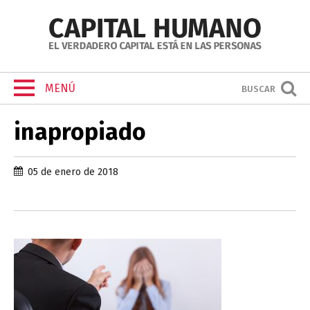
MENÚ
BUSCAR
inapropiado
05 de enero de 2018