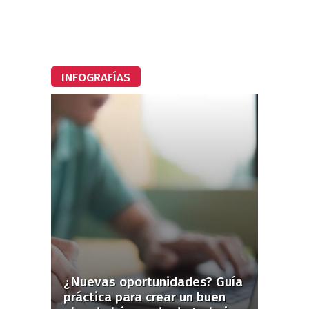
INFOGRAFÍAS
¿Nuevas oportunidades? Guía
práctica para crear un buen