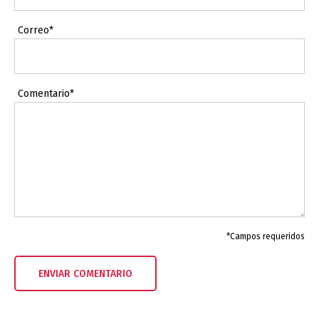
Correo*
Comentario*
*Campos requeridos