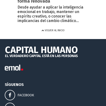
forma renovada
Desde ayudar a aplicar la inteligencia
emocional en trabajo, mantener un
espíritu creativo, o conocer las
implicancias del cambio climático...
VOLVER AL INICIO
SÍGUENOS
FACEBOOK