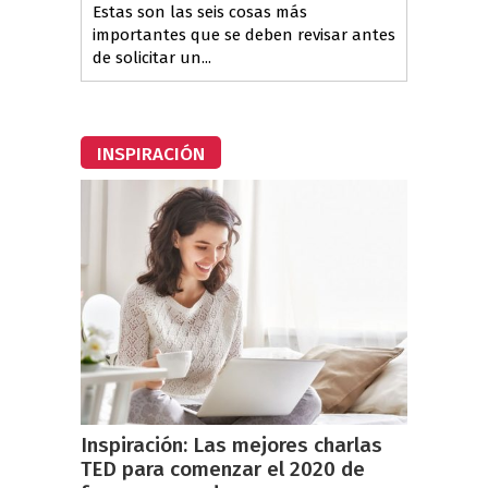
Estas son las seis cosas más
importantes que se deben revisar antes
de solicitar un...
INSPIRACIÓN
Inspiración: Las mejores charlas
TED para comenzar el 2020 de