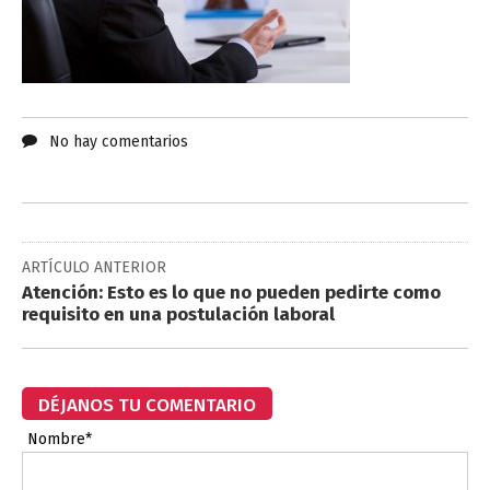
No hay comentarios
ARTÍCULO ANTERIOR
Atención: Esto es lo que no pueden pedirte como
requisito en una postulación laboral
DÉJANOS TU COMENTARIO
Nombre*