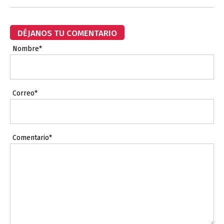
DÉJANOS TU COMENTARIO
Nombre*
Correo*
Comentario*