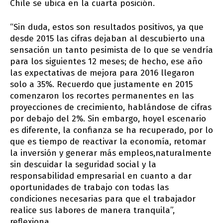
Chile se ubica en la cuarta posición.
“Sin duda, estos son resultados positivos, ya que
desde 2015 las cifras dejaban al descubierto una
sensación un tanto pesimista de lo que se vendría
para los siguientes 12 meses; de hecho, ese año
las expectativas de mejora para 2016 llegaron
solo a 35%. Recuerdo que justamente en 2015
comenzaron los recortes permanentes en las
proyecciones de crecimiento, hablándose de cifras
por debajo del 2%. Sin embargo, hoyel escenario
es diferente, la confianza se ha recuperado, por lo
que es tiempo de reactivar la economía, retomar
la inversión y generar más empleos,naturalmente
sin descuidar la seguridad social y la
responsabilidad empresarial en cuanto a dar
oportunidades de trabajo con todas las
condiciones necesarias para que el trabajador
realice sus labores de manera tranquila”,
reflexiona.