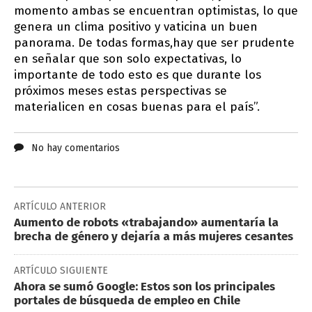
momento ambas se encuentran optimistas, lo que
genera un clima positivo y vaticina un buen
panorama. De todas formas,hay que ser prudente
en señalar que son solo expectativas, lo
importante de todo esto es que durante los
próximos meses estas perspectivas se
materialicen en cosas buenas para el país”.
No hay comentarios
ARTÍCULO ANTERIOR
Aumento de robots «trabajando» aumentaría la
brecha de género y dejaría a más mujeres cesantes
ARTÍCULO SIGUIENTE
Ahora se sumó Google: Estos son los principales
portales de búsqueda de empleo en Chile