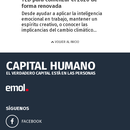
forma renovada
Desde ayudar a aplicar la inteligencia
emocional en trabajo, mantener un
espíritu creativo, o conocer las
implicancias del cambio climático...
VOLVER AL INICIO
SÍGUENOS
FACEBOOK