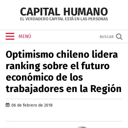
MENÚ
BUSCAR
Optimismo chileno lidera
ranking sobre el futuro
económico de los
trabajadores en la Región
06 de febrero de 2018