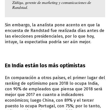
Zúñiga, gerente de marketing y comunicaciones de
Randstad.
Sin embargo, la analista pone acento en que la
encuesta de Randstad fue realizada días antes de
las elecciones presidenciales, por lo que hoy,
intuye, la expectativa podría ser aún mejor.
En India están los más optimistas
En comparación a otros países, el primer lugar del
ranking de optimismo para 2018 lo ocupa India,
con 90% de empleados que piensa que 2018 será
mejor que 2017 en cuanto a indicadores
económicos; luego China, con 89% y el tercer
puesto lo ocupa Portugal, con 75%; por lo tanto,