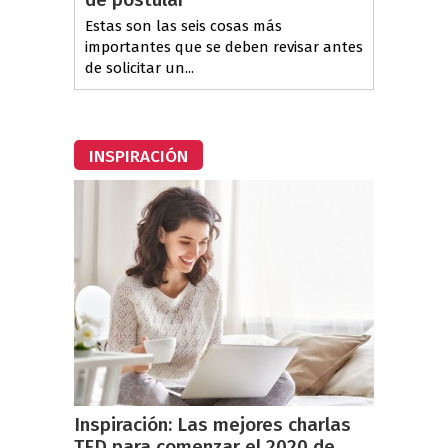
Estas son las seis cosas más
importantes que se deben revisar antes
de solicitar un...
INSPIRACIÓN
Inspiración: Las mejores charlas
TED para comenzar el 2020 de