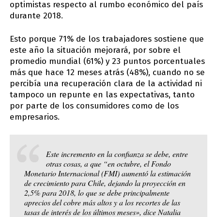
optimistas respecto al rumbo económico del país
durante 2018.
Esto porque 71% de los trabajadores sostiene que
este año la situación mejorará, por sobre el
promedio mundial (61%) y 23 puntos porcentuales
más que hace 12 meses atrás (48%), cuando no se
percibía una recuperación clara de la actividad ni
tampoco un repunte en las expectativas, tanto
por parte de los consumidores como de los
empresarios.
Este incremento en la confianza se debe, entre
otras cosas, a que “en octubre, el Fondo
Monetario Internacional (FMI) aumentó la estimación
de crecimiento para Chile, dejando la proyección en
2,5% para 2018, lo que se debe principalmente
aprecios del cobre más altos y a los recortes de las
tasas de interés de los últimos meses», dice Natalia