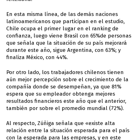
En esta misma línea, de las demás naciones
latinoamericanos que participan en el estudio,
Chile ocupa el primer lugar en el ranking de
confianza, luego viene Brasil con 65%de personas
que señala que la situación de su país mejorará
durante este año, sigue Argentina, con 63%; y
finaliza México, con 44%.
Por otro lado, los trabajadores chilenos tienen
aún mejor percepción sobre el crecimiento de la
compañía donde se desempeñan, ya que 81%
espera que su empleador obtenga mejores
resultados financieros este año que el anterior,
también por sobre el promedio mundial (72%).
Al respecto, Zúñiga señala que «existe alta
relación entre la situación esperada para el país
con la esperada para las empresas, y en este