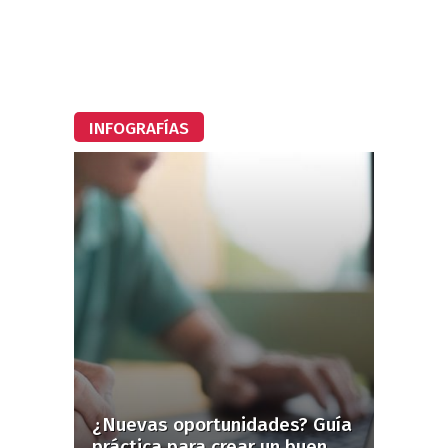
INFOGRAFÍAS
¿Nuevas oportunidades? Guía
práctica para crear un buen