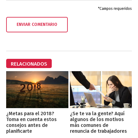
*Campos requeridos
RELACIONADOS
¿Metas para el 2018?
¿Se te va la gente? Aquí
Toma en cuenta estos
algunos de los motivos
consejos antes de
más comunes de
planificarte
renuncia de trabajadores