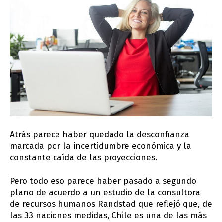
Atrás parece haber quedado la desconfianza
marcada por la incertidumbre económica y la
constante caída de las proyecciones.
Pero todo eso parece haber pasado a segundo
plano de acuerdo a un estudio de la consultora
de recursos humanos Randstad que reflejó que, de
las 33 naciones medidas, Chile es una de las más