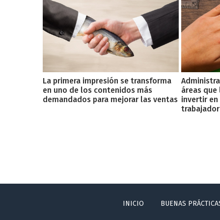
La primera impresión se transforma
Administra
en uno de los contenidos más
áreas que 
demandados para mejorar las ventas
invertir en
trabajador
INICIO
BUENAS PRÁCTICA