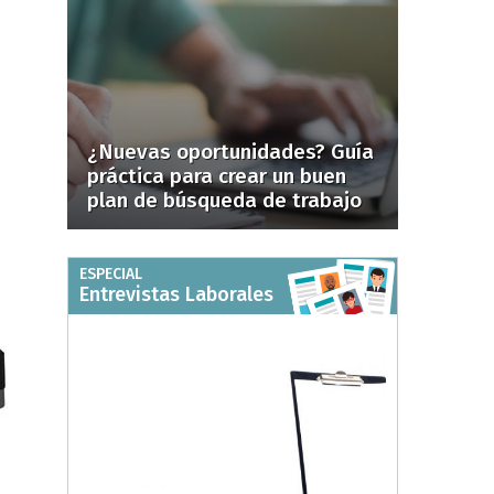
¿Nuevas oportunidades? Guía
práctica para crear un buen
plan de búsqueda de trabajo
ESPECIAL
Entrevistas Laborales