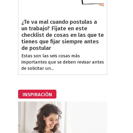
¿Te va mal cuando postulas a
un trabajo? Fíjate en este
checklist de cosas en las que te
tienes que fijar siempre antes
de postular
Estas son las seis cosas más
importantes que se deben revisar antes
de solicitar un...
INSPIRACIÓN