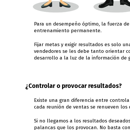
Para un desempeño óptimo, la fuerza de v
entrenamiento permanente.
Fijar metas y exigir resultados es solo u
vendedores se les debe tanto orientar 
desarrollo a la luz de la información de 
¿Controlar o provocar resultados?
Existe una gran diferencia entre controla
cada reunión de ventas se renueven los
Si no llegamos a los resultados deseados 
palancas que los provocan. No basta con 