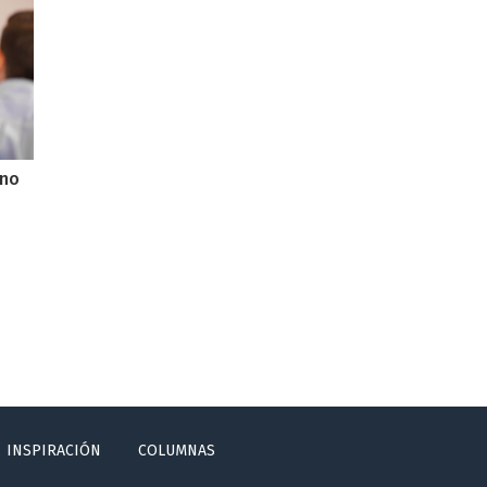
 no
INSPIRACIÓN
COLUMNAS