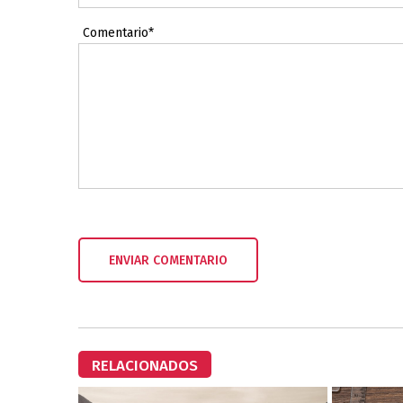
Comentario*
RELACIONADOS