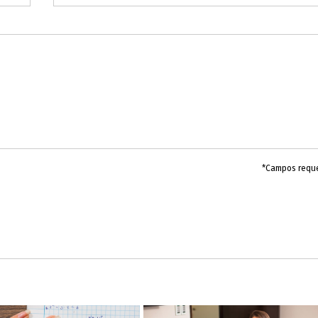
*Campos requ