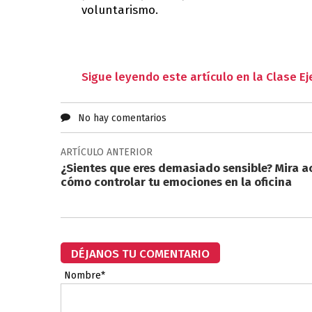
voluntarismo.
Sigue leyendo este artículo en la Clase E
No hay comentarios
ARTÍCULO ANTERIOR
¿Sientes que eres demasiado sensible? Mira a
cómo controlar tu emociones en la oficina
DÉJANOS TU COMENTARIO
Nombre*