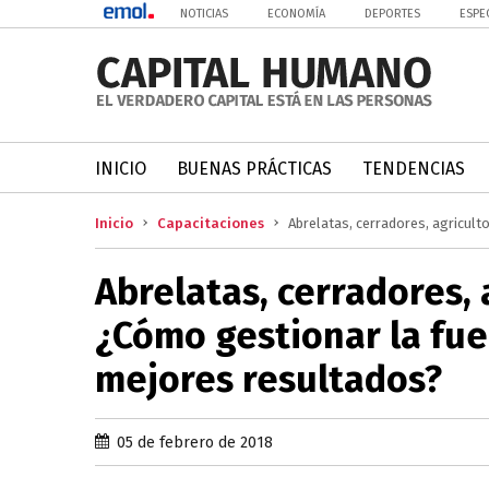
NOTICIAS
ECONOMÍA
DEPORTES
ESPE
INICIO
BUENAS PRÁCTICAS
TENDENCIAS
Inicio
Capacitaciones
Abrelatas, cerradores, agricul
Abrelatas, cerradores, 
¿Cómo gestionar la fue
mejores resultados?
05 de febrero de 2018