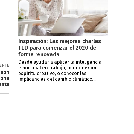
Inspiración: Las mejores charlas
TED para comenzar el 2020 de
forma renovada
Desde ayudar a aplicar la inteligencia
IENTE
emocional en trabajo, mantener un
 son
espíritu creativo, o conocer las
sona
implicancias del cambio climático...
ante