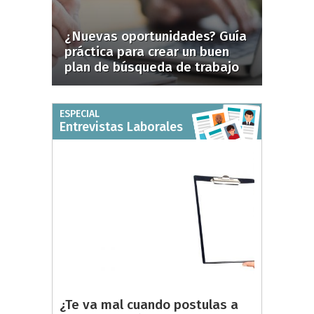
¿Nuevas oportunidades? Guía
práctica para crear un buen
plan de búsqueda de trabajo
ESPECIAL
Entrevistas Laborales
¿Te va mal cuando postulas a