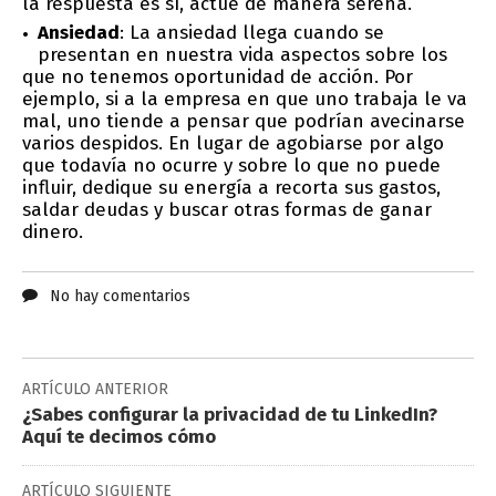
la respuesta es sí, actúe de manera serena.
Ansiedad
: La ansiedad llega cuando se
presentan en nuestra vida aspectos sobre los
que no tenemos oportunidad de acción. Por
ejemplo, si a la empresa en que uno trabaja le va
mal, uno tiende a pensar que podrían avecinarse
varios despidos. En lugar de agobiarse por algo
que todavía no ocurre y sobre lo que no puede
influir, dedique su energía a recorta sus gastos,
saldar deudas y buscar otras formas de ganar
dinero.
No hay comentarios
ARTÍCULO ANTERIOR
¿Sabes configurar la privacidad de tu LinkedIn?
Aquí te decimos cómo
ARTÍCULO SIGUIENTE