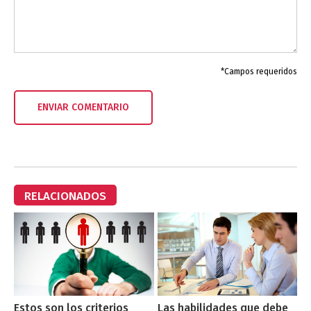
*Campos requeridos
RELACIONADOS
Estos son los criterios
Las habilidades que debe