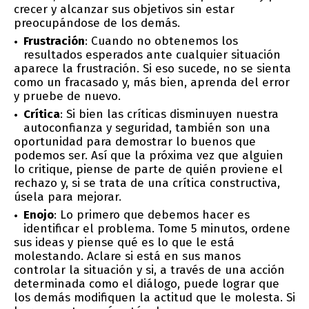
crecer y alcanzar sus objetivos sin estar
preocupándose de los demás.
Frustración
: Cuando no obtenemos los
resultados esperados ante cualquier situación
aparece la frustración. Si eso sucede, no se sienta
como un fracasado y, más bien, aprenda del error
y pruebe de nuevo.
Crítica
: Si bien las críticas disminuyen nuestra
autoconfianza y seguridad, también son una
oportunidad para demostrar lo buenos que
podemos ser. Así que la próxima vez que alguien
lo critique, piense de parte de quién proviene el
rechazo y, si se trata de una crítica constructiva,
úsela para mejorar.
Enojo
: Lo primero que debemos hacer es
identificar el problema. Tome 5 minutos, ordene
sus ideas y piense qué es lo que le está
molestando. Aclare si está en sus manos
controlar la situación y si, a través de una acción
determinada como el diálogo, puede lograr que
los demás modifiquen la actitud que le molesta. Si