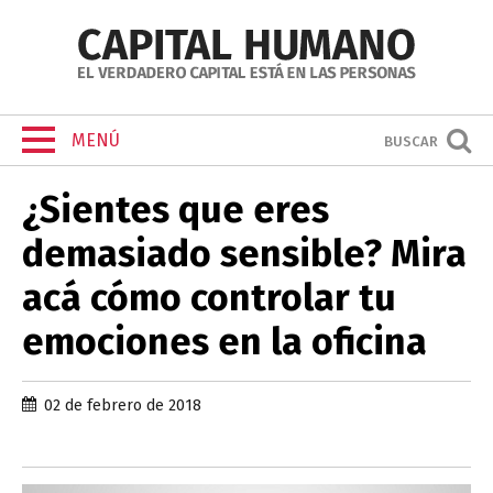
MENÚ
BUSCAR
¿Sientes que eres
demasiado sensible? Mira
acá cómo controlar tu
emociones en la oficina
02 de febrero de 2018