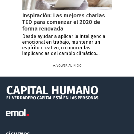
Inspiración: Las mejores charlas
TED para comenzar el 2020 de
forma renovada
Desde ayudar a aplicar la inteligencia
emocional en trabajo, mantener un
espíritu creativo, o conocer las
implicancias del cambio climático...
VOLVER AL INICIO