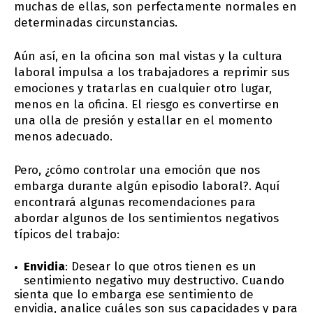
muchas de ellas, son perfectamente normales en
determinadas circunstancias.
Aún así, en la oficina son mal vistas y la cultura
laboral impulsa a los trabajadores a reprimir sus
emociones y tratarlas en cualquier otro lugar,
menos en la oficina. El riesgo es convertirse en
una olla de presión y estallar en el momento
menos adecuado.
Pero, ¿cómo controlar una emoción que nos
embarga durante algún episodio laboral?. Aquí
encontrará algunas recomendaciones para
abordar algunos de los sentimientos negativos
típicos del trabajo:
Envidia
: Desear lo que otros tienen es un
sentimiento negativo muy destructivo. Cuando
sienta que lo embarga ese sentimiento de
envidia, analice cuáles son sus capacidades y para