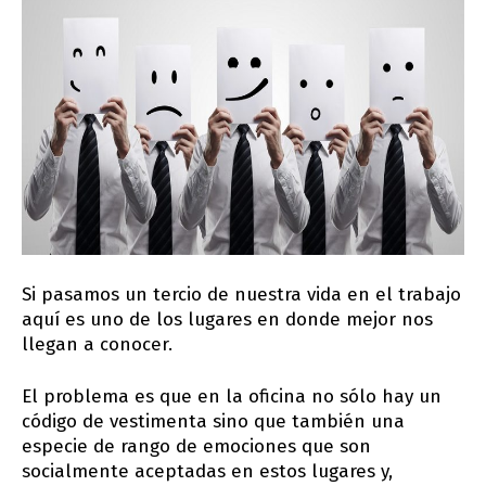
Si pasamos un tercio de nuestra vida en el trabajo
aquí es uno de los lugares en donde mejor nos
llegan a conocer.
El problema es que en la oficina no sólo hay un
código de vestimenta sino que también una
especie de rango de emociones que son
socialmente aceptadas en estos lugares y,