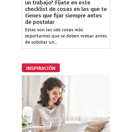
un trabajo? Fíjate en este
checklist de cosas en las que te
tienes que fijar siempre antes
de postular
Estas son las seis cosas más
importantes que se deben revisar antes
de solicitar un...
INSPIRACIÓN