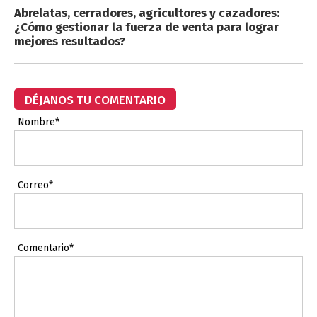
Abrelatas, cerradores, agricultores y cazadores:
¿Cómo gestionar la fuerza de venta para lograr
mejores resultados?
DÉJANOS TU COMENTARIO
Nombre*
Correo*
Comentario*