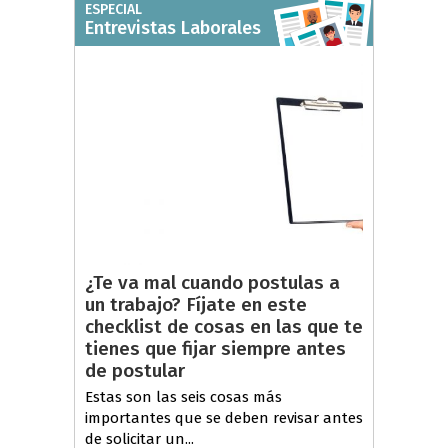
ESPECIAL
Entrevistas Laborales
¿Te va mal cuando postulas a
un trabajo? Fíjate en este
checklist de cosas en las que te
tienes que fijar siempre antes
de postular
Estas son las seis cosas más
importantes que se deben revisar antes
de solicitar un...