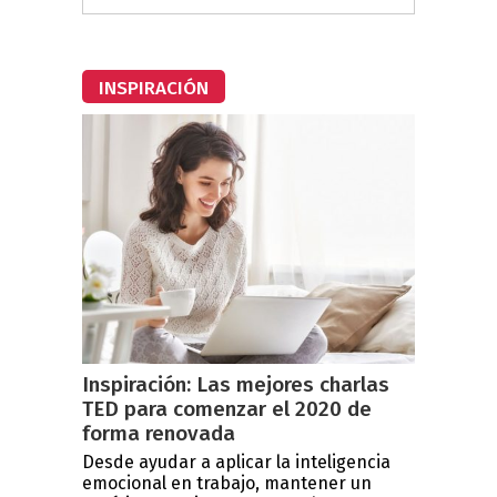
INSPIRACIÓN
Inspiración: Las mejores charlas
TED para comenzar el 2020 de
forma renovada
Desde ayudar a aplicar la inteligencia
emocional en trabajo, mantener un