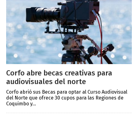
Corfo abre becas creativas para
audiovisuales del norte
Corfo abrió sus Becas para optar al Curso Audiovisual
del Norte que ofrece 30 cupos para las Regiones de
Coquimbo y...