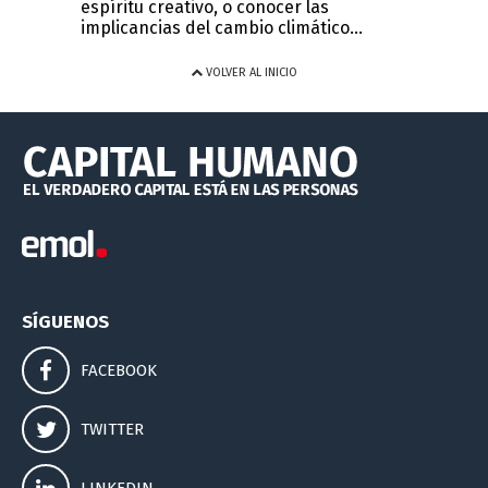
espíritu creativo, o conocer las
implicancias del cambio climático...
VOLVER AL INICIO
SÍGUENOS
FACEBOOK
TWITTER