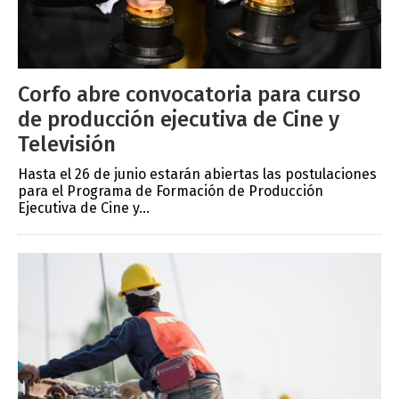
Corfo abre convocatoria para curso
de producción ejecutiva de Cine y
Televisión
Hasta el 26 de junio estarán abiertas las postulaciones
para el Programa de Formación de Producción
Ejecutiva de Cine y...