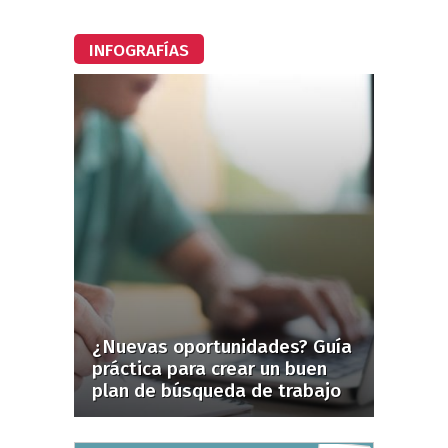
INFOGRAFÍAS
¿Nuevas oportunidades? Guía
práctica para crear un buen
plan de búsqueda de trabajo