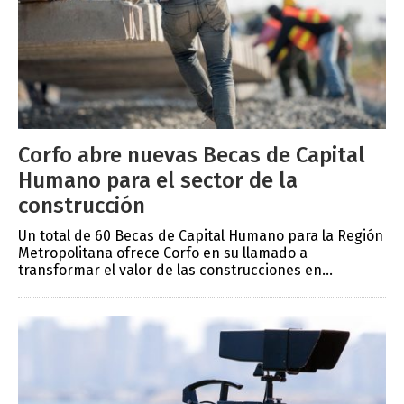
Corfo abre nuevas Becas de Capital
Humano para el sector de la
construcción
Un total de 60 Becas de Capital Humano para la Región
Metropolitana ofrece Corfo en su llamado a
transformar el valor de las construcciones en...