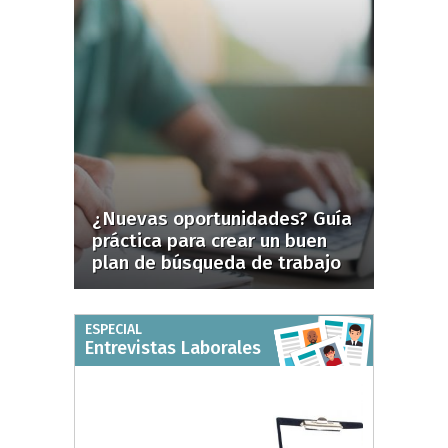
¿Nuevas oportunidades? Guía
práctica para crear un buen
plan de búsqueda de trabajo
ESPECIAL
Entrevistas Laborales