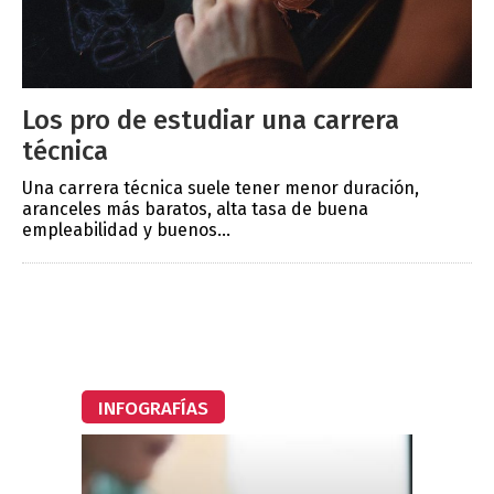
Los pro de estudiar una carrera
técnica
Una carrera técnica suele tener menor duración,
aranceles más baratos, alta tasa de buena
empleabilidad y buenos...
INFOGRAFÍAS