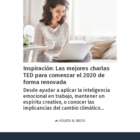
Inspiración: Las mejores charlas
TED para comenzar el 2020 de
forma renovada
Desde ayudar a aplicar la inteligencia
emocional en trabajo, mantener un
espíritu creativo, o conocer las
implicancias del cambio climático...
VOLVER AL INICIO