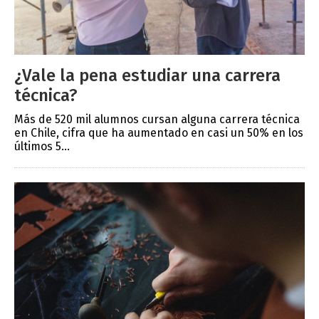
¿Vale la pena estudiar una carrera
técnica?
Más de 520 mil alumnos cursan alguna carrera técnica
en Chile, cifra que ha aumentado en casi un 50% en los
últimos 5...