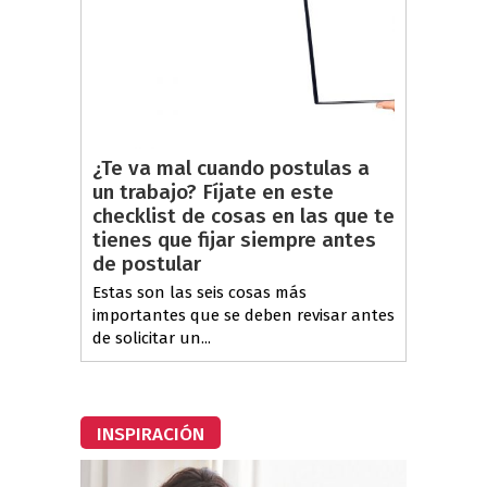
¿Te va mal cuando postulas a
un trabajo? Fíjate en este
checklist de cosas en las que te
tienes que fijar siempre antes
de postular
Estas son las seis cosas más
importantes que se deben revisar antes
de solicitar un...
INSPIRACIÓN