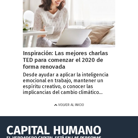
Inspiración: Las mejores charlas
TED para comenzar el 2020 de
forma renovada
Desde ayudar a aplicar la inteligencia
emocional en trabajo, mantener un
espíritu creativo, o conocer las
implicancias del cambio climático...
VOLVER AL INICIO