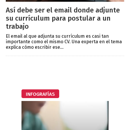
Así debe ser el email donde adjunte
su currículum para postular a un
trabajo
El email al que adjunta su currículum es casi tan
importante como el mismo CV. Una experta en el tema
explica cómo escribir ese...
INFOGRAFÍAS