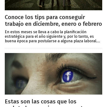
Conoce los tips para conseguir
trabajo en diciembre, enero o febrero
En estos meses se lleva a cabo la planificación
estratégica para el año siguiente y, por lo tanto, es
buena época para postularse a alguna plaza laboral....
Estas son las cosas que los