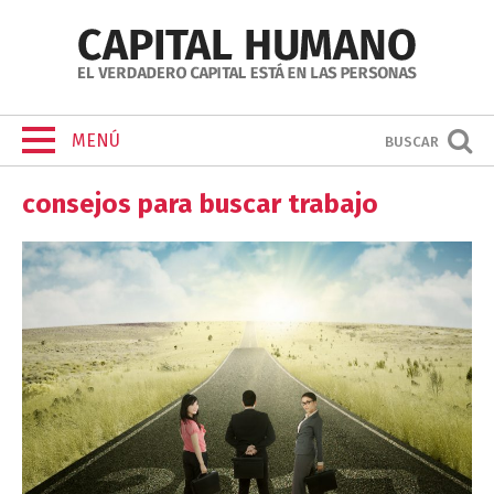
MENÚ
BUSCAR
consejos para buscar trabajo