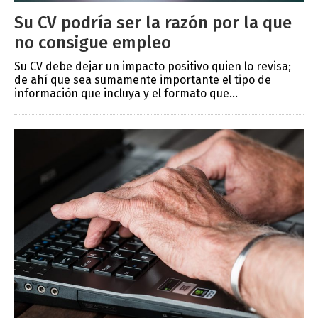
Su CV podría ser la razón por la que
no consigue empleo
Su CV debe dejar un impacto positivo quien lo revisa;
de ahí que sea sumamente importante el tipo de
información que incluya y el formato que...