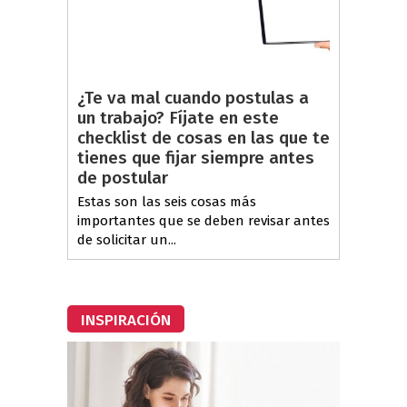
¿Te va mal cuando postulas a
un trabajo? Fíjate en este
checklist de cosas en las que te
tienes que fijar siempre antes
de postular
Estas son las seis cosas más
importantes que se deben revisar antes
de solicitar un...
INSPIRACIÓN