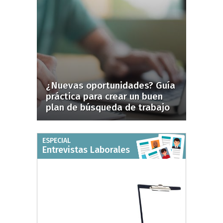
¿Nuevas oportunidades? Guía
práctica para crear un buen
plan de búsqueda de trabajo
ESPECIAL
Entrevistas Laborales