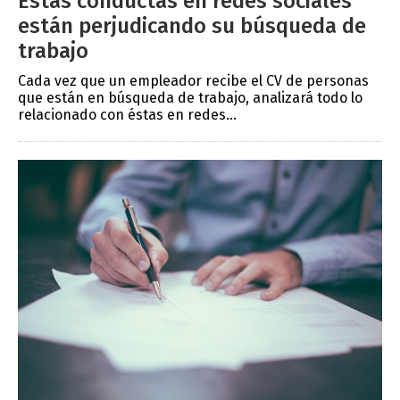
Estas conductas en redes sociales
están perjudicando su búsqueda de
trabajo
Cada vez que un empleador recibe el CV de personas
que están en búsqueda de trabajo, analizará todo lo
relacionado con éstas en redes...