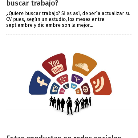
buscar trabajo?
¿Quiere buscar trabajo? Si es así, debería actualizar su
CV pues, según un estudio, los meses entre
septiembre y diciembre son la mejor...