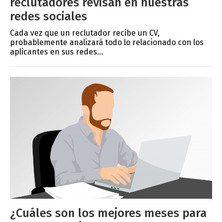
reclutadores revisan en nuestras
redes sociales
Cada vez que un reclutador recibe un CV,
probablemente analizará todo lo relacionado con los
aplicantes en sus redes...
¿Cuáles son los mejores meses para