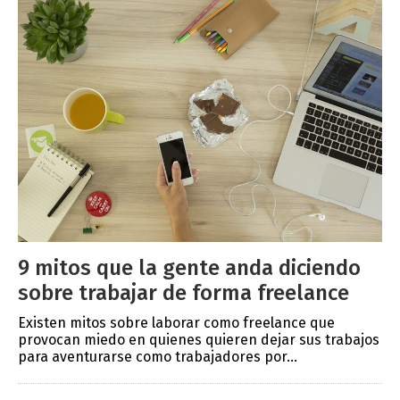
9 mitos que la gente anda diciendo
sobre trabajar de forma freelance
Existen mitos sobre laborar como freelance que
provocan miedo en quienes quieren dejar sus trabajos
para aventurarse como trabajadores por...