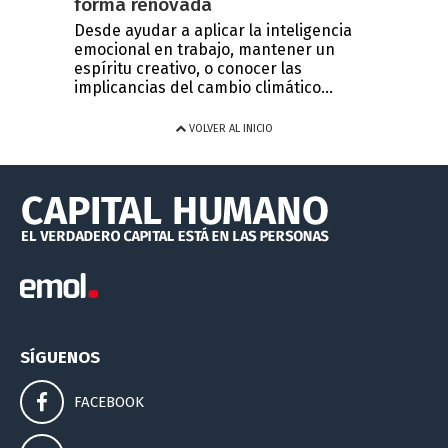
forma renovada
Desde ayudar a aplicar la inteligencia
emocional en trabajo, mantener un
espíritu creativo, o conocer las
implicancias del cambio climático...
VOLVER AL INICIO
SÍGUENOS
FACEBOOK