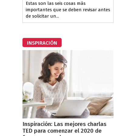
Estas son las seis cosas más
importantes que se deben revisar antes
de solicitar un...
INSPIRACIÓN
Inspiración: Las mejores charlas
TED para comenzar el 2020 de