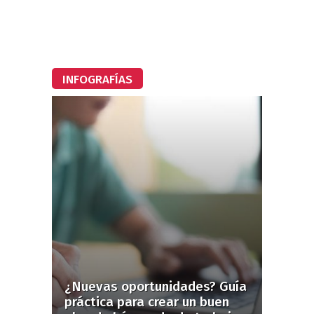
INFOGRAFÍAS
¿Nuevas oportunidades? Guía
práctica para crear un buen