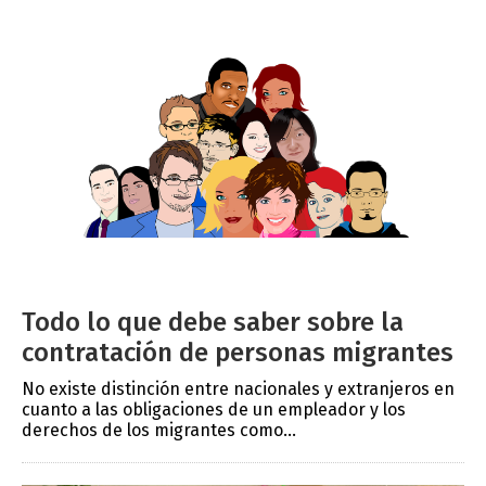
Todo lo que debe saber sobre la
contratación de personas migrantes
No existe distinción entre nacionales y extranjeros en
cuanto a las obligaciones de un empleador y los
derechos de los migrantes como...