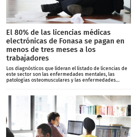
El 80% de las licencias médicas
electrónicas de Fonasa se pagan en
menos de tres meses a los
trabajadores
Los diagnósticos que lideran el listado de licencias de
este sector son las enfermedades mentales, las
patologías osteomusculares y las enfermedades...