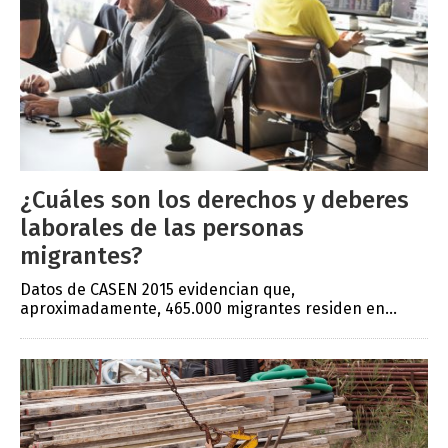
¿Cuáles son los derechos y deberes
laborales de las personas
migrantes?
Datos de CASEN 2015 evidencian que,
aproximadamente, 465.000 migrantes residen en...