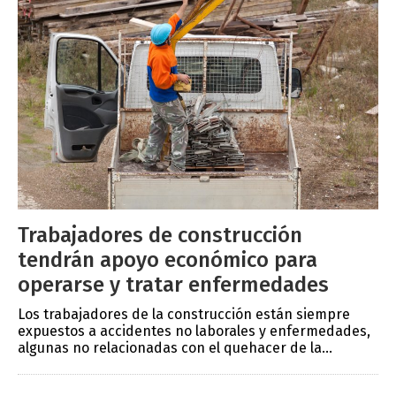
Trabajadores de construcción
tendrán apoyo económico para
operarse y tratar enfermedades
Los trabajadores de la construcción están siempre
expuestos a accidentes no laborales y enfermedades,
algunas no relacionadas con el quehacer de la...