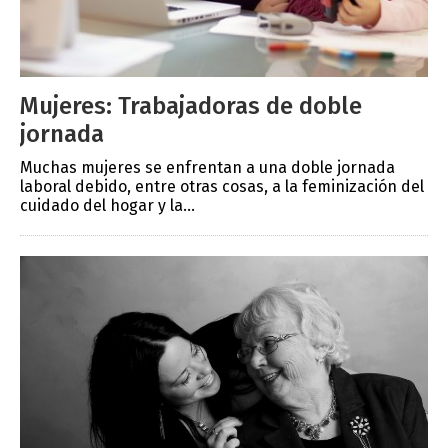
Mujeres: Trabajadoras de doble
jornada
Muchas mujeres se enfrentan a una doble jornada
laboral debido, entre otras cosas, a la feminización del
cuidado del hogar y la...