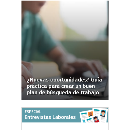
¿Nuevas oportunidades? Guía
práctica para crear un buen
plan de búsqueda de trabajo
ESPECIAL
Entrevistas Laborales