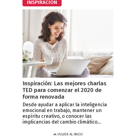
INSPIRACIÓN
Inspiración: Las mejores charlas
TED para comenzar el 2020 de
forma renovada
Desde ayudar a aplicar la inteligencia
emocional en trabajo, mantener un
espíritu creativo, o conocer las
implicancias del cambio climático...
VOLVER AL INICIO