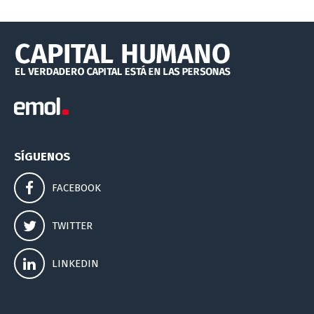
SÍGUENOS
FACEBOOK
TWITTER
LINKEDIN