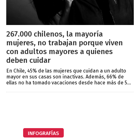
267.000 chilenos, la mayoría
mujeres, no trabajan porque viven
con adultos mayores a quienes
deben cuidar
En Chile, 45% de las mujeres que cuidan a un adulto
mayor en sus casas son inactivas. Además, 66% de
ellas no ha tomado vacaciones desde hace más de 5...
INFOGRAFÍAS