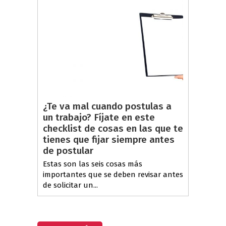
¿Te va mal cuando postulas a
un trabajo? Fíjate en este
checklist de cosas en las que te
tienes que fijar siempre antes
de postular
Estas son las seis cosas más
importantes que se deben revisar antes
de solicitar un...