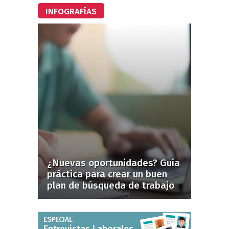
INFOGRAFÍAS
¿Nuevas oportunidades? Guía
práctica para crear un buen
plan de búsqueda de trabajo
ESPECIAL
Entrevistas Laborales