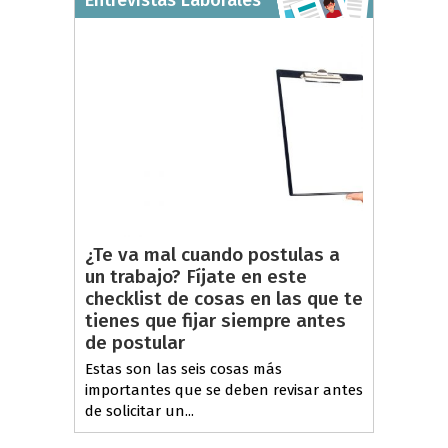
¿Te va mal cuando postulas a
un trabajo? Fíjate en este
checklist de cosas en las que te
tienes que fijar siempre antes
de postular
Estas son las seis cosas más
importantes que se deben revisar antes
de solicitar un...