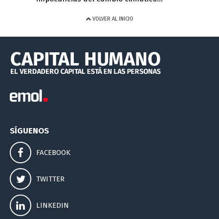
VOLVER AL INICIO
SÍGUENOS
FACEBOOK
TWITTER
LINKEDIN