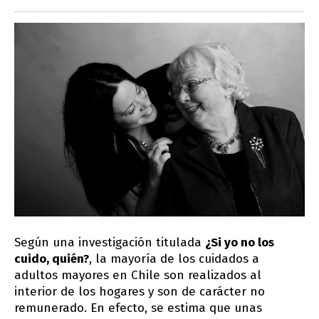
Según una investigación titulada
¿Si yo no los
cuido, quién?
, la mayoría de los cuidados a
adultos mayores en Chile son realizados al
interior de los hogares y son de carácter no
remunerado. En efecto, se estima que unas