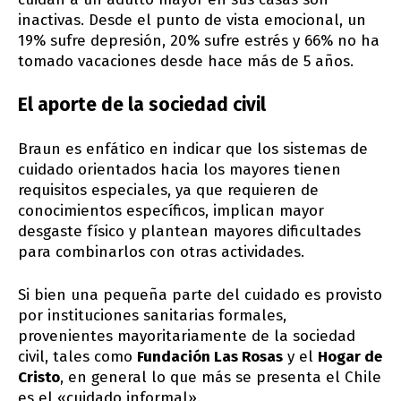
inactivas. Desde el punto de vista emocional, un
19% sufre depresión, 20% sufre estrés y 66% no ha
tomado vacaciones desde hace más de 5 años.
El aporte de la sociedad civil
Braun es enfático en indicar que los sistemas de
cuidado orientados hacia los mayores tienen
requisitos especiales, ya que requieren de
conocimientos específicos, implican mayor
desgaste físico y plantean mayores dificultades
para combinarlos con otras actividades.
Si bien una pequeña parte del cuidado es provisto
por instituciones sanitarias formales,
provenientes mayoritariamente de la sociedad
civil, tales como
Fundación Las Rosas
y el
Hogar de
Cristo
, en general lo que más se presenta el Chile
es el «cuidado informal».