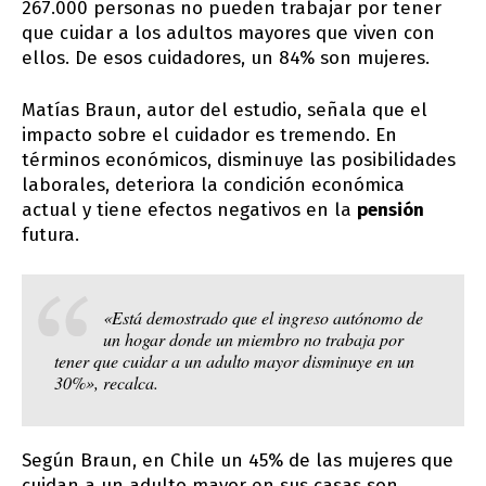
267.000 personas no pueden trabajar por tener
que cuidar a los adultos mayores que viven con
ellos. De esos cuidadores, un 84% son mujeres.
Matías Braun, autor del estudio, señala que el
impacto sobre el cuidador es tremendo. En
términos económicos, disminuye las posibilidades
laborales, deteriora la condición económica
actual y tiene efectos negativos en la
pensión
futura.
«Está demostrado que el ingreso autónomo de
un hogar donde un miembro no trabaja por
tener que cuidar a un adulto mayor disminuye en un
30%», recalca.
Según Braun, en Chile un 45% de las mujeres que
cuidan a un adulto mayor en sus casas son