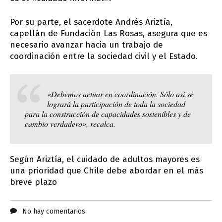
Por su parte, el sacerdote Andrés Ariztía,
capellán de Fundación Las Rosas, asegura que es
necesario avanzar hacia un trabajo de
coordinación entre la sociedad civil y el Estado.
«Debemos actuar en coordinación. Sólo así se
logrará la participación de toda la sociedad
para la construcción de capacidades sostenibles y de
cambio verdadero», recalca.
Según Ariztía, el cuidado de adultos mayores es
una prioridad que Chile debe abordar en el más
breve plazo
No hay comentarios