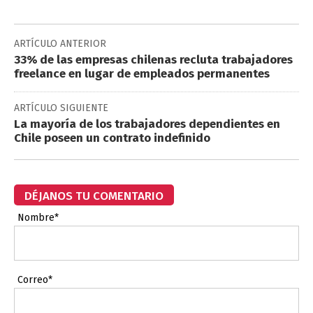
ARTÍCULO ANTERIOR
33% de las empresas chilenas recluta trabajadores
freelance en lugar de empleados permanentes
ARTÍCULO SIGUIENTE
La mayoría de los trabajadores dependientes en
Chile poseen un contrato indefinido
DÉJANOS TU COMENTARIO
Nombre*
Correo*