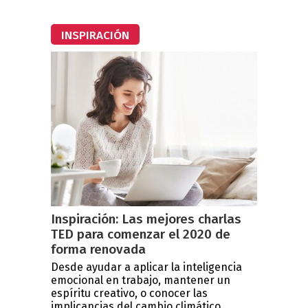
INSPIRACIÓN
Inspiración: Las mejores charlas
TED para comenzar el 2020 de
forma renovada
Desde ayudar a aplicar la inteligencia
emocional en trabajo, mantener un
espíritu creativo, o conocer las
implicancias del cambio climático...