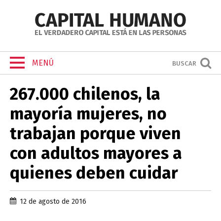
MENÚ
BUSCAR
267.000 chilenos, la
mayoría mujeres, no
trabajan porque viven
con adultos mayores a
quienes deben cuidar
12 de agosto de 2016