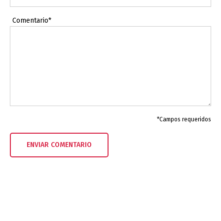
Comentario*
*Campos requeridos