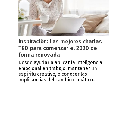
Inspiración: Las mejores charlas
TED para comenzar el 2020 de
forma renovada
Desde ayudar a aplicar la inteligencia
emocional en trabajo, mantener un
espíritu creativo, o conocer las
implicancias del cambio climático...