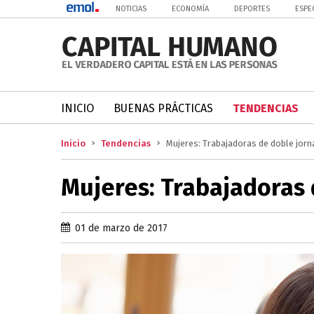
NOTICIAS
ECONOMÍA
DEPORTES
ESPE
INICIO
BUENAS PRÁCTICAS
TENDENCIAS
Inicio
Tendencias
Mujeres: Trabajadoras de doble jorn
Mujeres: Trabajadoras
01 de marzo de 2017