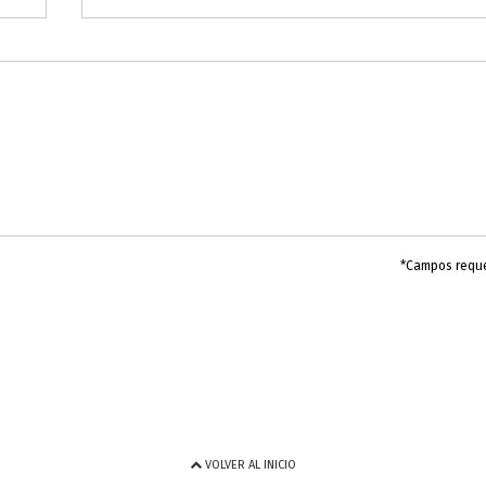
*Campos requ
VOLVER AL INICIO