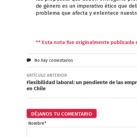
de género es un imperativo ético que d
problema que afecta y enlentece nuestra
** Esta nota fue originalmente publicada e
No hay comentarios
ARTÍCULO ANTERIOR
Flexibilidad laboral: un pendiente de las emp
en Chile
DÉJANOS TU COMENTARIO
Nombre*