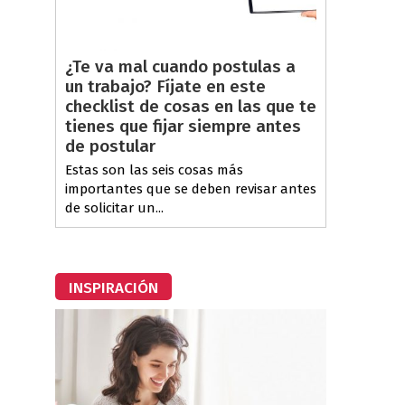
¿Te va mal cuando postulas a
un trabajo? Fíjate en este
a
checklist de cosas en las que te
tienes que fijar siempre antes
de postular
Estas son las seis cosas más
importantes que se deben revisar antes
de solicitar un...
INSPIRACIÓN