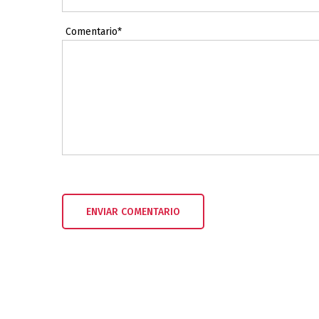
Comentario*