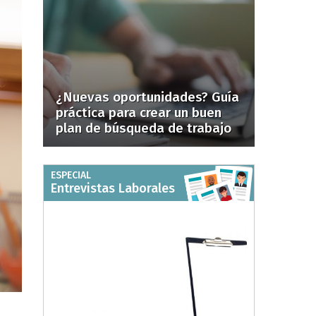
¿Nuevas oportunidades? Guía
práctica para crear un buen
plan de búsqueda de trabajo
ESPECIAL
Entrevistas Laborales