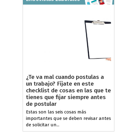
¿Te va mal cuando postulas a
un trabajo? Fíjate en este
checklist de cosas en las que te
tienes que fijar siempre antes
de postular
Estas son las seis cosas más
importantes que se deben revisar antes
de solicitar un...