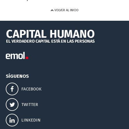
VOLVER AL INICIO
SÍGUENOS
FACEBOOK
TWITTER
LINKEDIN