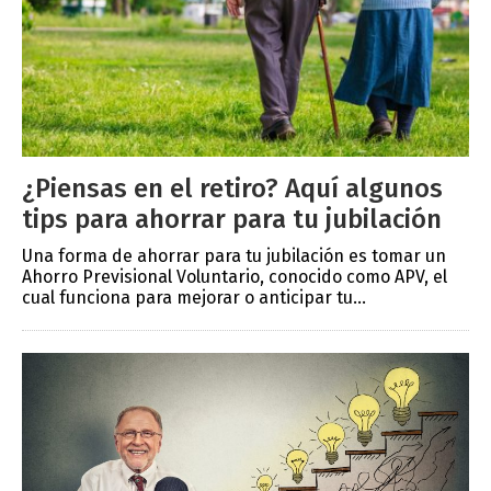
¿Piensas en el retiro? Aquí algunos
tips para ahorrar para tu jubilación
Una forma de ahorrar para tu jubilación es tomar un
Ahorro Previsional Voluntario, conocido como APV, el
cual funciona para mejorar o anticipar tu...