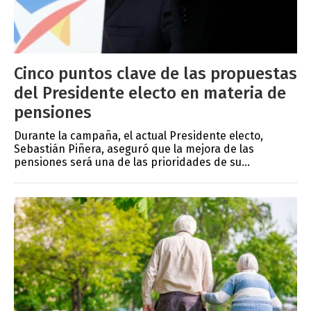
Cinco puntos clave de las propuestas
del Presidente electo en materia de
pensiones
Durante la campaña, el actual Presidente electo,
Sebastián Piñera, aseguró que la mejora de las
pensiones será una de las prioridades de su...