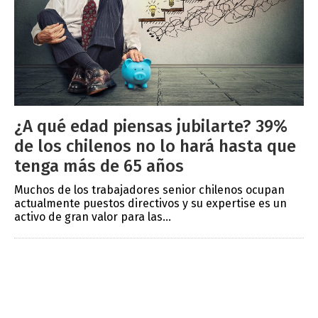
¿A qué edad piensas jubilarte? 39%
de los chilenos no lo hará hasta que
tenga más de 65 años
Muchos de los trabajadores senior chilenos ocupan
actualmente puestos directivos y su expertise es un
activo de gran valor para las...