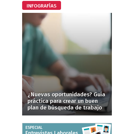
INFOGRAFÍAS
¿Nuevas oportunidades? Guía
práctica para crear un buen
plan de búsqueda de trabajo
ESPECIAL
Entrevistas Laborales