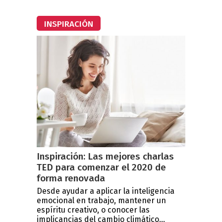
INSPIRACIÓN
Inspiración: Las mejores charlas
TED para comenzar el 2020 de
forma renovada
Desde ayudar a aplicar la inteligencia
emocional en trabajo, mantener un
espíritu creativo, o conocer las
implicancias del cambio climático...