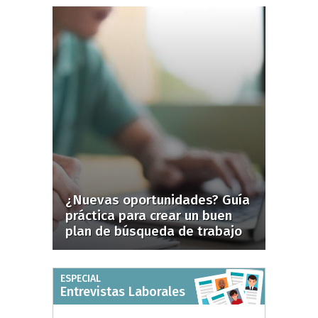
¿Nuevas oportunidades? Guía
práctica para crear un buen
plan de búsqueda de trabajo
ESPECIAL
Entrevistas Laborales