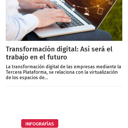
Transformación digital: Así será el
trabajo en el futuro
La transformación digital de las empresas mediante la
Tercera Plataforma, se relaciona con la virtualización
de los espacios de...
INFOGRAFÍAS