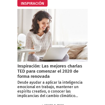
INSPIRACIÓN
Inspiración: Las mejores charlas
TED para comenzar el 2020 de
forma renovada
Desde ayudar a aplicar la inteligencia
emocional en trabajo, mantener un
espíritu creativo, o conocer las
implicancias del cambio climático...