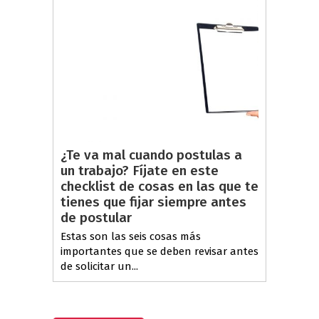
¿Te va mal cuando postulas a
un trabajo? Fíjate en este
checklist de cosas en las que te
tienes que fijar siempre antes
de postular
Estas son las seis cosas más
importantes que se deben revisar antes
de solicitar un...