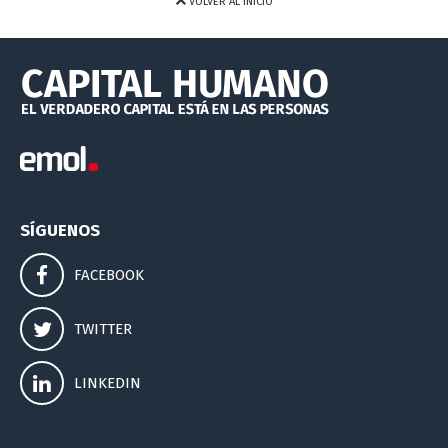
VOLVER AL INICIO
SÍGUENOS
FACEBOOK
TWITTER
LINKEDIN