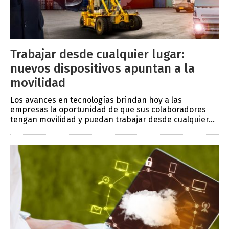
Trabajar desde cualquier lugar:
nuevos dispositivos apuntan a la
movilidad
Los avances en tecnologías brindan hoy a las
empresas la oportunidad de que sus colaboradores
tengan movilidad y puedan trabajar desde cualquier...