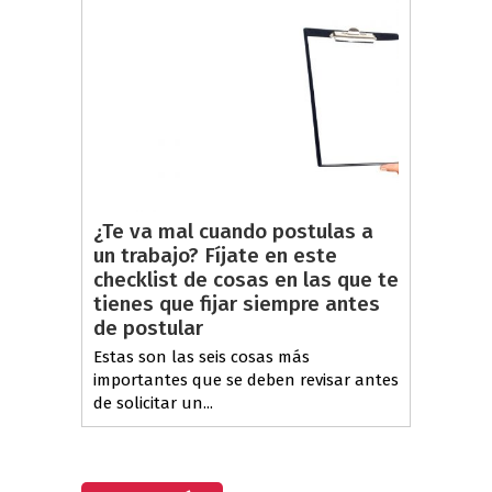
¿Te va mal cuando postulas a
un trabajo? Fíjate en este
checklist de cosas en las que te
tienes que fijar siempre antes
de postular
Estas son las seis cosas más
importantes que se deben revisar antes
de solicitar un...