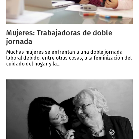
Mujeres: Trabajadoras de doble
jornada
Muchas mujeres se enfrentan a una doble jornada
laboral debido, entre otras cosas, a la feminización del
cuidado del hogar y la...