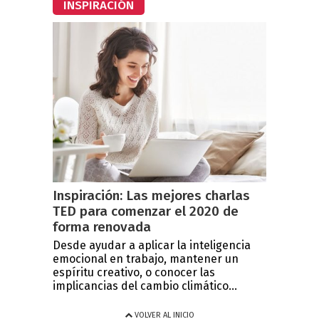
INSPIRACIÓN
Inspiración: Las mejores charlas
TED para comenzar el 2020 de
forma renovada
Desde ayudar a aplicar la inteligencia
emocional en trabajo, mantener un
espíritu creativo, o conocer las
implicancias del cambio climático...
VOLVER AL INICIO