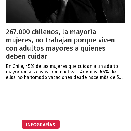
267.000 chilenos, la mayoría
mujeres, no trabajan porque viven
con adultos mayores a quienes
deben cuidar
En Chile, 45% de las mujeres que cuidan a un adulto
mayor en sus casas son inactivas. Además, 66% de
ellas no ha tomado vacaciones desde hace más de 5...
INFOGRAFÍAS