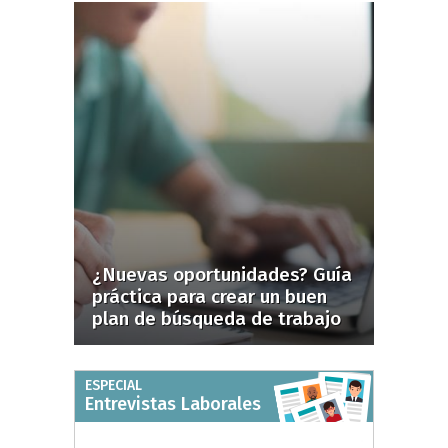
¿Nuevas oportunidades? Guía
práctica para crear un buen
plan de búsqueda de trabajo
ESPECIAL
Entrevistas Laborales