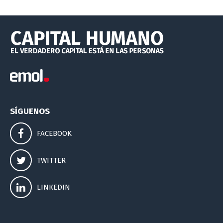
SÍGUENOS
FACEBOOK
TWITTER
LINKEDIN