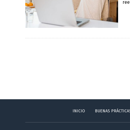
ree
INICIO
BUENAS PRÁCTICA