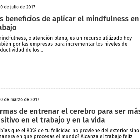
20 de julio de 2017
s beneficios de aplicar el mindfulness en
abajo
mindfulness, o atención plena, es un recurso utilizado hoy
bién por las empresas para incrementar los niveles de
ductividad de los...
30 de marzo de 2017
rmas de entrenar el cerebro para ser má
sitivo en el trabajo y en la vida
bías que el 90% de tu felicidad no proviene del exterior sino
manera en que procesas el mundo? Alcanza el trabajo feliz