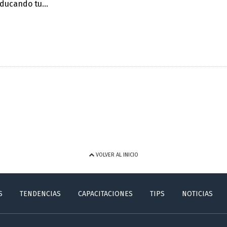
ducando tu...
VOLVER AL INICIO
S
TENDENCIAS
CAPACITACIONES
TIPS
NOTICIAS