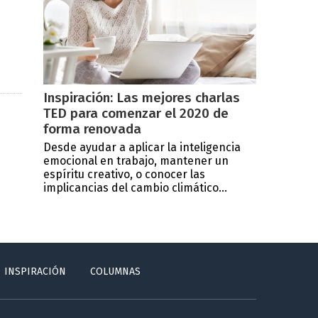
Inspiración: Las mejores charlas
TED para comenzar el 2020 de
forma renovada
Desde ayudar a aplicar la inteligencia
emocional en trabajo, mantener un
espíritu creativo, o conocer las
implicancias del cambio climático...
INSPIRACIÓN
COLUMNAS