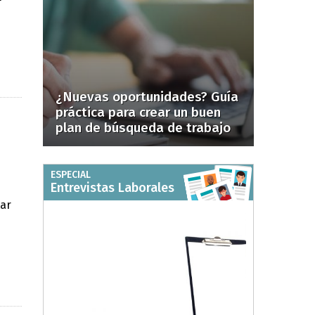
¿Nuevas oportunidades? Guía
práctica para crear un buen
plan de búsqueda de trabajo
ESPECIAL
Entrevistas Laborales
tar