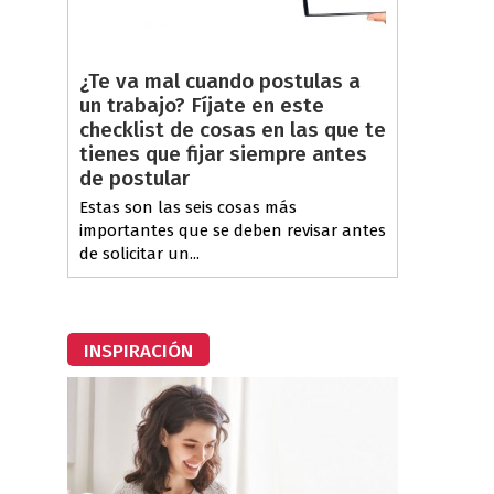
¿Te va mal cuando postulas a
un trabajo? Fíjate en este
checklist de cosas en las que te
tienes que fijar siempre antes
de postular
Estas son las seis cosas más
importantes que se deben revisar antes
de solicitar un...
INSPIRACIÓN