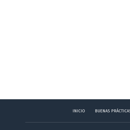
INICIO
BUENAS PRÁCTICA