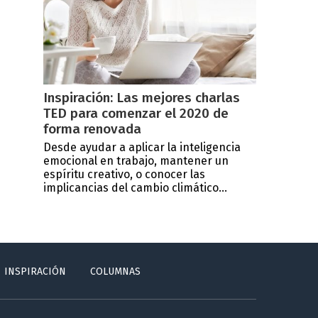
Inspiración: Las mejores charlas
TED para comenzar el 2020 de
forma renovada
Desde ayudar a aplicar la inteligencia
emocional en trabajo, mantener un
espíritu creativo, o conocer las
implicancias del cambio climático...
INSPIRACIÓN
COLUMNAS