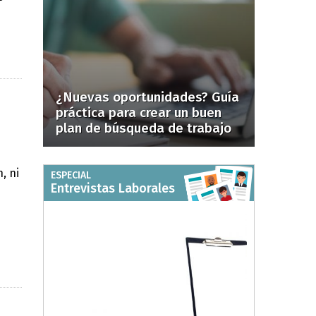
¿Nuevas oportunidades? Guía
práctica para crear un buen
plan de búsqueda de trabajo
, ni
ESPECIAL
Entrevistas Laborales