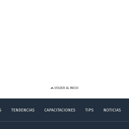
VOLVER AL INICIO
S
TENDENCIAS
CAPACITACIONES
TIPS
NOTICIAS