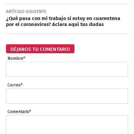
ARTÍCULO SIGUIENTE
¿Qué pasa con mi trabajo si estoy en cuarentena
por el coronavirus? Aclara aquí tus dudas
DÉJANOS TU COMENTARIO
Nombre*
Correo*
Comentario*