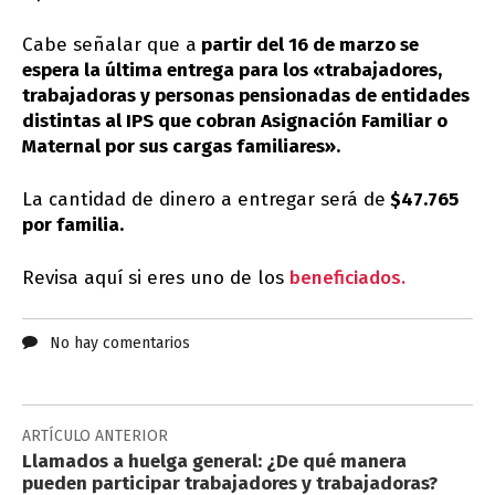
Cabe señalar que a
partir del 16 de marzo se
espera la última entrega para los «trabajadores,
trabajadoras y personas pensionadas de entidades
distintas al IPS que cobran Asignación Familiar o
Maternal por sus cargas familiares».
La cantidad de dinero a entregar será de
$47.765
por familia.
Revisa aquí si eres uno de los
beneficiados.
No hay comentarios
ARTÍCULO ANTERIOR
Llamados a huelga general: ¿De qué manera
pueden participar trabajadores y trabajadoras?