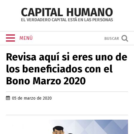
MENÚ
BUSCAR
Revisa aquí si eres uno de
los beneficiados con el
Bono Marzo 2020
05 de marzo de 2020