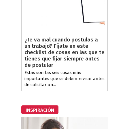
¿Te va mal cuando postulas a
un trabajo? Fíjate en este
checklist de cosas en las que te
tienes que fijar siempre antes
de postular
Estas son las seis cosas más
importantes que se deben revisar antes
de solicitar un...
INSPIRACIÓN