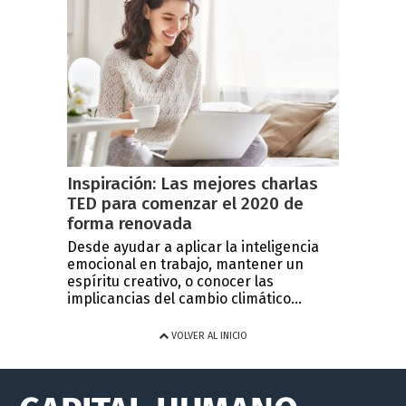
Inspiración: Las mejores charlas
TED para comenzar el 2020 de
forma renovada
Desde ayudar a aplicar la inteligencia
emocional en trabajo, mantener un
espíritu creativo, o conocer las
implicancias del cambio climático...
VOLVER AL INICIO