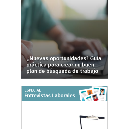
¿Nuevas oportunidades? Guía
práctica para crear un buen
plan de búsqueda de trabajo
ESPECIAL
Entrevistas Laborales