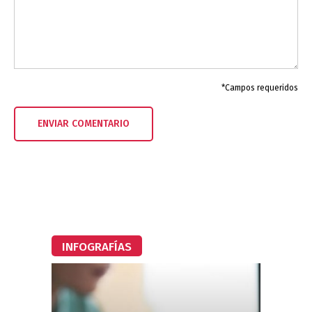
*Campos requeridos
INFOGRAFÍAS