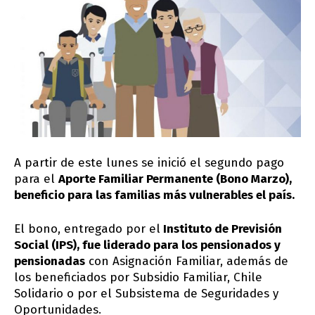
A partir de este lunes se inició el segundo pago
para el
Aporte Familiar Permanente (Bono Marzo),
beneficio para las familias más vulnerables el país.
El bono, entregado por el
Instituto de Previsión
Social (IPS), fue liderado para los pensionados y
pensionadas
con Asignación Familiar, además de
los beneficiados por Subsidio Familiar, Chile
Solidario o por el Subsistema de Seguridades y
Oportunidades.