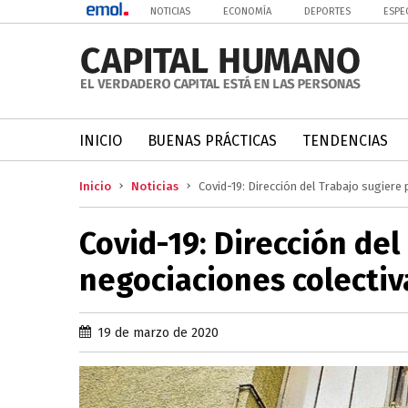
NOTICIAS
ECONOMÍA
DEPORTES
ESPE
INICIO
BUENAS PRÁCTICAS
TENDENCIAS
Inicio
Noticias
Covid-19: Dirección del Trabajo sugier
Covid-19: Dirección del
negociaciones colecti
19 de marzo de 2020