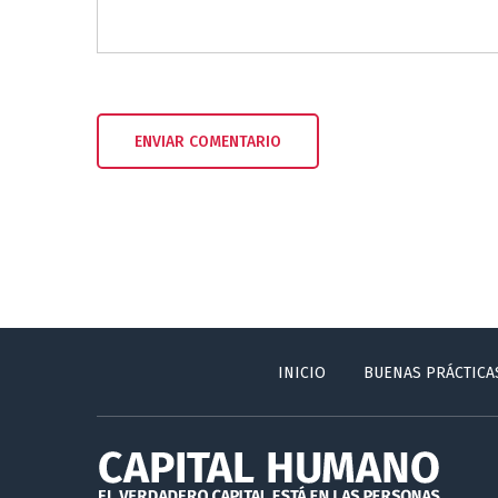
INICIO
BUENAS PRÁCTICA