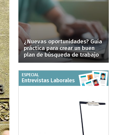
¿Nuevas oportunidades? Guía
práctica para crear un buen
plan de búsqueda de trabajo
ESPECIAL
Entrevistas Laborales