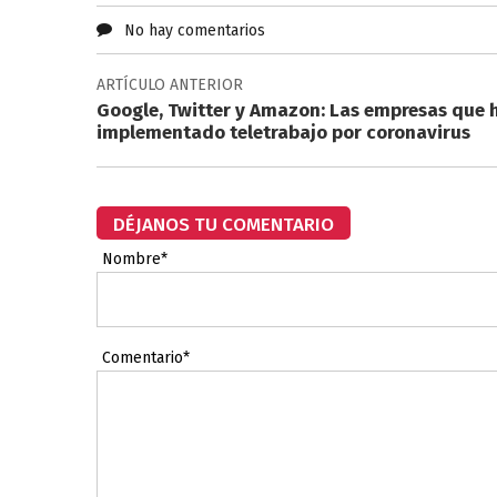
No hay comentarios
ARTÍCULO ANTERIOR
Google, Twitter y Amazon: Las empresas que 
implementado teletrabajo por coronavirus
DÉJANOS TU COMENTARIO
Nombre*
Comentario*