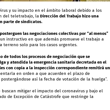
irus y su impacto en el ámbito laboral debido a los
 del teletrabajo, la
Dirección del Trabajo hizo una
 parte de sindicatos.
 posterguen las negociaciones colectivas por “al menos”
un instructivo en que además promueve el trabajo a
 a terreno solo para los casos urgentes.
o de todos los procesos de negociación que se
lga y atendida la emergencia sanitaria decretada en el
les con copia a la inspección correspondiente remitirá un
rientarla en orden a que acuerden el plazo de
postergándose así la fecha de votación de la huelga”.
 buscan mitigar el impacto del coronavirus y bajo el
ado de Excepción de Catástrofe que restringe la