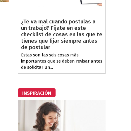
¿Te va mal cuando postulas a
un trabajo? Fíjate en este
checklist de cosas en las que te
tienes que fijar siempre antes
de postular
Estas son las seis cosas más
importantes que se deben revisar antes
de solicitar un...
INSPIRACIÓN