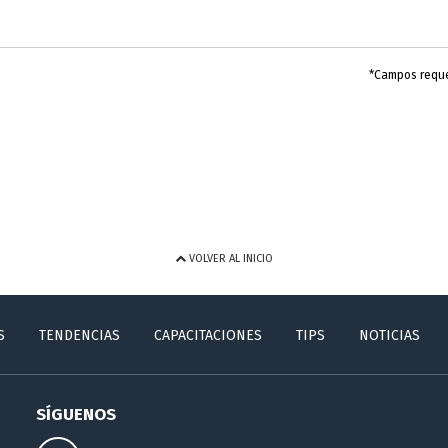
*Campos requ
VOLVER AL INICIO
S
TENDENCIAS
CAPACITACIONES
TIPS
NOTICIAS
SÍGUENOS