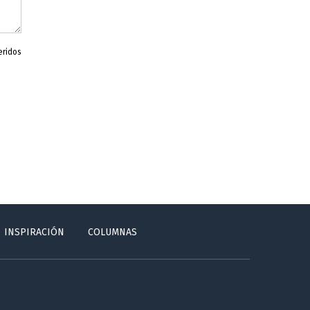
eridos
INSPIRACIÓN
COLUMNAS