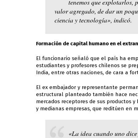
tenemos que explotarlos, p
valor agregado, de dar un poqu
ciencia y tecnología», indicó.
Formación de capital humano en el extran
El funcionario señaló que el país ha e
estudiantes y profesores chilenos se pr
India, entre otras naciones, de cara a fo
El ex embajador y representante perman
estructural planteado también hace nec
mercados receptores de sus productos 
y medianas empresas, que reditúen en m
«La idea cuando uno dice 