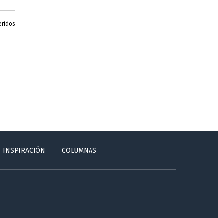
eridos
INSPIRACIÓN
COLUMNAS