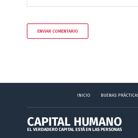
INICIO
BUENAS PRÁCTICA