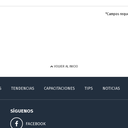
*Campos requ
VOLVER AL INICIO
S
TENDENCIAS
CAPACITACIONES
TIPS
NOTICIAS
SÍGUENOS
FACEBOOK