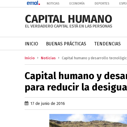
NOTICIAS
ECONOMÍA
DEPORTES
ESPE
INICIO
BUENAS PRÁCTICAS
TENDENCIAS
Inicio
Noticias
Capital humano y desarrollo tecnológico
Capital humano y desar
para reducir la desigua
17 de junio de 2016