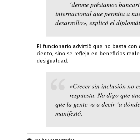
‘denme préstamos bancari
internacional que permita a nue
desarrollo», explicó el diplomát
El funcionario advirtió que no basta con
ciento, sino se refleja en beneficios rea
desigualdad.
«Crecer sin inclusión no e
respuesta. No digo que un
que la gente va a decir ‘a dónde
manifestó.