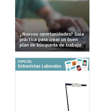
¿Nuevas oportunidades? Guía
práctica para crear un buen
plan de búsqueda de trabajo
ESPECIAL
Entrevistas Laborales