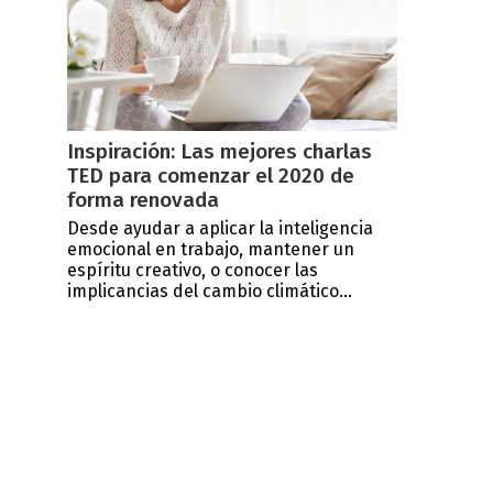
Inspiración: Las mejores charlas
TED para comenzar el 2020 de
forma renovada
Desde ayudar a aplicar la inteligencia
emocional en trabajo, mantener un
espíritu creativo, o conocer las
implicancias del cambio climático...