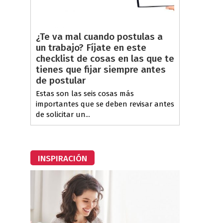
¿Te va mal cuando postulas a
un trabajo? Fíjate en este
checklist de cosas en las que te
tienes que fijar siempre antes
de postular
Estas son las seis cosas más
importantes que se deben revisar antes
de solicitar un...
INSPIRACIÓN