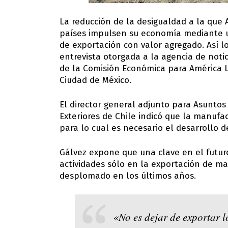
La reducción de la desigualdad a la que 
países impulsen su economía mediante 
de exportación con valor agregado. Así l
entrevista otorgada a la agencia de noti
de la Comisión Económica para América L
Ciudad de México.
El director general adjunto para Asuntos
Exteriores de Chile indicó que la manufa
para lo cual es necesario el desarrollo 
Gálvez expone que una clave en el futur
actividades sólo en la exportación de mat
desplomado en los últimos años.
«No es dejar de exportar l