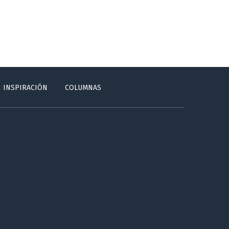
INSPIRACIÓN
COLUMNAS