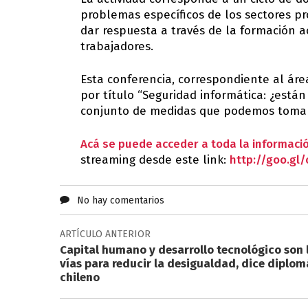
problemas específicos de los sectores pr
dar respuesta a través de la formación a
trabajadores.
Esta conferencia, correspondiente al áre
por título “Seguridad informática: ¿están
conjunto de medidas que podemos tomar, 
Acá se puede acceder a toda la informació
streaming desde este link:
http://goo.gl/
No hay comentarios
ARTÍCULO ANTERIOR
Capital humano y desarrollo tecnológico son 
vías para reducir la desigualdad, dice diplom
chileno