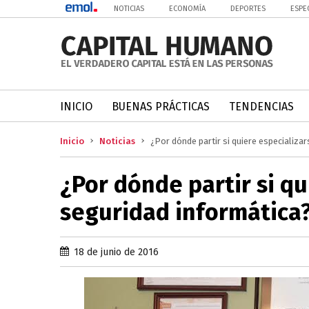
NOTICIAS
ECONOMÍA
DEPORTES
ESPE
INICIO
BUENAS PRÁCTICAS
TENDENCIAS
Inicio
Noticias
¿Por dónde partir si quiere especializa
¿Por dónde partir si qu
seguridad informática
18 de junio de 2016