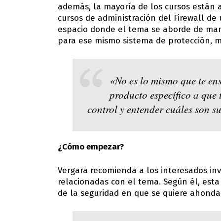
además, la mayoría de los cursos están a
cursos de administración del Firewall d
espacio donde el tema se aborde de man
para ese mismo sistema de protección, m
«No es lo mismo que te en
producto específico a que 
control y entender cuáles son su
¿Cómo empezar?
Vergara recomienda a los interesados inv
relacionadas con el tema.
Según él, esta
de la seguridad en que se quiere ahonda