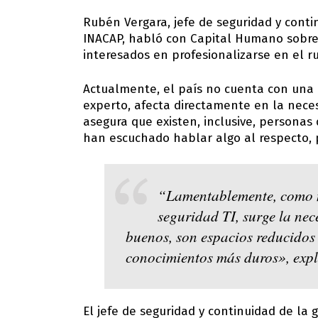
Rubén Vergara, jefe de seguridad y conti
INACAP, habló con Capital Humano sobre 
interesados en profesionalizarse en el r
Actualmente, el país no cuenta con una c
experto, afecta directamente en la nece
asegura que existen, inclusive, personas 
han escuchado hablar algo al respecto,
“Lamentablemente, como n
seguridad TI, surge la nec
buenos, son espacios reducidos 
conocimientos más duros», expl
El jefe de seguridad y continuidad de la 