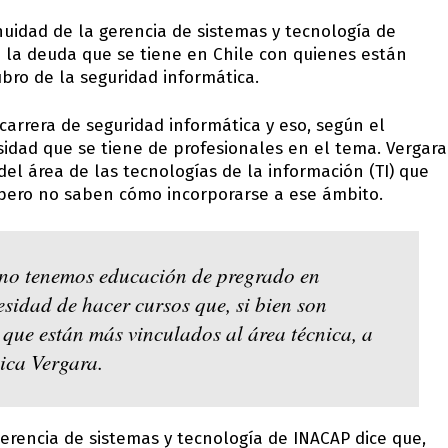
nuidad de la gerencia de sistemas y tecnología de
la deuda que se tiene en Chile con quienes están
ubro de la seguridad informática.
arrera de seguridad informática y eso, según el
sidad que se tiene de profesionales en el tema. Vergara
del área de las tecnologías de la información (TI) que
 pero no saben cómo incorporarse a ese ámbito.
o tenemos educación de pregrado en
esidad de hacer cursos que, si bien son
que están más vinculados al área técnica, a
ica Vergara.
gerencia de sistemas y tecnología de INACAP dice que,