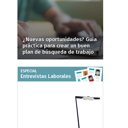
¿Nuevas oportunidades? Guía
práctica para crear un buen
plan de búsqueda de trabajo
ESPECIAL
Entrevistas Laborales