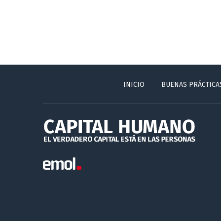
INICIO
BUENAS PRÁCTICA