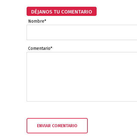
DÉJANOS TU COMENTARIO
Nombre*
Comentario*