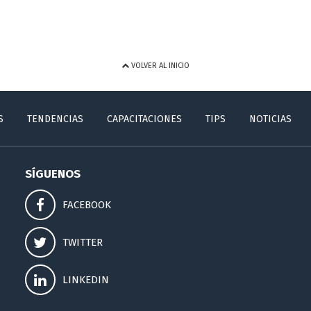
VOLVER AL INICIO
S
TENDENCIAS
CAPACITACIONES
TIPS
NOTICIAS
SÍGUENOS
FACEBOOK
TWITTER
LINKEDIN