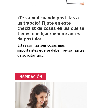
¿Te va mal cuando postulas a
un trabajo? Fíjate en este
checklist de cosas en las que te
tienes que fijar siempre antes
de postular
Estas son las seis cosas más
importantes que se deben revisar antes
de solicitar un...
INSPIRACIÓN