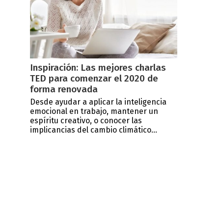
Inspiración: Las mejores charlas
TED para comenzar el 2020 de
forma renovada
Desde ayudar a aplicar la inteligencia
emocional en trabajo, mantener un
espíritu creativo, o conocer las
implicancias del cambio climático...