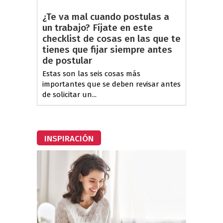
¿Te va mal cuando postulas a
un trabajo? Fíjate en este
checklist de cosas en las que te
tienes que fijar siempre antes
de postular
Estas son las seis cosas más
importantes que se deben revisar antes
de solicitar un...
INSPIRACIÓN