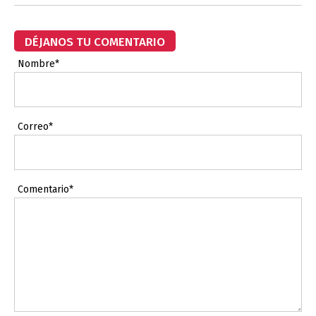
DÉJANOS TU COMENTARIO
Nombre*
Correo*
Comentario*