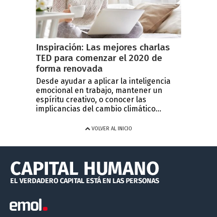
Inspiración: Las mejores charlas
TED para comenzar el 2020 de
forma renovada
Desde ayudar a aplicar la inteligencia
emocional en trabajo, mantener un
espíritu creativo, o conocer las
implicancias del cambio climático...
VOLVER AL INICIO