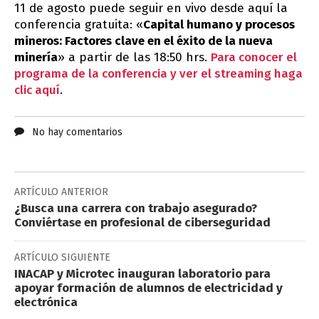
11 de agosto puede seguir en vivo desde aquí la
conferencia gratuita: «
Capital humano y procesos
mineros: Factores clave en el éxito de la nueva
minería
» a partir de las 18:50 hrs.
Para conocer el
programa de la conferencia y ver el streaming haga
clic aquí
.
No hay comentarios
ARTÍCULO ANTERIOR
¿Busca una carrera con trabajo asegurado?
Conviértase en profesional de ciberseguridad
ARTÍCULO SIGUIENTE
INACAP y Microtec inauguran laboratorio para
apoyar formación de alumnos de electricidad y
electrónica