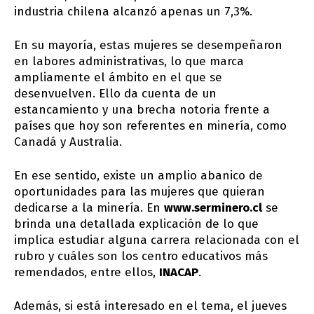
industria chilena alcanzó apenas un 7,3%.
En su mayoría, estas mujeres se desempeñaron
en labores administrativas, lo que marca
ampliamente el ámbito en el que se
desenvuelven. Ello da cuenta de un
estancamiento y una brecha notoria frente a
países que hoy son referentes en minería, como
Canadá y Australia.
En ese sentido, existe un amplio abanico de
oportunidades para las mujeres que quieran
dedicarse a la minería. En
www.serminero.cl
se
brinda una detallada explicación de lo que
implica estudiar alguna carrera relacionada con el
rubro y cuáles son los centro educativos más
remendados, entre ellos,
INACAP
.
Además, si está interesado en el tema, el jueves