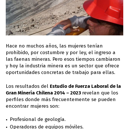
Hace no muchos años, las mujeres tenían
prohibido, por costumbre y por ley, el ingreso a
las faenas mineras. Pero esos tiempos cambiaron
y hoy la industria minera es un sector que ofrece
oportunidades concretas de trabajo para ellas.
Los resultados del
Estudio de Fuerza Laboral de la
Gran Minería Chilena 2014 – 2023
revelan que los
perfiles donde más frecuentemente se pueden
encontrar mujeres son:
Profesional de geología.
Operadoras de equipos móviles.