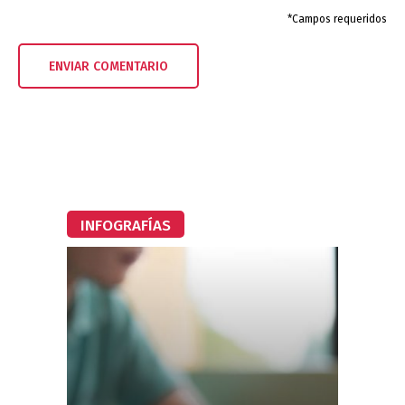
*Campos requeridos
INFOGRAFÍAS