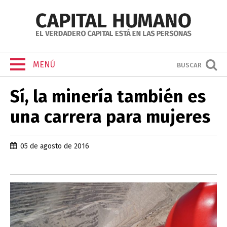
MENÚ
BUSCAR
Sí, la minería también es
una carrera para mujeres
05 de agosto de 2016