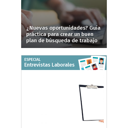
¿Nuevas oportunidades? Guía
práctica para crear un buen
plan de búsqueda de trabajo
ESPECIAL
Entrevistas Laborales