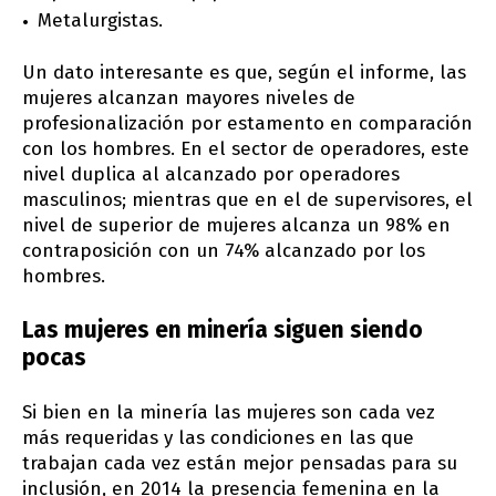
Metalurgistas.
Un dato interesante es que, según el informe, las
mujeres alcanzan mayores niveles de
profesionalización por estamento en comparación
con los hombres. En el sector de operadores, este
nivel duplica al alcanzado por operadores
masculinos; mientras que en el de supervisores, el
nivel de superior de mujeres alcanza un 98% en
contraposición con un 74% alcanzado por los
hombres.
Las mujeres en minería siguen siendo
pocas
Si bien en la minería las mujeres son cada vez
más requeridas y las condiciones en las que
trabajan cada vez están mejor pensadas para su
inclusión, en 2014 la presencia femenina en la