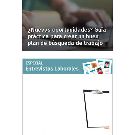
¿Nuevas oportunidades? Guía
práctica para crear un buen
plan de búsqueda de trabajo
ESPECIAL
Entrevistas Laborales