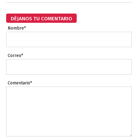
DÉJANOS TU COMENTARIO
Nombre*
Correo*
Comentario*