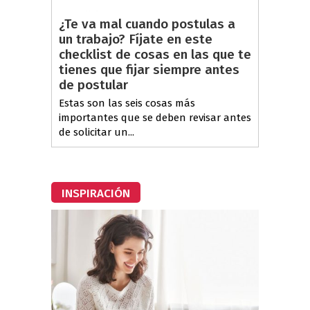
¿Te va mal cuando postulas a
un trabajo? Fíjate en este
checklist de cosas en las que te
tienes que fijar siempre antes
de postular
Estas son las seis cosas más
importantes que se deben revisar antes
de solicitar un...
INSPIRACIÓN