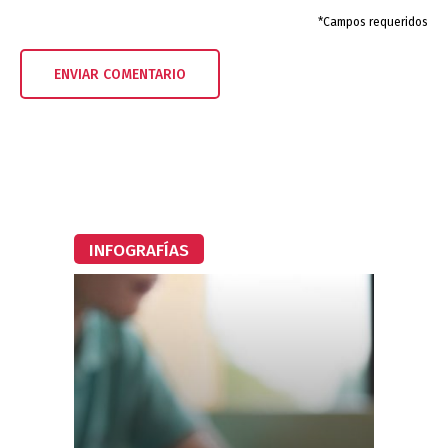
*Campos requeridos
INFOGRAFÍAS