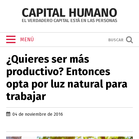
MENÚ
BUSCAR
¿Quieres ser más
productivo? Entonces
opta por luz natural para
trabajar
04 de noviembre de 2016