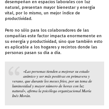
desempeñan en espacios laborales con luz
natural, presentan mayor bienestar y energía
vital, por lo mismo, un mejor índice de
productividad.
Pero no sólo para los colaboradores de las
compañías este factor impacta enormemente en
su energía y productividad, sino que también esto
es aplicable a los hogares y recintos donde las
personas pasan su día a día.
«Las personas tienden a mejorar su estado
anímico y ser más positivas en primavera y
verano, que durante los meses fríos, por un tema de
luminosidad y mayor número de horas con luz
natural», afirma la psicóloga organizacional María
Inés Morán.