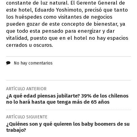
constante de luz natural. El Gerente General de
este hotel, Eduardo Yoshimoto, precisó que tanto
los huéspedes como visitantes de negocios
pueden gozar de este concepto de bienestar, ya
que todo esta pensado para energizar y dar
vitalidad, puesto que en el hotel no hay espacios
cerrados u oscuros.
No hay comentarios
ARTÍCULO ANTERIOR
¿A qué edad piensas jubilarte? 39% de los chilenos
no lo hará hasta que tenga más de 65 años
ARTÍCULO SIGUIENTE
¿Quiénes son y qué quieren los baby boomers de su
trabajo?