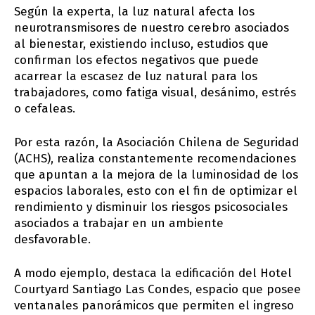
Según la experta, la luz natural afecta los
neurotransmisores de nuestro cerebro asociados
al bienestar, existiendo incluso, estudios que
confirman los efectos negativos que puede
acarrear la escasez de luz natural para los
trabajadores, como fatiga visual, desánimo, estrés
o cefaleas.
Por esta razón, la Asociación Chilena de Seguridad
(ACHS), realiza constantemente recomendaciones
que apuntan a la mejora de la luminosidad de los
espacios laborales, esto con el fin de optimizar el
rendimiento y disminuir los riesgos psicosociales
asociados a trabajar en un ambiente
desfavorable.
A modo ejemplo, destaca la edificación del Hotel
Courtyard Santiago Las Condes, espacio que posee
ventanales panorámicos que permiten el ingreso