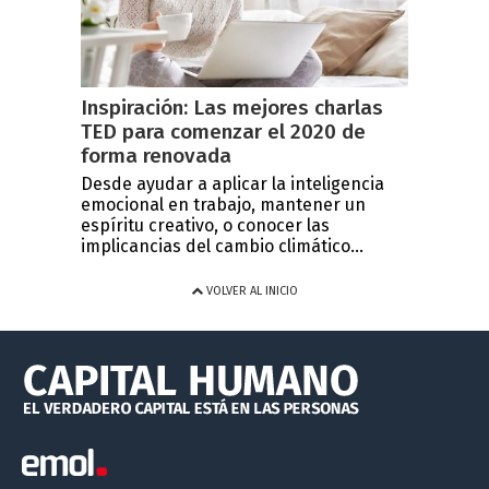
Inspiración: Las mejores charlas
TED para comenzar el 2020 de
forma renovada
Desde ayudar a aplicar la inteligencia
emocional en trabajo, mantener un
espíritu creativo, o conocer las
implicancias del cambio climático...
VOLVER AL INICIO