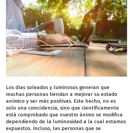
Los días soleados y luminosos generan que
muchas personas tiendan a mejorar su estado
anímico y ser más positivas. Este hecho, no es
solo una coincidencia, sino que científicamente
está comprobado que nuestro ánimo se modifica
dependiendo de la luminosidad a la cual estamos
expuestos. Incluso, las personas que se