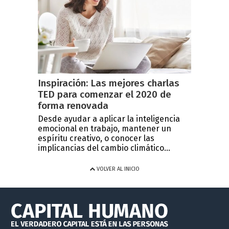
Inspiración: Las mejores charlas
TED para comenzar el 2020 de
forma renovada
Desde ayudar a aplicar la inteligencia
emocional en trabajo, mantener un
espíritu creativo, o conocer las
implicancias del cambio climático...
VOLVER AL INICIO