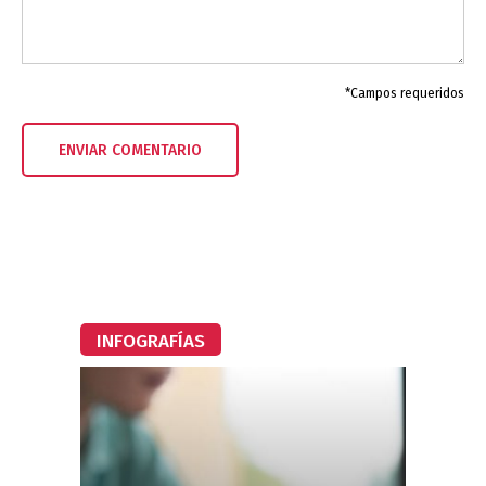
*Campos requeridos
INFOGRAFÍAS