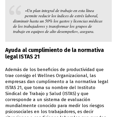
«Un plan integral de trabajo en esta línea
permite reducir los índices de estrés laboral,
disminuir hasta un 50% los gastos y licencias médicas
de los trabajadores y transformar los grupos de
trabajo en equipos de alto desempeño», asegura.
Ayuda al cumplimiento de la normativa
legal ISTAS 21
Además de los beneficios de productividad que
trae consigo el Wellnes Organizacional, las
empresas dan cumplimento a la normativa legal
ISTAS 21, que toma su nombre del Instituto
Sindical de Trabajo y Salud (ISTAS) y que
corresponde a un sistema de evaluación
mundialmente conocido para medir los riesgos
psicosociales en los trabajadores, es decir