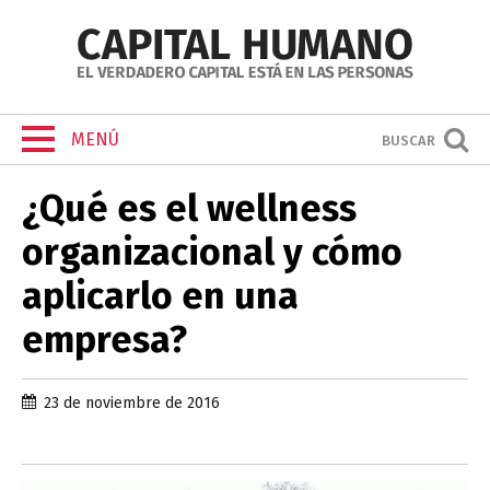
MENÚ
BUSCAR
¿Qué es el wellness
organizacional y cómo
aplicarlo en una
empresa?
23 de noviembre de 2016