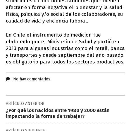
situaciones o condiciones laborales que pueden
afectar en forma negativa el bienestar y la salud
física, psíquica y/o social de los colaboradores, su
calidad de vida y eficiencia laboral.
En Chile el instrumento de medición fue
elaborado por el Ministerio de Salud y partió en
2013 para algunas industrias como el retail, banca
y transportes y desde septiembre del año pasado
es obligatorio para todos los sectores productivos.
No hay comentarios
ARTÍCULO ANTERIOR
¿Por qué los nacidos entre 1980 y 2000 están
impactando la forma de trabajar?
ARTÍCULO SIGUIENTE