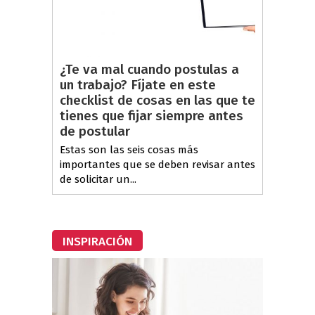
¿Te va mal cuando postulas a
un trabajo? Fíjate en este
checklist de cosas en las que te
tienes que fijar siempre antes
de postular
Estas son las seis cosas más
importantes que se deben revisar antes
de solicitar un...
INSPIRACIÓN