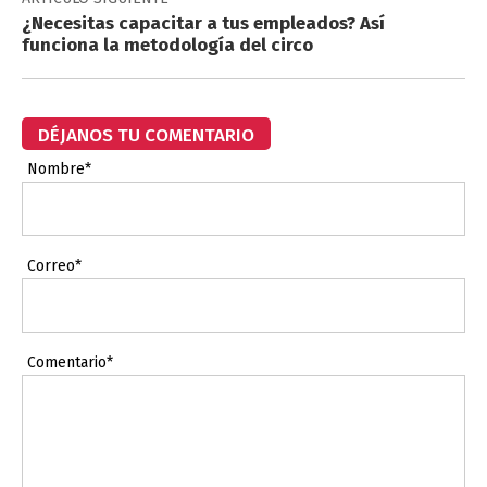
¿Necesitas capacitar a tus empleados? Así
funciona la metodología del circo
DÉJANOS TU COMENTARIO
Nombre*
Correo*
Comentario*