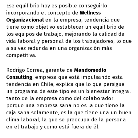
Ese equilibrio hoy es posible conseguirlo
incorporando el concepto de
Wellness
Organizacional
en la empresa, tendencia que
tiene como objetivo establecer un equilibrio de
los equipos de trabajo, mejorando la calidad de
vida laboral y personal de los trabajadores, lo que
a su vez redunda en una organización más
competitiva.
Rodrigo Correa, gerente de
Mandomedio
Consulting
, empresa que está impulsando esta
tendencia en Chile, explica que lo que persigue
un programa de este tipo es un bienestar integral
tanto de la empresa como del colaborador;
porque una empresa sana no es la que tiene la
caja sana solamente, es la que tiene una un buen
clima laboral, la que se preocupa de la persona
en el trabajo y como está fuera de él.