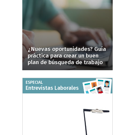
¿Nuevas oportunidades? Guía
práctica para crear un buen
plan de búsqueda de trabajo
ESPECIAL
Entrevistas Laborales