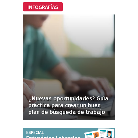
INFOGRAFÍAS
¿Nuevas oportunidades? Guía
práctica para crear un buen
plan de búsqueda de trabajo
ESPECIAL