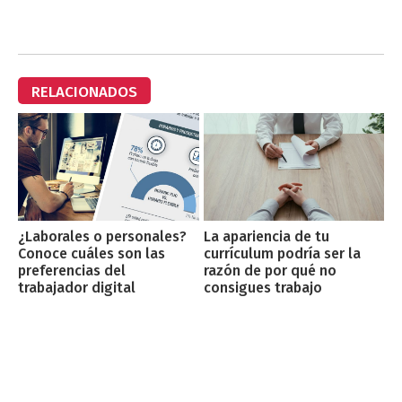
RELACIONADOS
¿Laborales o personales?
La apariencia de tu
Conoce cuáles son las
currículum podría ser la
preferencias del
razón de por qué no
trabajador digital
consigues trabajo