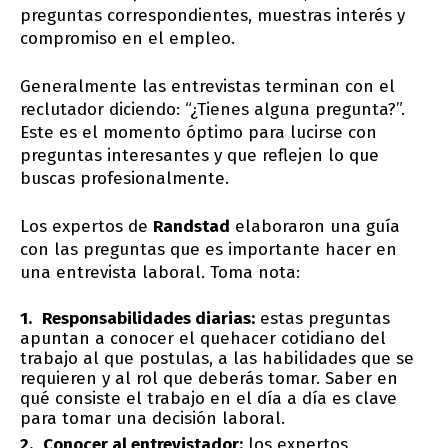
preguntas correspondientes, muestras interés y
compromiso en el empleo.
Generalmente las entrevistas terminan con el
reclutador diciendo: “¿Tienes alguna pregunta?”.
Este es el momento óptimo para lucirse con
preguntas interesantes y que reflejen lo que
buscas profesionalmente.
Los expertos de
Randstad
elaboraron una guía
con las preguntas que es importante hacer en
una entrevista laboral. Toma nota:
Responsabilidades diarias:
estas preguntas
apuntan a conocer el quehacer cotidiano del
trabajo al que postulas, a las habilidades que se
requieren y al rol que deberás tomar. Saber en
qué consiste el trabajo en el día a día es clave
para tomar una decisión laboral.
Conocer al entrevistador:
los expertos