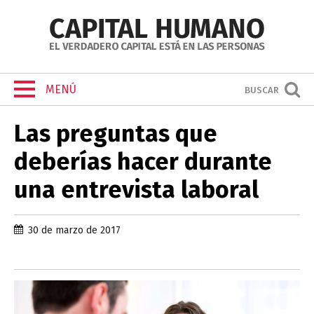
MENÚ
BUSCAR
Las preguntas que
deberías hacer durante
una entrevista laboral
30 de marzo de 2017