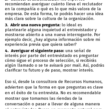
recomiendan averiguar cuánto lleva el reclutador
en la compañía o qué es lo que más valora de la
empresa. De esta forma, te podrás hacer una idea
más clara sobre la cultura de la organización.
Abrir una nueva pregunta:
lo ideal es
plantearle alguna inquietud al entrevistador y
mostrarse abierto a una nueva interrogante. Por
ejemplo decir, ¿hay alguna información sobre mi
experiencia previa que quiera saber?
Averiguar el siguiente paso:
una señal de
interés por parte del entrevistado es preguntar
cómo sigue el proceso de selección, si recibirás
algún llamado o se te avisará por mail. Así, podrás
clarificar tu futuro y de paso, mostrar interés.
Eso sí, desde la consultora de Recursos Humanos,
advierten que la forma en que preguntas es clave
en el éxito de tu entrevista. No es recomendable
mostrar que tomamos las riendas de la
conversación o pasar a llevar de alguna manera