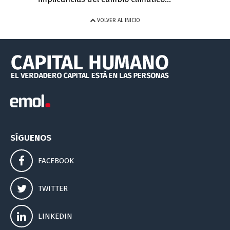
VOLVER AL INICIO
SÍGUENOS
FACEBOOK
TWITTER
LINKEDIN