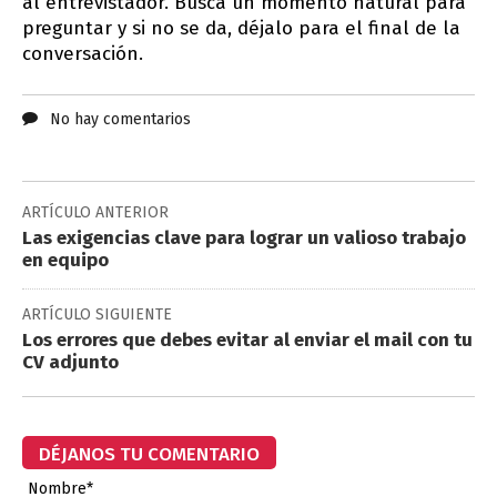
al entrevistador. Busca un momento natural para
preguntar y si no se da, déjalo para el final de la
conversación.
No hay comentarios
ARTÍCULO ANTERIOR
Las exigencias clave para lograr un valioso trabajo
en equipo
ARTÍCULO SIGUIENTE
Los errores que debes evitar al enviar el mail con tu
CV adjunto
DÉJANOS TU COMENTARIO
Nombre*