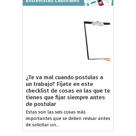
Entrevistas Laborales
¿Te va mal cuando postulas a
un trabajo? Fíjate en este
checklist de cosas en las que te
tienes que fijar siempre antes
de postular
Estas son las seis cosas más
importantes que se deben revisar antes
de solicitar un...