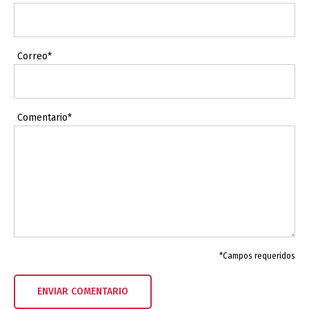
Correo*
Comentario*
*Campos requeridos