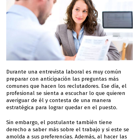
Durante una entrevista laboral es muy común
preparar con anticipación las preguntas más
comunes que hacen los reclutadores. Ese día, el
profesional se sienta a escuchar lo que quieren
averiguar de él y contesta de una manera
estratégica para lograr quedar en el puesto.
Sin embargo, el postulante también tiene
derecho a saber más sobre el trabajo y si este se
amolda a sus preferencias. Además, al hacer las