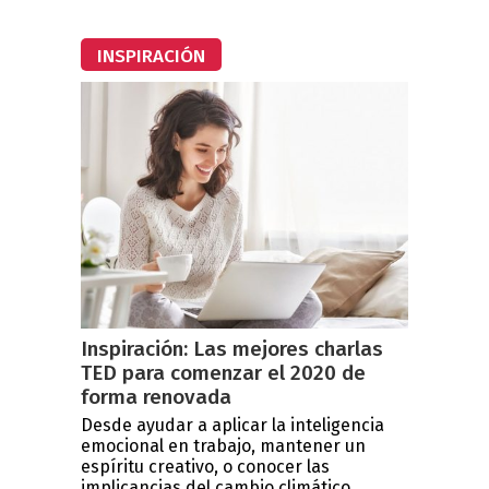
INSPIRACIÓN
Inspiración: Las mejores charlas
TED para comenzar el 2020 de
forma renovada
Desde ayudar a aplicar la inteligencia
emocional en trabajo, mantener un
espíritu creativo, o conocer las
implicancias del cambio climático...