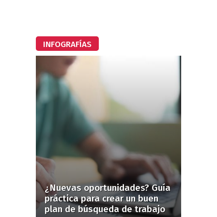
INFOGRAFÍAS
¿Nuevas oportunidades? Guía
práctica para crear un buen
plan de búsqueda de trabajo