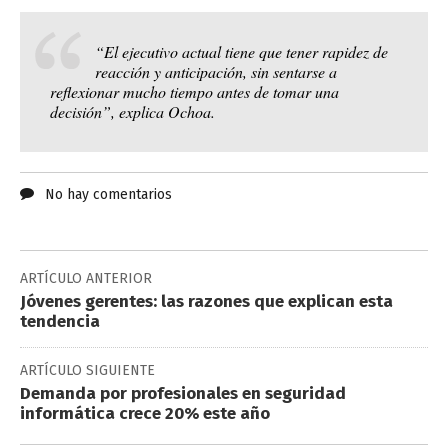
“El ejecutivo actual tiene que tener rapidez de
reacción y anticipación, sin sentarse a
reflexionar mucho tiempo antes de tomar una
decisión”, explica Ochoa.
No hay comentarios
ARTÍCULO ANTERIOR
Jóvenes gerentes: las razones que explican esta
tendencia
ARTÍCULO SIGUIENTE
Demanda por profesionales en seguridad
informática crece 20% este año