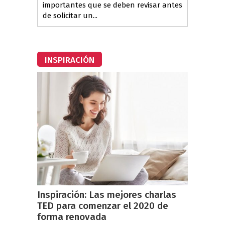
importantes que se deben revisar antes
de solicitar un...
INSPIRACIÓN
Inspiración: Las mejores charlas
TED para comenzar el 2020 de
forma renovada