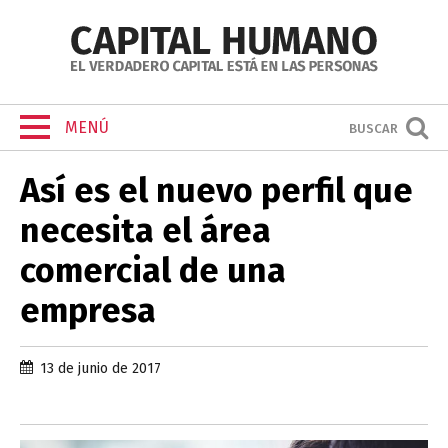
MENÚ
BUSCAR
Así es el nuevo perfil que
necesita el área
comercial de una
empresa
13 de junio de 2017