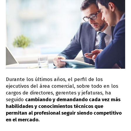
Durante los últimos años, el perfil de los
ejecutivos del área comercial, sobre todo en los
cargos de directores, gerentes y jefaturas, ha
seguido
cambiando y demandando cada vez más
habilidades y conocimientos técnicos que
permitan al profesional seguir siendo competitivo
en el mercado.