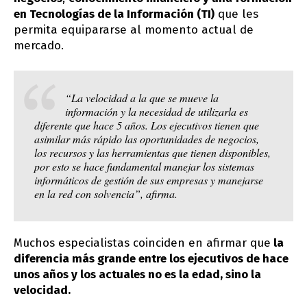
en Tecnologías de la Información (TI)
que les
permita equipararse al momento actual de
mercado.
“La velocidad a la que se mueve la
información y la necesidad de utilizarla es
diferente que hace 5 años. Los ejecutivos tienen que
asimilar más rápido las oportunidades de negocios,
los recursos y las herramientas que tienen disponibles,
por esto se hace fundamental manejar los sistemas
informáticos de gestión de sus empresas y manejarse
en la red con solvencia”, afirma.
Muchos especialistas coinciden en afirmar que
la
diferencia más grande entre los ejecutivos de hace
unos años y los actuales no es la edad, sino la
velocidad.