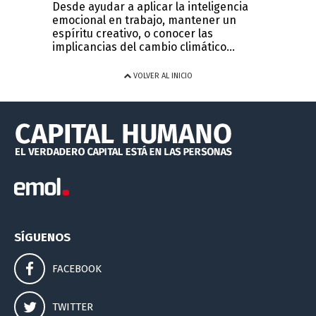
Desde ayudar a aplicar la inteligencia
emocional en trabajo, mantener un
espíritu creativo, o conocer las
implicancias del cambio climático...
VOLVER AL INICIO
SÍGUENOS
FACEBOOK
TWITTER