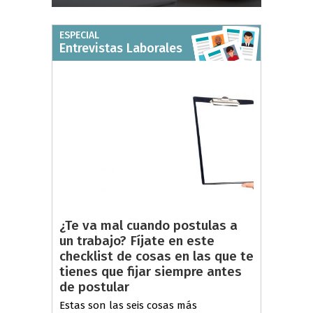
ESPECIAL
Entrevistas Laborales
¿Te va mal cuando postulas a
un trabajo? Fíjate en este
checklist de cosas en las que te
tienes que fijar siempre antes
de postular
Estas son las seis cosas más