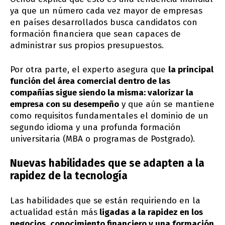
ya que un número cada vez mayor de empresas
en países desarrollados busca candidatos con
formación financiera que sean capaces de
administrar sus propios presupuestos.
Por otra parte, el experto asegura que
la principal
función del área comercial dentro de las
compañías sigue siendo la misma: valorizar la
empresa con su desempeño
y que aún se mantiene
como requisitos fundamentales el dominio de un
segundo idioma y una profunda formación
universitaria (MBA o programas de Postgrado).
Nuevas habilidades que se adapten a la
rapidez de la tecnología
Las habilidades que se están requiriendo en la
actualidad están más
ligadas a la rapidez en los
negocios
,
conocimiento financiero y una formación