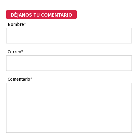
DÉJANOS TU COMENTARIO
Nombre*
Correo*
Comentario*