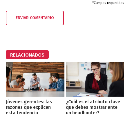
*Campos requeridos
RELACIONADOS
Jóvenes gerentes: las
¿Cuál es el atributo clave
razones que explican
que debes mostrar ante
esta tendencia
un headhunter?