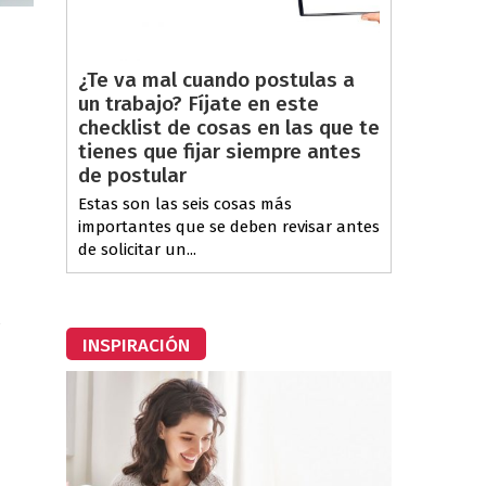
¿Te va mal cuando postulas a
un trabajo? Fíjate en este
checklist de cosas en las que te
tienes que fijar siempre antes
de postular
Estas son las seis cosas más
importantes que se deben revisar antes
de solicitar un...
INSPIRACIÓN