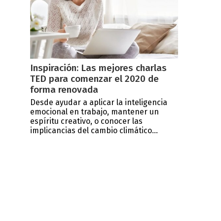
Inspiración: Las mejores charlas
TED para comenzar el 2020 de
forma renovada
Desde ayudar a aplicar la inteligencia
emocional en trabajo, mantener un
espíritu creativo, o conocer las
implicancias del cambio climático...