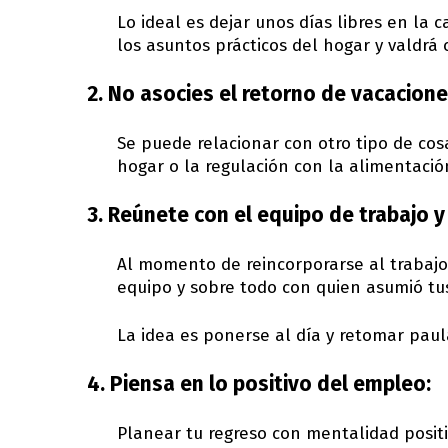
Lo ideal es dejar unos días libres en la 
los asuntos prácticos del hogar y valdrá
2. No asocies el retorno de vacaciones
Se puede relacionar con otro tipo de cos
hogar o la regulación con la alimentación
3. Reúnete con el equipo de trabajo 
Al momento de reincorporarse al trabajo
equipo y sobre todo con quien asumió tu
La idea es ponerse al día y retomar paul
4. Piensa en lo positivo del empleo:
Planear tu regreso con mentalidad posit