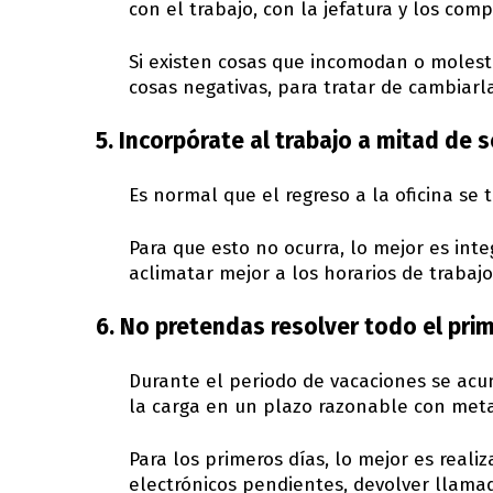
con el trabajo, con la jefatura y los com
Si existen cosas que incomodan o molesta
cosas negativas, para tratar de cambiarl
5. Incorpórate al trabajo a mitad de 
Es normal que el regreso a la oficina se
Para que esto no ocurra, lo mejor es int
aclimatar mejor a los horarios de trabajo
6. No pretendas resolver todo el prim
Durante el periodo de vacaciones se acu
la carga en un plazo razonable con metas
Para los primeros días, lo mejor es reali
electrónicos pendientes, devolver llamad