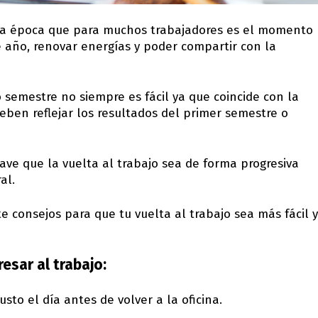
 la época que para muchos trabajadores es el momento
 año, renovar energías y poder compartir con la
 semestre no siempre es fácil ya que coincide con la
ben reflejar los resultados del primer semestre o
ave que la vuelta al trabajo sea de forma progresiva
al.
e consejos para que tu vuelta al trabajo sea más fácil y
resar al trabajo:
sto el día antes de volver a la oficina.