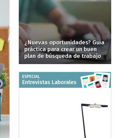
¿Nuevas oportunidades? Guía
práctica para crear un buen
plan de búsqueda de trabajo
ESPECIAL
Entrevistas Laborales