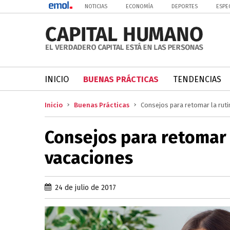
NOTICIAS
ECONOMÍA
DEPORTES
ESPE
INICIO
BUENAS PRÁCTICAS
TENDENCIAS
Inicio
Buenas Prácticas
Consejos para retomar la ruti
Consejos para retomar l
vacaciones
24 de julio de 2017