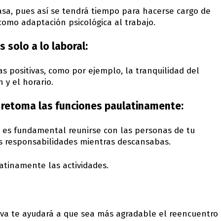
casa, pues así se tendrá tiempo para hacerse cargo de
 como adaptación psicológica al trabajo.
 solo a lo laboral:
as positivas, como por ejemplo, la tranquilidad del
 y el horario.
y retoma las funciones paulatinamente:
 es fundamental reunirse con las personas de tu
s responsabilidades mientras descansabas.
atinamente las actividades.
iva te ayudará a que sea más agradable el reencuentro