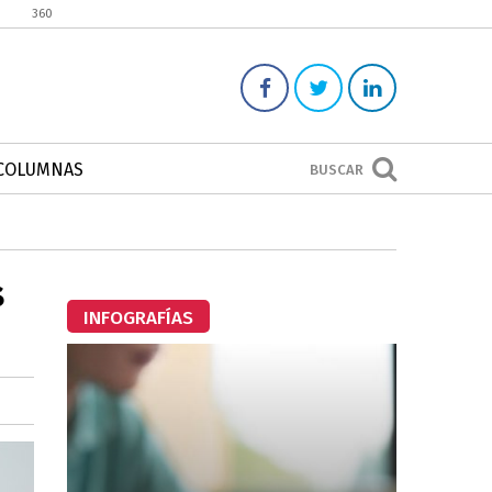
360
COLUMNAS
BUSCAR
s
INFOGRAFÍAS