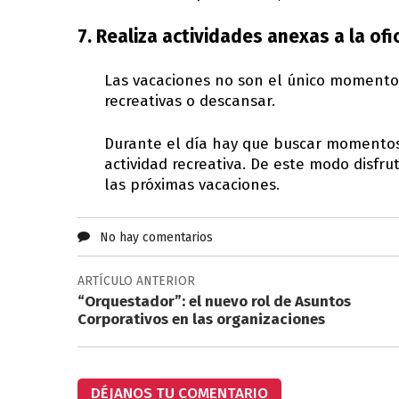
7. Realiza actividades anexas a la ofic
Las vacaciones no son el único momento 
recreativas o descansar.
Durante el día hay que buscar momentos d
actividad recreativa. De este modo disfr
las próximas vacaciones.
No hay comentarios
ARTÍCULO ANTERIOR
“Orquestador”: el nuevo rol de Asuntos
Corporativos en las organizaciones
DÉJANOS TU COMENTARIO