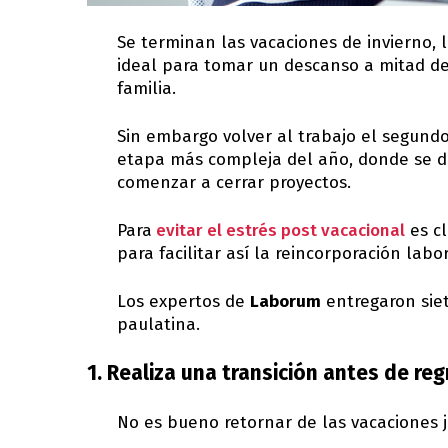
Se terminan las vacaciones de invierno,
ideal para tomar un descanso a mitad de
familia.
Sin embargo volver al trabajo el segundo
etapa más compleja del año, donde se de
comenzar a cerrar proyectos.
Para
evitar el estrés post vacacional
es cl
para facilitar así la reincorporación labor
Los expertos de
Laborum
entregaron siet
paulatina.
1. Realiza una transición antes de reg
No es bueno retornar de las vacaciones ju