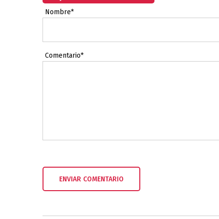
Nombre*
Comentario*