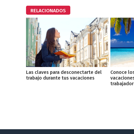
RELACIONADOS
Las claves para desconectarte del
Conoce lo
trabajo durante tus vacaciones
vacaciones
trabajador