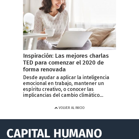
Inspiración: Las mejores charlas
TED para comenzar el 2020 de
forma renovada
Desde ayudar a aplicar la inteligencia
emocional en trabajo, mantener un
espíritu creativo, o conocer las
implicancias del cambio climático...
VOLVER AL INICIO