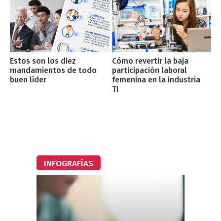
Estos son los diez
Cómo revertir la baja
mandamientos de todo
participación laboral
buen líder
femenina en la industria
TI
INFOGRAFÍAS