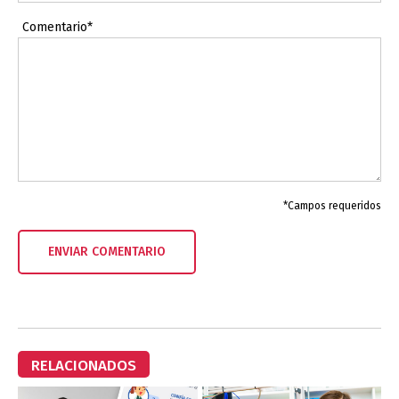
Comentario*
*Campos requeridos
RELACIONADOS