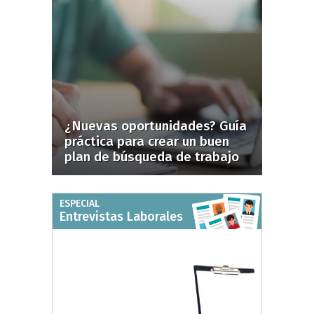
¿Nuevas oportunidades? Guía
práctica para crear un buen
plan de búsqueda de trabajo
ESPECIAL
Entrevistas Laborales