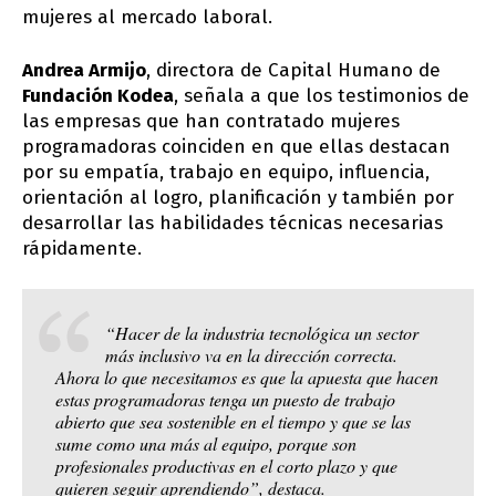
mujeres al mercado laboral.
Andrea Armijo
, directora de Capital Humano de
Fundación Kodea
, señala a que los testimonios de
las empresas que han contratado mujeres
programadoras coinciden en que ellas destacan
por su empatía, trabajo en equipo, influencia,
orientación al logro, planificación y también por
desarrollar las habilidades técnicas necesarias
rápidamente.
“Hacer de la industria tecnológica un sector
más inclusivo va en la dirección correcta.
Ahora lo que necesitamos es que la apuesta que hacen
estas programadoras tenga un puesto de trabajo
abierto que sea sostenible en el tiempo y que se las
sume como una más al equipo, porque son
profesionales productivas en el corto plazo y que
quieren seguir aprendiendo”, destaca.