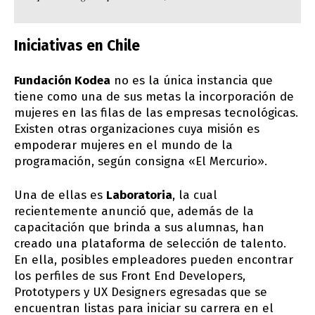
Iniciativas en Chile
Fundación Kodea
no es la única instancia que
tiene como una de sus metas la incorporación de
mujeres en las filas de las empresas tecnológicas.
Existen otras organizaciones cuya misión es
empoderar mujeres en el mundo de la
programación, según consigna «El Mercurio».
Una de ellas es
Laboratoria
, la cual
recientemente anunció que, además de la
capacitación que brinda a sus alumnas, han
creado una plataforma de selección de talento.
En ella, posibles empleadores pueden encontrar
los perfiles de sus Front End Developers,
Prototypers y UX Designers egresadas que se
encuentran listas para iniciar su carrera en el