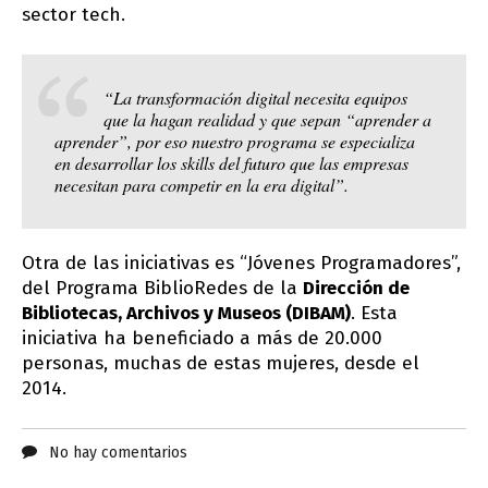
sector tech.
“La transformación digital necesita equipos
que la hagan realidad y que sepan “aprender a
aprender”, por eso nuestro programa se especializa
en desarrollar los skills del futuro que las empresas
necesitan para competir en la era digital”.
Otra de las iniciativas es “Jóvenes Programadores”,
del Programa BiblioRedes de la
Dirección de
Bibliotecas, Archivos y Museos (DIBAM)
. Esta
iniciativa ha beneficiado a más de 20.000
personas, muchas de estas mujeres, desde el
2014.
No hay comentarios