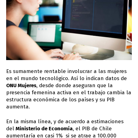
Es sumamente rentable involucrar a las mujeres
en el mundo tecnológico. Así lo indican datos de
ONU Mujeres
, desde donde aseguran que la
presencia femenina activa en el trabajo cambia la
estructura económica de los países y su PIB
aumenta.
En la misma línea, y de acuerdo a estimaciones
del
Ministerio de Economía
, el PIB de Chile
aumentaría en casi 1% si se atrae a 100.000