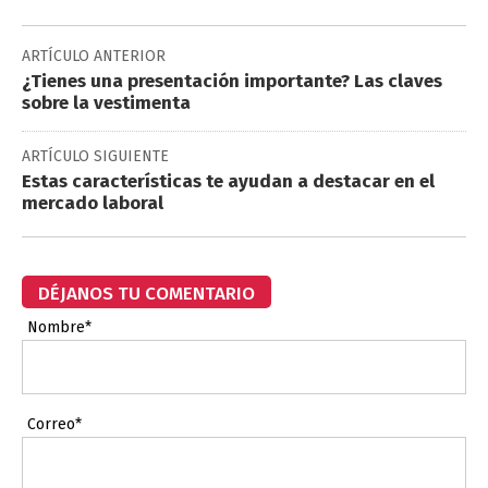
ARTÍCULO ANTERIOR
¿Tienes una presentación importante? Las claves
sobre la vestimenta
ARTÍCULO SIGUIENTE
Estas características te ayudan a destacar en el
mercado laboral
DÉJANOS TU COMENTARIO
Nombre*
Correo*