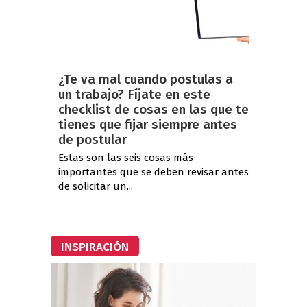
¿Te va mal cuando postulas a
un trabajo? Fíjate en este
checklist de cosas en las que te
tienes que fijar siempre antes
de postular
Estas son las seis cosas más
importantes que se deben revisar antes
de solicitar un...
INSPIRACIÓN