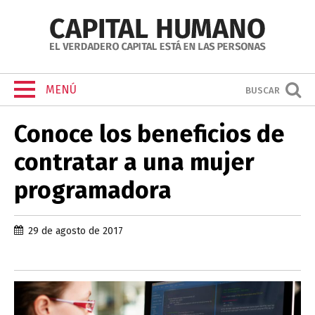
MENÚ
BUSCAR
Conoce los beneficios de
contratar a una mujer
programadora
29 de agosto de 2017