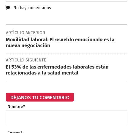
No hay comentarios
ARTÍCULO ANTERIOR
Movilidad laboral: El «sueldo emocional» es la
nueva negociación
ARTÍCULO SIGUIENTE
El 53% de las enfermedades laborales están
relacionadas a la salud mental
DÉJANOS TU COMENTARIO
Nombre*