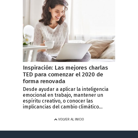
Inspiración: Las mejores charlas
TED para comenzar el 2020 de
forma renovada
Desde ayudar a aplicar la inteligencia
emocional en trabajo, mantener un
espíritu creativo, o conocer las
implicancias del cambio climático...
VOLVER AL INICIO