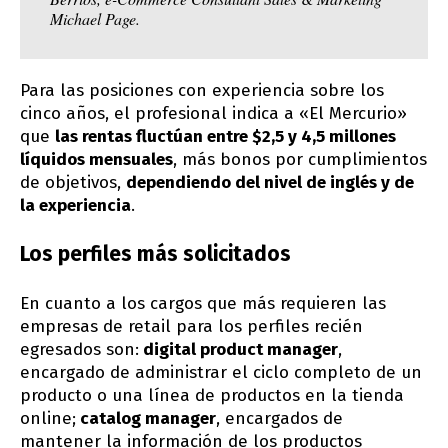
Michael Page.
Para las posiciones con experiencia sobre los
cinco años, el profesional indica a «El Mercurio»
que
las rentas fluctúan entre $2,5 y 4,5 millones
líquidos mensuales
, más bonos por cumplimientos
de objetivos,
dependiendo del nivel de inglés y de
la experiencia
.
Los perfiles más solicitados
En cuanto a los cargos que más requieren las
empresas de retail para los perfiles recién
egresados son:
digital product manager
,
encargado de administrar el ciclo completo de un
producto o una línea de productos en la tienda
online;
catalog manager
, encargados de
mantener la información de los productos