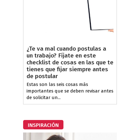
¿Te va mal cuando postulas a
un trabajo? Fíjate en este
checklist de cosas en las que te
tienes que fijar siempre antes
de postular
Estas son las seis cosas más
importantes que se deben revisar antes
de solicitar un...
INSPIRACIÓN