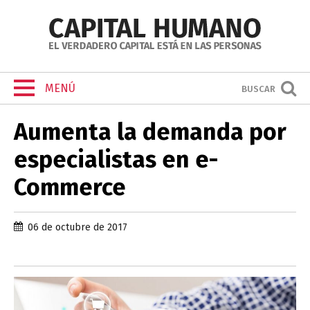
MENÚ
BUSCAR
Aumenta la demanda por
especialistas en e-
Commerce
06 de octubre de 2017