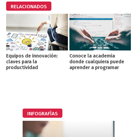
RELACIONADOS
Conoce la academia
Equipos de innovación:
donde cualquiera puede
claves para la
aprender a programar
productividad
INFOGRAFÍAS