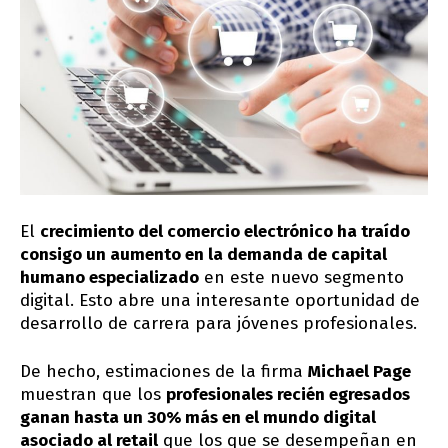
El
crecimiento del comercio electrónico ha traído
consigo un aumento en la demanda de capital
humano especializado
en este nuevo segmento
digital. Esto abre una interesante oportunidad de
desarrollo de carrera para jóvenes profesionales.
De hecho, estimaciones de la firma
Michael Page
muestran que los
profesionales recién egresados
ganan hasta un 30% más en el mundo digital
asociado al retail
que los que se desempeñan en