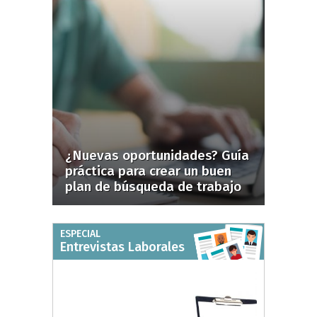
¿Nuevas oportunidades? Guía
práctica para crear un buen
plan de búsqueda de trabajo
ESPECIAL
Entrevistas Laborales