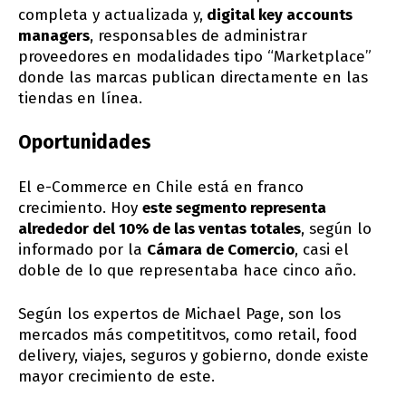
completa y actualizada y,
digital key accounts
managers
, responsables de administrar
proveedores en modalidades tipo “Marketplace”
donde las marcas publican directamente en las
tiendas en línea.
Oportunidades
El e-Commerce en Chile está en franco
crecimiento. Hoy
este segmento representa
alrededor del 10% de las ventas totales
, según lo
informado por la
Cámara de Comercio
, casi el
doble de lo que representaba hace cinco año.
Según los expertos de Michael Page, son los
mercados más competititvos, como retail, food
delivery, viajes, seguros y gobierno, donde existe
mayor crecimiento de este.