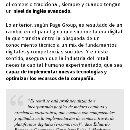
el comercio tradicional, siempre y cuando tengan
un
nivel de inglés avanzado.
Lo anterior, según Page Group, es resultado de un
cambio en el paradigma que supone la era digital,
la que transita entre la búsqueda de un
conocimiento técnico a un mix de fundamentos
digitales y competencias sociales. Y en este
sentido, aseguran que la industria del retail
necesita capital humano experimentado, que sea
capaz de implementar nuevas tecnologías y
optimizar los recursos de la compañía.
“El retail se está profesionalizando e
incorporando perfiles de mejora continua y
excelencia corporativa, que cuenten con competencias
y aptitudes en la implementación de ventas a través de
plataformas digitales (e-commerce)”, dice Eduardo
Berrios, e-Commerce Consultant Sales & Marketing