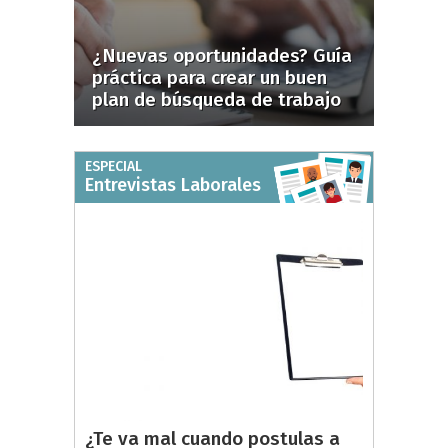
¿Nuevas oportunidades? Guía
práctica para crear un buen
plan de búsqueda de trabajo
ESPECIAL
Entrevistas Laborales
¿Te va mal cuando postulas a