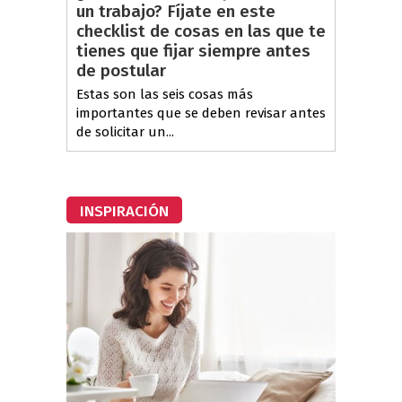
un trabajo? Fíjate en este
checklist de cosas en las que te
tienes que fijar siempre antes
de postular
Estas son las seis cosas más
importantes que se deben revisar antes
de solicitar un...
INSPIRACIÓN