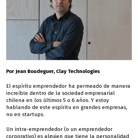
Por Jean Boudeguer, Clay Technologies
El espíritu emprendedor ha permeado de manera
increíble dentro de la sociedad empresarial
chilena en los últimos 5 o 6 años. Y estoy
hablando de este espíritu en grandes empresas,
no en startups.
Un intra-emprendedor (o un emprendedor
corporativo) es alguien que tiene la personalidad