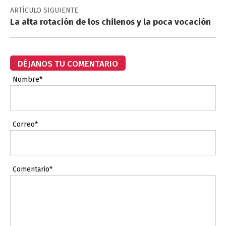
ARTÍCULO SIGUIENTE
La alta rotación de los chilenos y la poca vocación
DÉJANOS TU COMENTARIO
Nombre*
Correo*
Comentario*