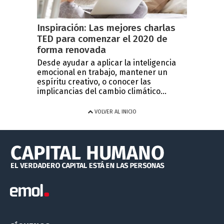
Inspiración: Las mejores charlas
TED para comenzar el 2020 de
forma renovada
Desde ayudar a aplicar la inteligencia
emocional en trabajo, mantener un
espíritu creativo, o conocer las
implicancias del cambio climático...
VOLVER AL INICIO