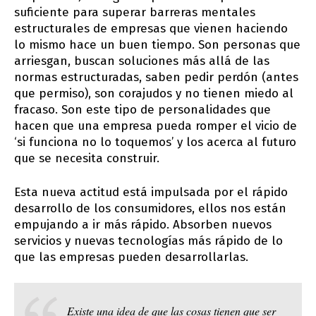
suficiente para superar barreras mentales
estructurales de empresas que vienen haciendo
lo mismo hace un buen tiempo. Son personas que
arriesgan, buscan soluciones más allá de las
normas estructuradas, saben pedir perdón (antes
que permiso), son corajudos y no tienen miedo al
fracaso. Son este tipo de personalidades que
hacen que una empresa pueda romper el vicio de
‘si funciona no lo toquemos’ y los acerca al futuro
que se necesita construir.
Esta nueva actitud está impulsada por el rápido
desarrollo de los consumidores, ellos nos están
empujando a ir más rápido. Absorben nuevos
servicios y nuevas tecnologías más rápido de lo
que las empresas pueden desarrollarlas.
Existe una idea de que las cosas tienen que ser