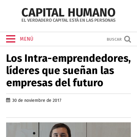
MENÚ
BUSCAR
Los Intra-emprendedores,
líderes que sueñan las
empresas del futuro
30 de noviembre de 2017