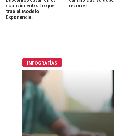
conocimiento: Lo que
recorrer
trae el Modelo
Exponencial
INFOGRAFÍAS