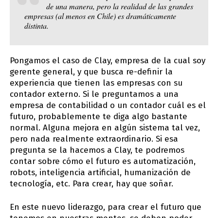
de una manera, pero la realidad de las grandes
empresas (al menos en Chile) es dramáticamente
distinta.
Pongamos el caso de Clay, empresa de la cual soy
gerente general, y que busca re-definir la
experiencia que tienen las empresas con su
contador externo. Si le preguntamos a una
empresa de contabilidad o un contador cuál es el
futuro, probablemente te diga algo bastante
normal. Alguna mejora en algún sistema tal vez,
pero nada realmente extraordinario. Si esa
pregunta se la hacemos a Clay, te podremos
contar sobre cómo el futuro es automatización,
robots, inteligencia artificial, humanización de
tecnología, etc. Para crear, hay que soñar.
En este nuevo liderazgo, para crear el futuro que