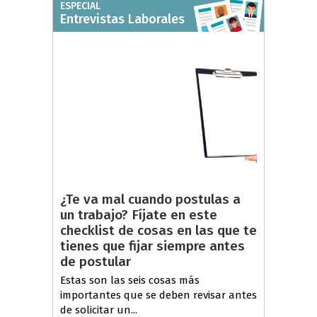
ESPECIAL
Entrevistas Laborales
¿Te va mal cuando postulas a
un trabajo? Fíjate en este
checklist de cosas en las que te
tienes que fijar siempre antes
de postular
Estas son las seis cosas más
importantes que se deben revisar antes
de solicitar un...