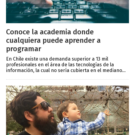
Conoce la academia donde
cualquiera puede aprender a
programar
En Chile existe una demanda superior a 13 mil
profesionales en el área de las tecnologías de la
información, la cual no sería cubierta en el mediano...