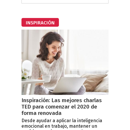
INSPIRACIÓN
Inspiración: Las mejores charlas
TED para comenzar el 2020 de
forma renovada
Desde ayudar a aplicar la inteligencia
emocional en trabajo, mantener un