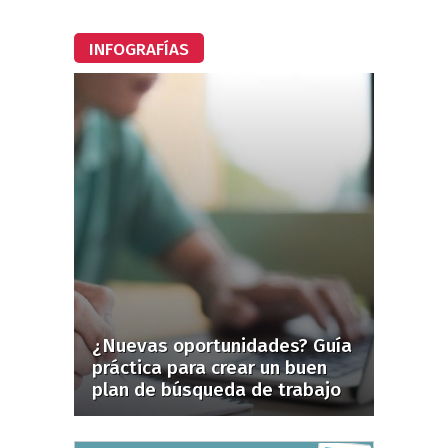
INFOGRAFÍAS
¿Nuevas oportunidades? Guía
práctica para crear un buen
plan de búsqueda de trabajo