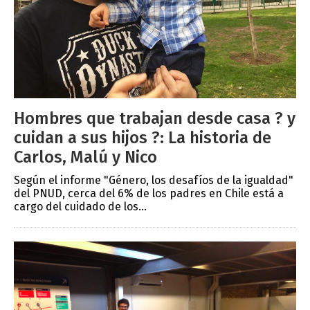
Hombres que trabajan desde casa ? y
cuidan a sus hijos ?: La historia de
Carlos, Malú y Nico
Según el informe "Género, los desafíos de la igualdad"
del PNUD, cerca del 6% de los padres en Chile está a
cargo del cuidado de los...