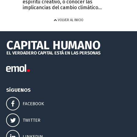
espíritu creativo, o conocer las
implicancias del cambio climático...
VOLVER AL INICIO
SÍGUENOS
FACEBOOK
TWITTER
LINKEDIN