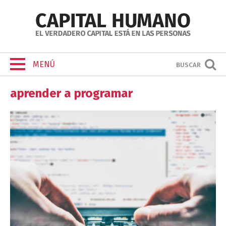
MENÚ
BUSCAR
aprender a programar