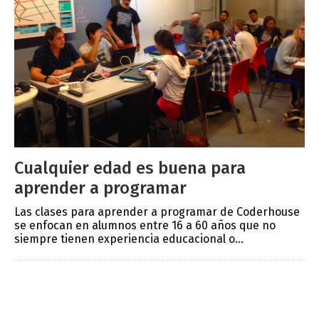
Cualquier edad es buena para
aprender a programar
Las clases para aprender a programar de Coderhouse
se enfocan en alumnos entre 16 a 60 años que no
siempre tienen experiencia educacional o...