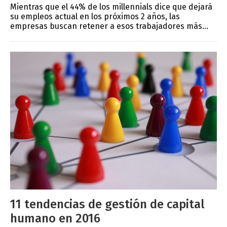
Mientras que el 44% de los millennials dice que dejará
su empleos actual en los próximos 2 años, las
empresas buscan retener a esos trabajadores más...
11 tendencias de gestión de capital
humano en 2016