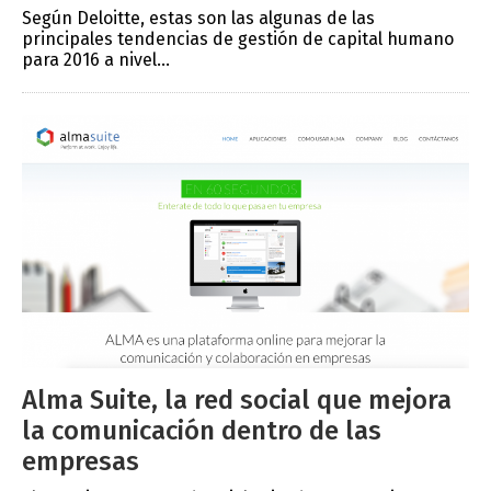
Según Deloitte, estas son las algunas de las
principales tendencias de gestión de capital humano
para 2016 a nivel...
Alma Suite, la red social que mejora
la comunicación dentro de las
empresas