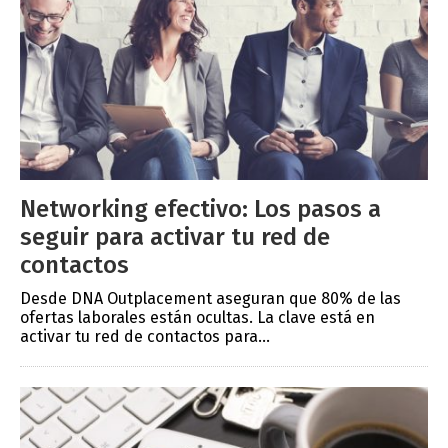
Networking efectivo: Los pasos a
seguir para activar tu red de
contactos
Desde DNA Outplacement aseguran que 80% de las
ofertas laborales están ocultas. La clave está en
activar tu red de contactos para...