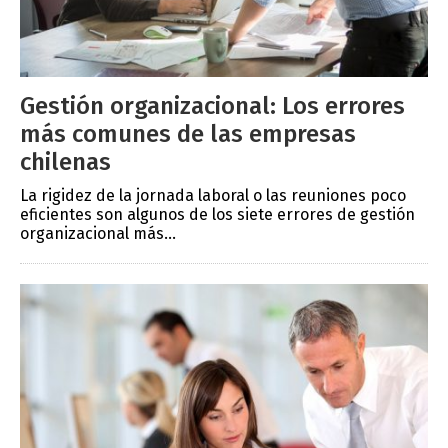
Gestión organizacional: Los errores
más comunes de las empresas
chilenas
La rigidez de la jornada laboral o las reuniones poco
eficientes son algunos de los siete errores de gestión
organizacional más...