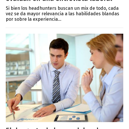
Si bien los headhunters buscan un mix de todo, cada
vez se da mayor relevancia a las habilidades blandas
por sobre la experiencia...