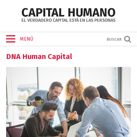
MENÚ
BUSCAR
DNA Human Capital