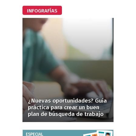
INFOGRAFÍAS
¿Nuevas oportunidades? Guía
práctica para crear un buen
plan de búsqueda de trabajo
ESPECIAL