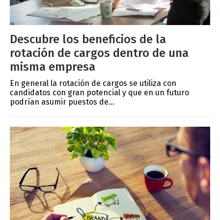
Descubre los beneficios de la
rotación de cargos dentro de una
misma empresa
En general la rotación de cargos se utiliza con
candidatos con gran potencial y que en un futuro
podrían asumir puestos de...