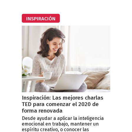
INSPIRACIÓN
Inspiración: Las mejores charlas
TED para comenzar el 2020 de
forma renovada
Desde ayudar a aplicar la inteligencia
emocional en trabajo, mantener un
espíritu creativo, o conocer las