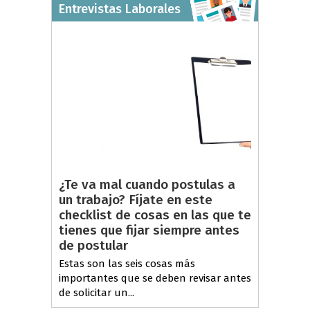
Entrevistas Laborales
¿Te va mal cuando postulas a
un trabajo? Fíjate en este
checklist de cosas en las que te
tienes que fijar siempre antes
de postular
Estas son las seis cosas más
importantes que se deben revisar antes
de solicitar un...