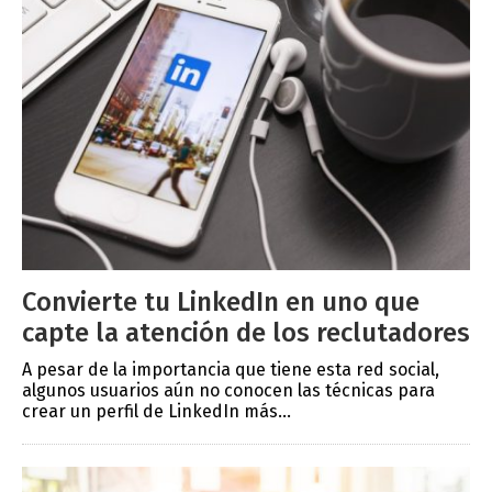
Convierte tu LinkedIn en uno que
capte la atención de los reclutadores
A pesar de la importancia que tiene esta red social,
algunos usuarios aún no conocen las técnicas para
crear un perfil de LinkedIn más...