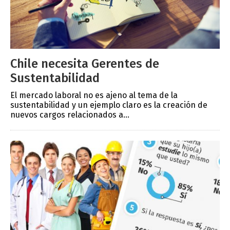
Chile necesita Gerentes de
Sustentabilidad
El mercado laboral no es ajeno al tema de la
sustentabilidad y un ejemplo claro es la creación de
nuevos cargos relacionados a...