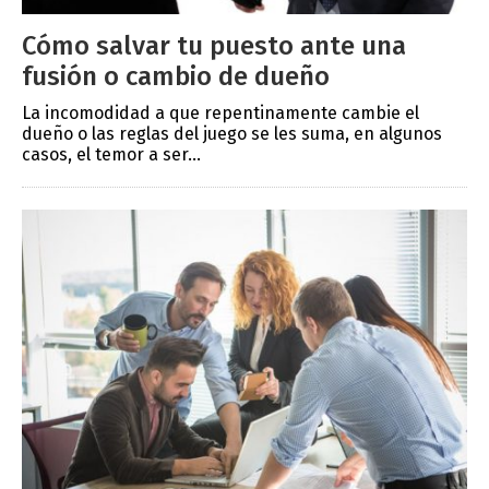
Cómo salvar tu puesto ante una
fusión o cambio de dueño
La incomodidad a que repentinamente cambie el
dueño o las reglas del juego se les suma, en algunos
casos, el temor a ser...