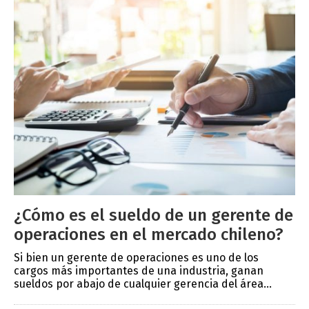
¿Cómo es el sueldo de un gerente de
operaciones en el mercado chileno?
Si bien un gerente de operaciones es uno de los
cargos más importantes de una industria, ganan
sueldos por abajo de cualquier gerencia del área...