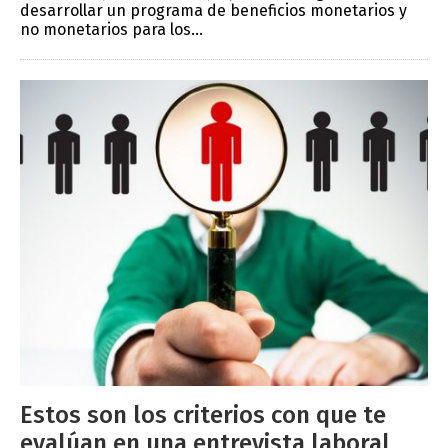
desarrollar un programa de beneficios monetarios y
no monetarios para los...
Estos son los criterios con que te
evalúan en una entrevista laboral