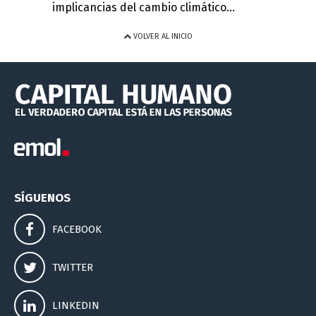
implicancias del cambio climático...
VOLVER AL INICIO
SÍGUENOS
FACEBOOK
TWITTER
LINKEDIN