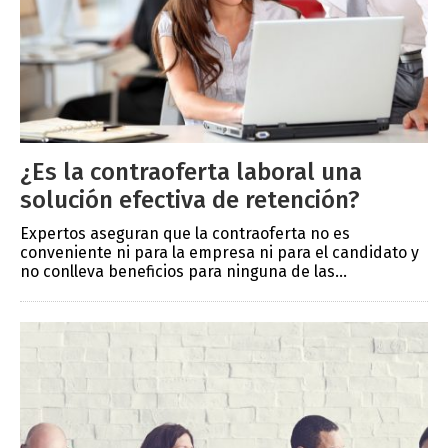
¿Es la contraoferta laboral una
solución efectiva de retención?
Expertos aseguran que la contraoferta no es
conveniente ni para la empresa ni para el candidato y
no conlleva beneficios para ninguna de las...