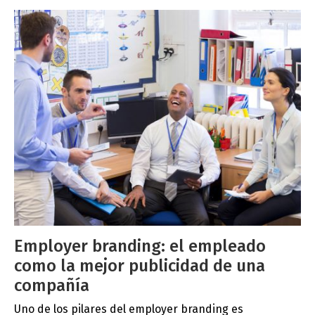
Employer branding: el empleado
como la mejor publicidad de una
compañía
Uno de los pilares del employer branding es