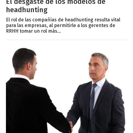
El desgaste de los modelos de
headhunting
El rol de las compañías de headhunting resulta vital
para las empresas, al permitirle a los gerentes de
RRHH tomar un rol más...