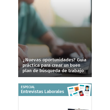
¿Nuevas oportunidades? Guía
práctica para crear un buen
plan de búsqueda de trabajo
ESPECIAL
Entrevistas Laborales