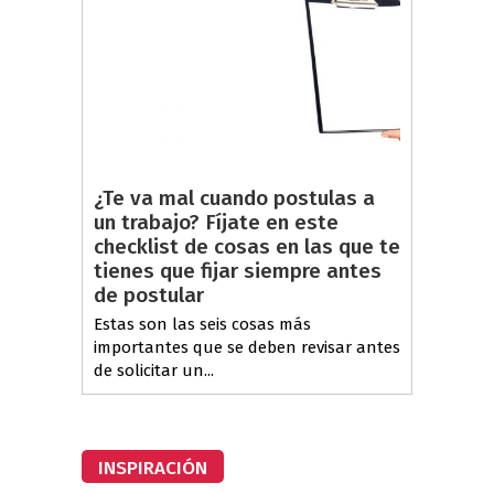
¿Te va mal cuando postulas a
un trabajo? Fíjate en este
checklist de cosas en las que te
tienes que fijar siempre antes
de postular
Estas son las seis cosas más
importantes que se deben revisar antes
de solicitar un...
INSPIRACIÓN