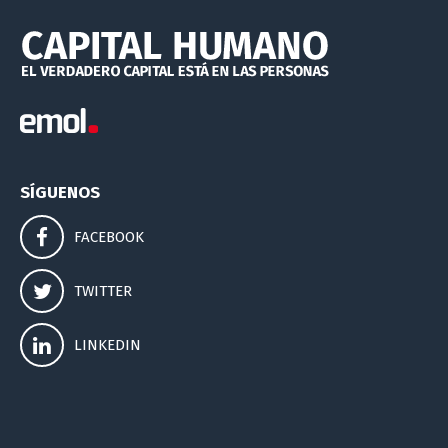
SÍGUENOS
FACEBOOK
TWITTER
LINKEDIN