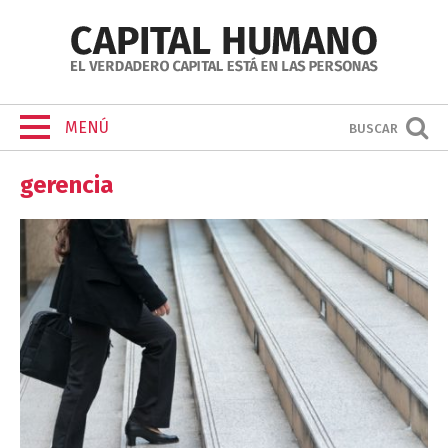
MENÚ
BUSCAR
gerencia