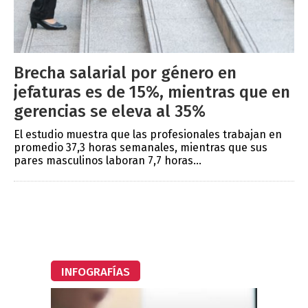
Brecha salarial por género en
jefaturas es de 15%, mientras que en
gerencias se eleva al 35%
El estudio muestra que las profesionales trabajan en
promedio 37,3 horas semanales, mientras que sus
pares masculinos laboran 7,7 horas...
INFOGRAFÍAS