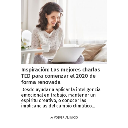
Inspiración: Las mejores charlas
TED para comenzar el 2020 de
forma renovada
Desde ayudar a aplicar la inteligencia
emocional en trabajo, mantener un
espíritu creativo, o conocer las
implicancias del cambio climático...
VOLVER AL INICIO