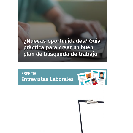
¿Nuevas oportunidades? Guía
práctica para crear un buen
plan de búsqueda de trabajo
ESPECIAL
Entrevistas Laborales