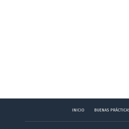
INICIO
BUENAS PRÁCTICA