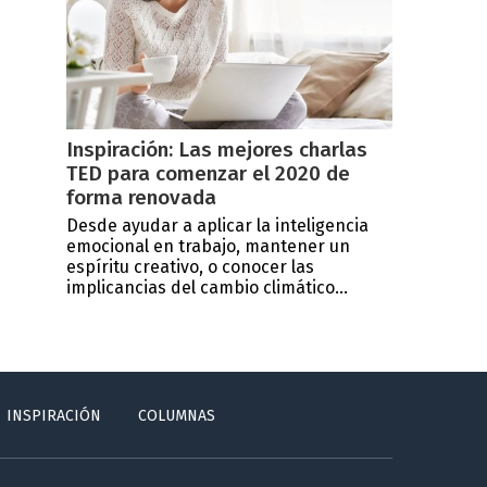
Inspiración: Las mejores charlas
TED para comenzar el 2020 de
forma renovada
Desde ayudar a aplicar la inteligencia
emocional en trabajo, mantener un
espíritu creativo, o conocer las
implicancias del cambio climático...
INSPIRACIÓN
COLUMNAS