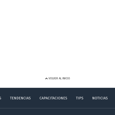
VOLVER AL INICIO
S
TENDENCIAS
CAPACITACIONES
TIPS
NOTICIAS