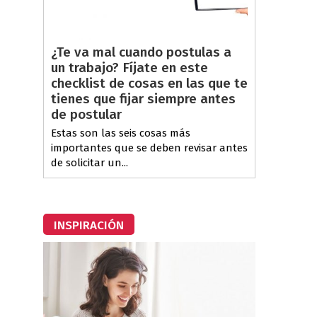
¿Te va mal cuando postulas a
un trabajo? Fíjate en este
checklist de cosas en las que te
tienes que fijar siempre antes
de postular
Estas son las seis cosas más
importantes que se deben revisar antes
de solicitar un...
INSPIRACIÓN