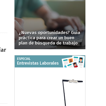
¿Nuevas oportunidades? Guía
práctica para crear un buen
plan de búsqueda de trabajo
iar
ESPECIAL
Entrevistas Laborales