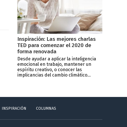
Inspiración: Las mejores charlas
TED para comenzar el 2020 de
forma renovada
Desde ayudar a aplicar la inteligencia
emocional en trabajo, mantener un
espíritu creativo, o conocer las
implicancias del cambio climático...
INSPIRACIÓN
COLUMNAS