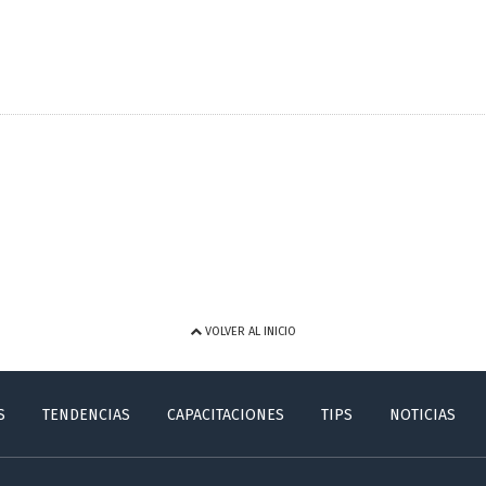
VOLVER AL INICIO
S
TENDENCIAS
CAPACITACIONES
TIPS
NOTICIAS