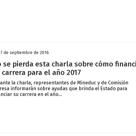
27 de septiembre de 2016
 se pierda esta charla sobre cómo financ
 carrera para el año 2017
ante la charla, representantes de Mineduc y de Comisión
resa informarán sobre ayudas que brinda el Estado para
anciar su carrera en el año...