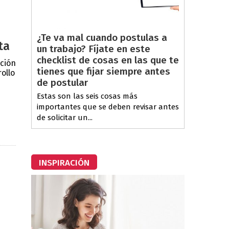
¿Te va mal cuando postulas a
ta
un trabajo? Fíjate en este
checklist de cosas en las que te
ación
tienes que fijar siempre antes
ollo
de postular
Estas son las seis cosas más
importantes que se deben revisar antes
de solicitar un...
INSPIRACIÓN