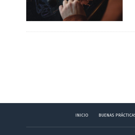
INICIO
BUENAS PRÁCTICA