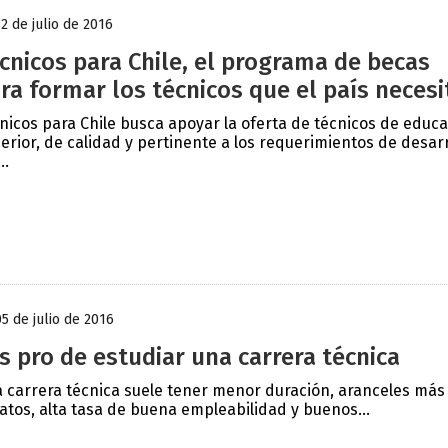
12 de julio de 2016
cnicos para Chile, el programa de becas
ra formar los técnicos que el país necesi
nicos para Chile busca apoyar la oferta de técnicos de educ
erior, de calidad y pertinente a los requerimientos de desarr
..
05 de julio de 2016
s pro de estudiar una carrera técnica
 carrera técnica suele tener menor duración, aranceles más
atos, alta tasa de buena empleabilidad y buenos...