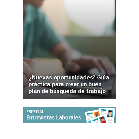
¿Nuevas oportunidades? Guía
práctica para crear un buen
plan de búsqueda de trabajo
ESPECIAL
Entrevistas Laborales