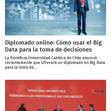
Diplomado online: Cómo usar el Big
Data para la toma de decisiones
La Pontificia Universidad Católica de Chile anunció
recientemente que ofrecerá un diplomado en Big Data
para la toma de...