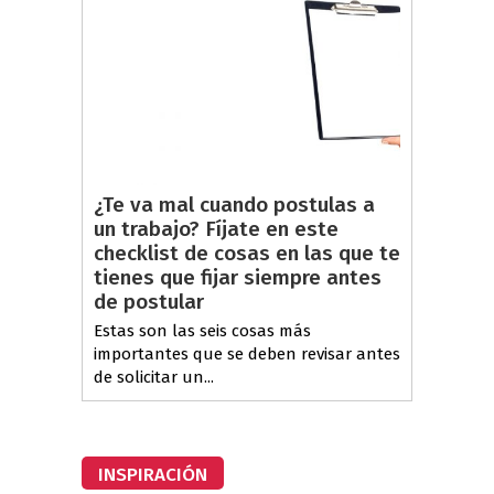
¿Te va mal cuando postulas a
un trabajo? Fíjate en este
checklist de cosas en las que te
tienes que fijar siempre antes
de postular
Estas son las seis cosas más
importantes que se deben revisar antes
de solicitar un...
INSPIRACIÓN