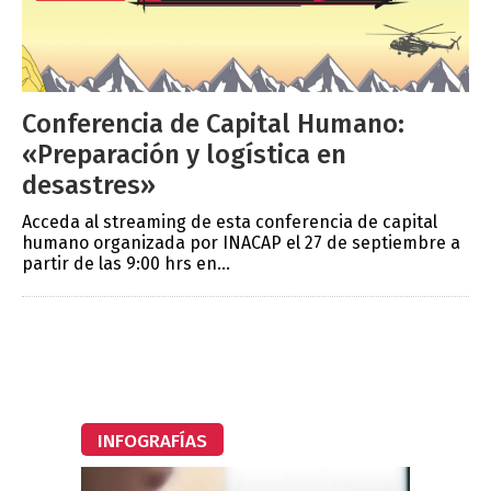
Conferencia de Capital Humano:
«Preparación y logística en
desastres»
Acceda al streaming de esta conferencia de capital
humano organizada por INACAP el 27 de septiembre a
partir de las 9:00 hrs en...
INFOGRAFÍAS