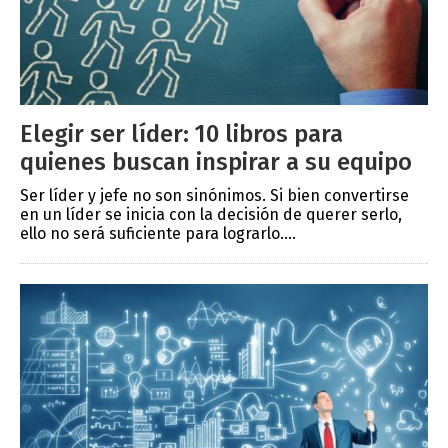
Elegir ser líder: 10 libros para
quienes buscan inspirar a su equipo
Ser líder y jefe no son sinónimos. Si bien convertirse
en un líder se inicia con la decisión de querer serlo,
ello no será suficiente para lograrlo....