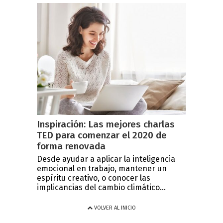
Inspiración: Las mejores charlas
TED para comenzar el 2020 de
forma renovada
Desde ayudar a aplicar la inteligencia
emocional en trabajo, mantener un
espíritu creativo, o conocer las
implicancias del cambio climático...
VOLVER AL INICIO