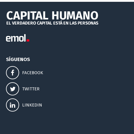
SÍGUENOS
FACEBOOK
TWITTER
LINKEDIN