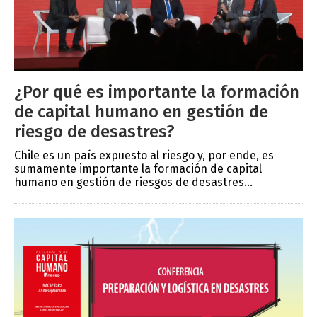
¿Por qué es importante la formación
de capital humano en gestión de
riesgo de desastres?
Chile es un país expuesto al riesgo y, por ende, es
sumamente importante la formación de capital
humano en gestión de riesgos de desastres...