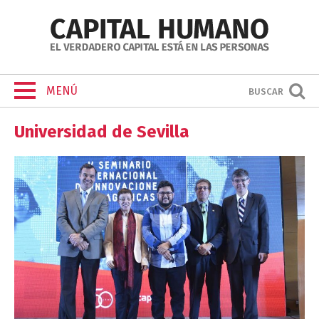
MENÚ
BUSCAR
Universidad de Sevilla