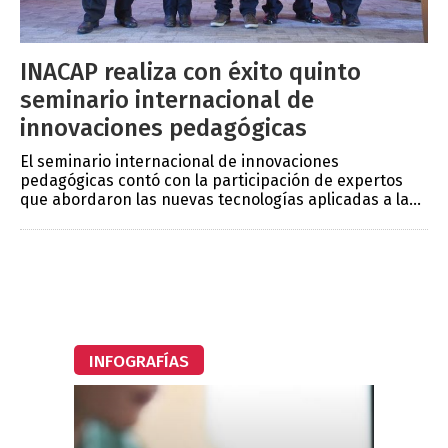
INACAP realiza con éxito quinto
seminario internacional de
innovaciones pedagógicas
El seminario internacional de innovaciones
pedagógicas contó con la participación de expertos
que abordaron las nuevas tecnologías aplicadas a la...
INFOGRAFÍAS