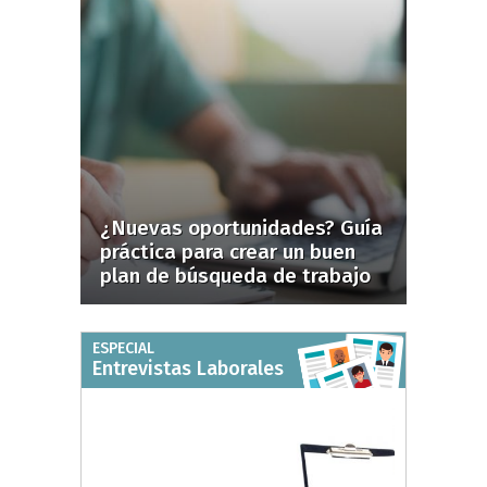
¿Nuevas oportunidades? Guía
práctica para crear un buen
plan de búsqueda de trabajo
ESPECIAL
Entrevistas Laborales