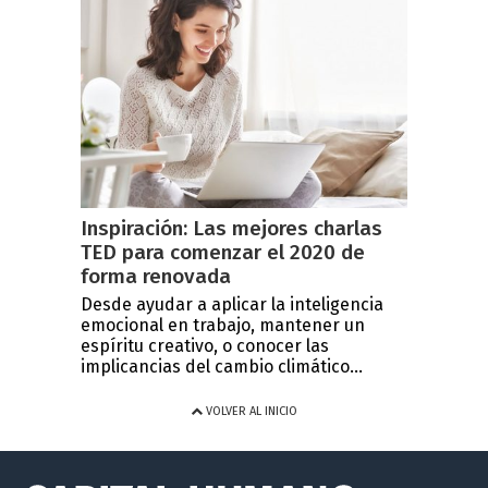
Inspiración: Las mejores charlas
TED para comenzar el 2020 de
forma renovada
Desde ayudar a aplicar la inteligencia
emocional en trabajo, mantener un
espíritu creativo, o conocer las
implicancias del cambio climático...
VOLVER AL INICIO