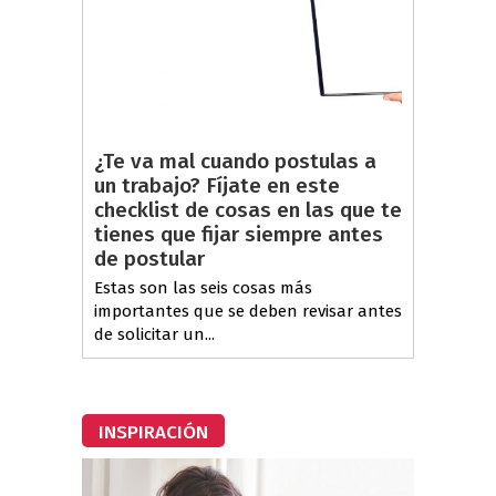
¿Te va mal cuando postulas a
un trabajo? Fíjate en este
checklist de cosas en las que te
tienes que fijar siempre antes
de postular
Estas son las seis cosas más
importantes que se deben revisar antes
de solicitar un...
INSPIRACIÓN