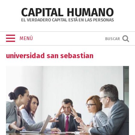
MENÚ
BUSCAR
universidad san sebastian