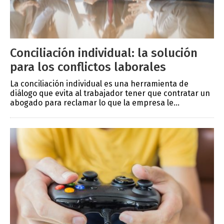
Conciliación individual: la solución
para los conflictos laborales
La conciliación individual es una herramienta de
diálogo que evita al trabajador tener que contratar un
abogado para reclamar lo que la empresa le...