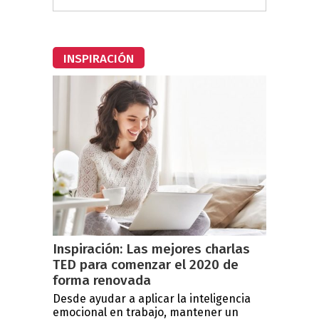
INSPIRACIÓN
Inspiración: Las mejores charlas
TED para comenzar el 2020 de
forma renovada
Desde ayudar a aplicar la inteligencia
emocional en trabajo, mantener un