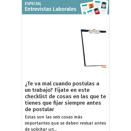
ESPECIAL
Entrevistas Laborales
¿Te va mal cuando postulas a
un trabajo? Fíjate en este
checklist de cosas en las que te
tienes que fijar siempre antes
de postular
Estas son las seis cosas más
importantes que se deben revisar antes
de solicitar un...