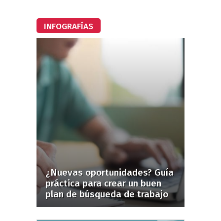
INFOGRAFÍAS
¿Nuevas oportunidades? Guía
práctica para crear un buen
plan de búsqueda de trabajo