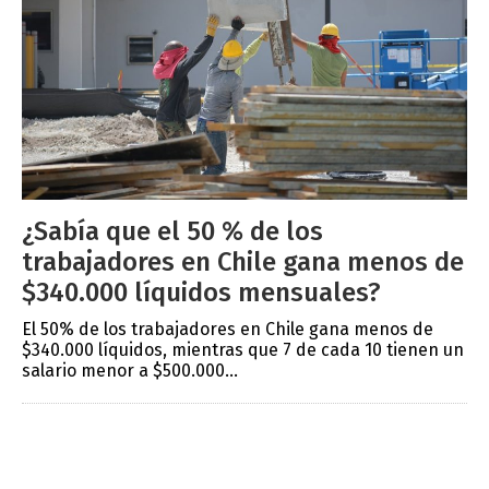
¿Sabía que el 50 % de los
trabajadores en Chile gana menos de
$340.000 líquidos mensuales?
El 50% de los trabajadores en Chile gana menos de
$340.000 líquidos, mientras que 7 de cada 10 tienen un
salario menor a $500.000...