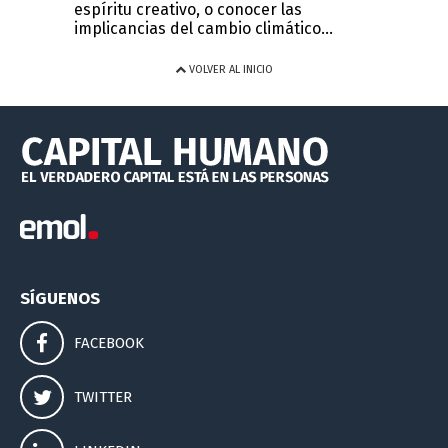
espíritu creativo, o conocer las
implicancias del cambio climático...
VOLVER AL INICIO
SÍGUENOS
FACEBOOK
TWITTER