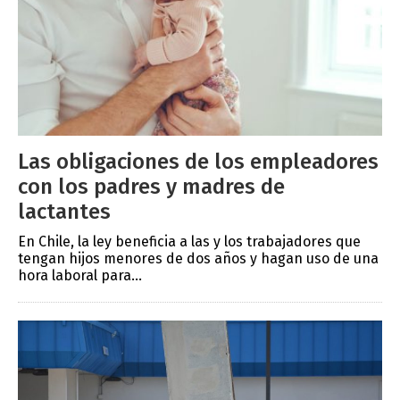
Las obligaciones de los empleadores
con los padres y madres de
lactantes
En Chile, la ley beneficia a las y los trabajadores que
tengan hijos menores de dos años y hagan uso de una
hora laboral para...