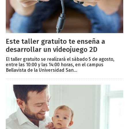
Este taller gratuito te enseña a
desarrollar un videojuego 2D
El taller gratuito se realizará el sábado 5 de agosto,
entre las 10:00 y las 14:00 horas, en el campus
Bellavista de la Universidad San...