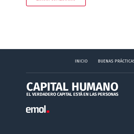
INICIO
BUENAS PRÁCTICA