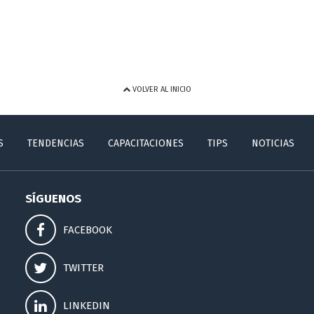
VOLVER AL INICIO
S
TENDENCIAS
CAPACITACIONES
TIPS
NOTICIAS
SÍGUENOS
FACEBOOK
TWITTER
LINKEDIN