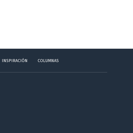
INSPIRACIÓN
COLUMNAS