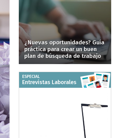
¿Nuevas oportunidades? Guía
práctica para crear un buen
plan de búsqueda de trabajo
ESPECIAL
Entrevistas Laborales