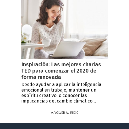
Inspiración: Las mejores charlas
TED para comenzar el 2020 de
forma renovada
Desde ayudar a aplicar la inteligencia
emocional en trabajo, mantener un
espíritu creativo, o conocer las
implicancias del cambio climático...
VOLVER AL INICIO