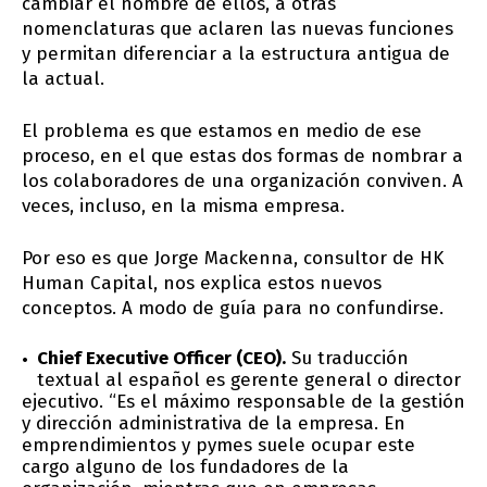
cambiar el nombre de ellos, a otras
nomenclaturas que aclaren las nuevas funciones
y permitan diferenciar a la estructura antigua de
la actual.
El problema es que estamos en medio de ese
proceso, en el que estas dos formas de nombrar a
los colaboradores de una organización conviven. A
veces, incluso, en la misma empresa.
Por eso es que Jorge Mackenna, consultor de HK
Human Capital, nos explica estos nuevos
conceptos. A modo de guía para no confundirse.
Chief Executive Officer (CEO).
Su traducción
textual al español es gerente general o director
ejecutivo. “Es el máximo responsable de la gestión
y dirección administrativa de la empresa. En
emprendimientos y pymes suele ocupar este
cargo alguno de los fundadores de la