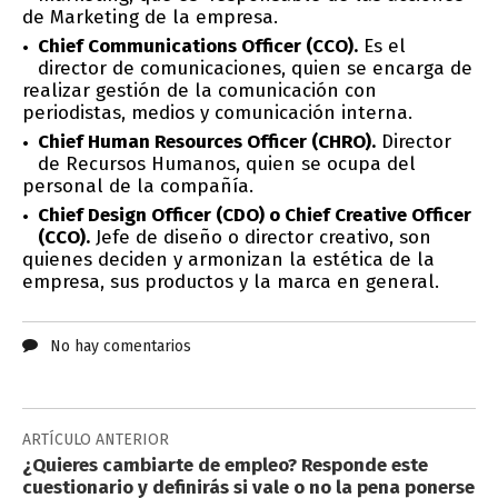
de Marketing de la empresa.
Chief Communications Officer (CCO).
Es el
director de comunicaciones, quien se encarga de
realizar gestión de la comunicación con
periodistas, medios y comunicación interna.
Chief Human Resources Officer (CHRO).
Director
de Recursos Humanos, quien se ocupa del
personal de la compañía.
Chief Design Officer (CDO) o Chief Creative Officer
(CCO).
Jefe de diseño o director creativo, son
quienes deciden y armonizan la estética de la
empresa, sus productos y la marca en general.
No hay comentarios
ARTÍCULO ANTERIOR
¿Quieres cambiarte de empleo? Responde este
cuestionario y definirás si vale o no la pena ponerse