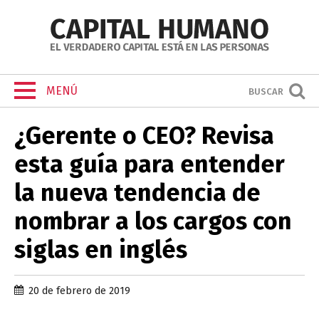
MENÚ
BUSCAR
¿Gerente o CEO? Revisa
esta guía para entender
la nueva tendencia de
nombrar a los cargos con
siglas en inglés
20 de febrero de 2019