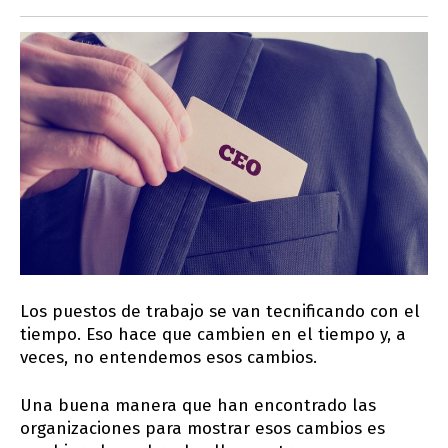
Los puestos de trabajo se van tecnificando con el
tiempo. Eso hace que cambien en el tiempo y, a
veces, no entendemos esos cambios.
Una buena manera que han encontrado las
organizaciones para mostrar esos cambios es