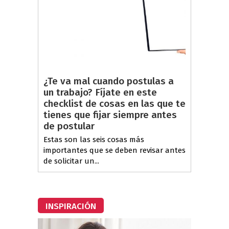
¿Te va mal cuando postulas a
un trabajo? Fíjate en este
checklist de cosas en las que te
tienes que fijar siempre antes
de postular
Estas son las seis cosas más
importantes que se deben revisar antes
de solicitar un...
INSPIRACIÓN