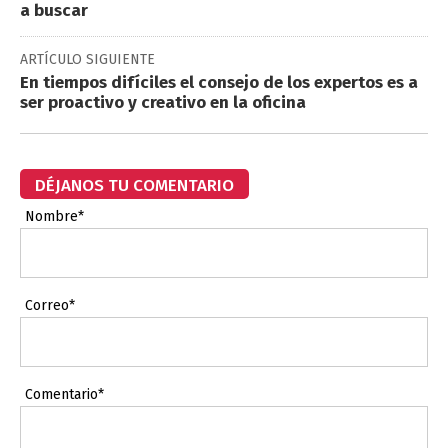
a buscar
ARTÍCULO SIGUIENTE
En tiempos difíciles el consejo de los expertos es a
ser proactivo y creativo en la oficina
DÉJANOS TU COMENTARIO
Nombre*
Correo*
Comentario*