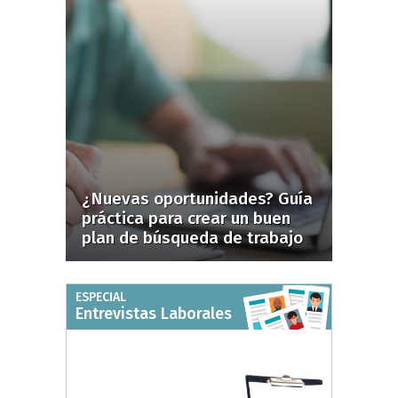
¿Nuevas oportunidades? Guía
práctica para crear un buen
plan de búsqueda de trabajo
ESPECIAL
Entrevistas Laborales