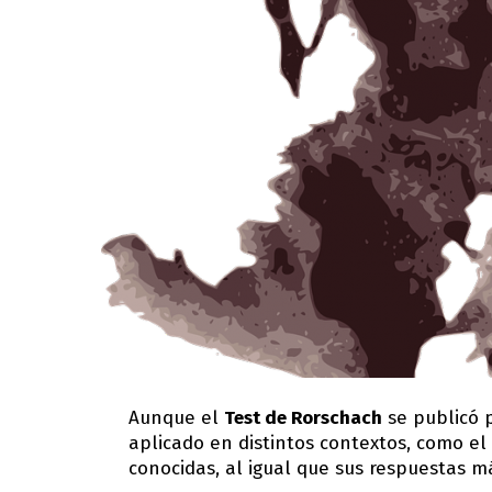
Aunque el
Test de Rorschach
se publicó p
aplicado en distintos contextos, como el
conocidas, al igual que sus respuestas má