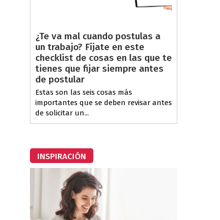
¿Te va mal cuando postulas a
un trabajo? Fíjate en este
checklist de cosas en las que te
tienes que fijar siempre antes
de postular
Estas son las seis cosas más
importantes que se deben revisar antes
de solicitar un...
INSPIRACIÓN