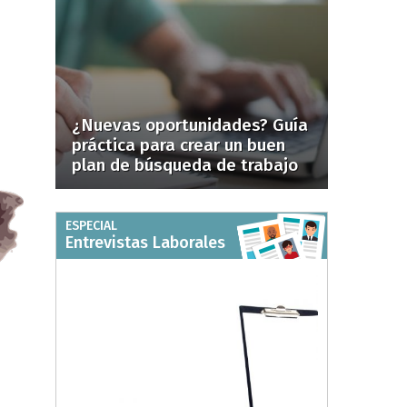
¿Nuevas oportunidades? Guía
práctica para crear un buen
plan de búsqueda de trabajo
ESPECIAL
Entrevistas Laborales