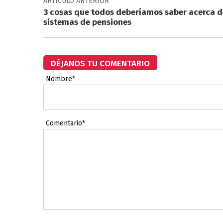
ARTÍCULO ANTERIOR
3 cosas que todos deberíamos saber acerca d
sistemas de pensiones
DÉJANOS TU COMENTARIO
Nombre*
Comentario*