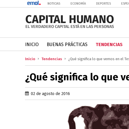
NOTICIAS
ECONOMÍA
DEPORTES
ESPE
INICIO
BUENAS PRÁCTICAS
TENDENCIAS
Inicio
Tendencias
¿Qué significa lo que vemos en el T
¿Qué significa lo que 
02 de agosto de 2016