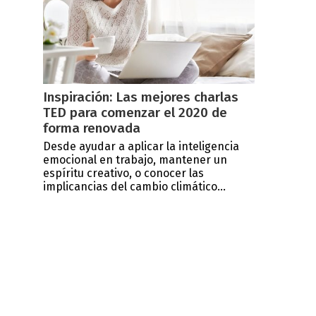
Inspiración: Las mejores charlas
TED para comenzar el 2020 de
forma renovada
Desde ayudar a aplicar la inteligencia
emocional en trabajo, mantener un
espíritu creativo, o conocer las
implicancias del cambio climático...