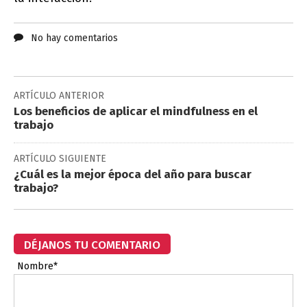
No hay comentarios
ARTÍCULO ANTERIOR
Los beneficios de aplicar el mindfulness en el
trabajo
ARTÍCULO SIGUIENTE
¿Cuál es la mejor época del año para buscar
trabajo?
DÉJANOS TU COMENTARIO
Nombre*