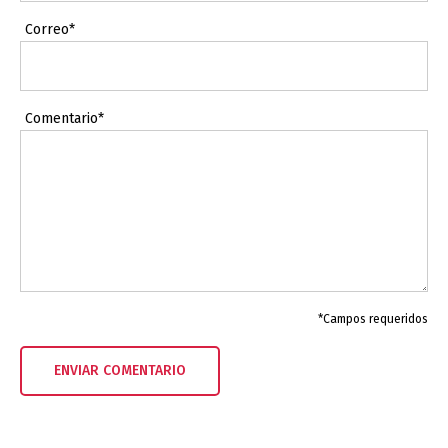
Correo*
Comentario*
*Campos requeridos