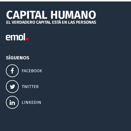
SÍGUENOS
FACEBOOK
TWITTER
LINKEDIN