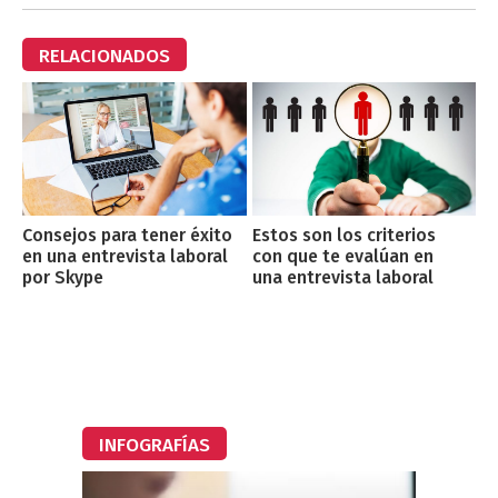
RELACIONADOS
Consejos para tener éxito
Estos son los criterios
en una entrevista laboral
con que te evalúan en
por Skype
una entrevista laboral
INFOGRAFÍAS