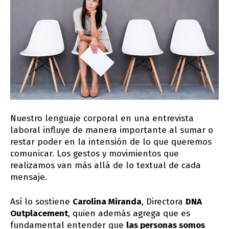
Nuestro lenguaje corporal en una entrevista
laboral influye de manera importante al sumar o
restar poder en la intensión de lo que queremos
comunicar. Los gestos y movimientos que
realizamos van más allá de lo textual de cada
mensaje.
Así lo sostiene
Carolina Miranda
, Directora
DNA
Outplacement
, quien además agrega que es
fundamental entender que
las personas somos