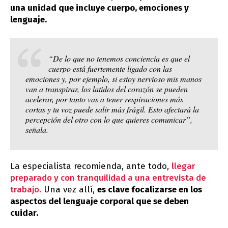
una unidad que incluye cuerpo, emociones y
lenguaje.
“De lo que no tenemos conciencia es que el
cuerpo está fuertemente ligado con las
emociones y, por ejemplo, si estoy nervioso mis manos
van a transpirar, los latidos del corazón se pueden
acelerar, por tanto vas a tener respiraciones más
cortas y tu voz puede salir más frágil. Esto afectará la
percepción del otro con lo que quieres comunicar”,
señala.
La especialista recomienda, ante todo,
llegar
preparado y con tranquilidad a una entrevista de
trabajo.
Una vez allí,
es clave focalizarse en los
aspectos del lenguaje corporal que se deben
cuidar.