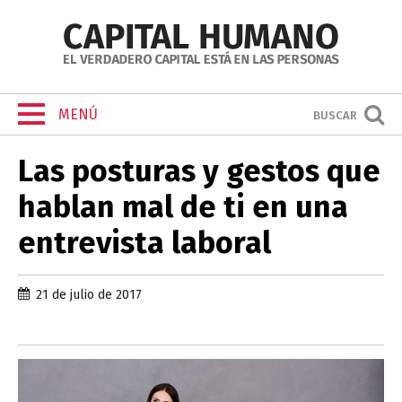
MENÚ
BUSCAR
Las posturas y gestos que
hablan mal de ti en una
entrevista laboral
21 de julio de 2017