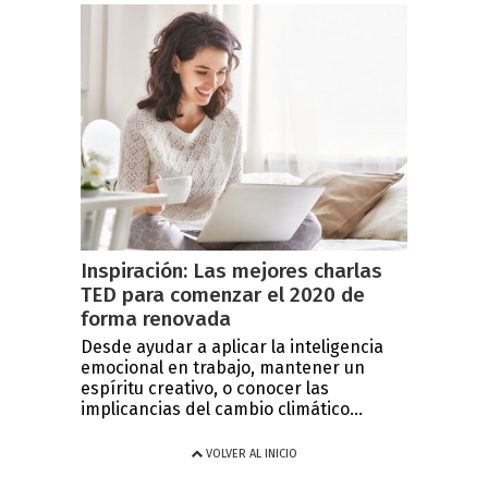
Inspiración: Las mejores charlas
TED para comenzar el 2020 de
forma renovada
Desde ayudar a aplicar la inteligencia
emocional en trabajo, mantener un
espíritu creativo, o conocer las
implicancias del cambio climático...
VOLVER AL INICIO