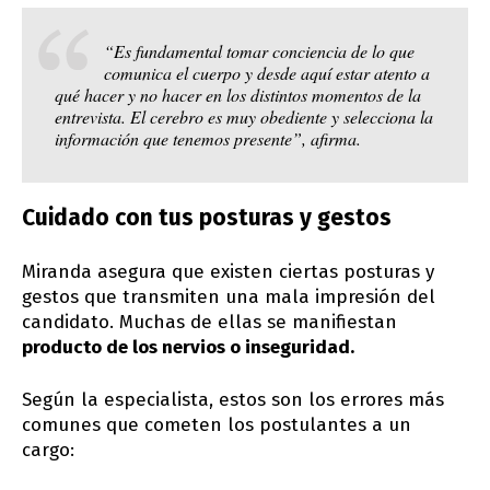
“Es fundamental tomar conciencia de lo que
comunica el cuerpo y desde aquí estar atento a
qué hacer y no hacer en los distintos momentos de la
entrevista. El cerebro es muy obediente y selecciona la
información que tenemos presente”, afirma.
Cuidado con tus posturas y gestos
Miranda asegura que existen ciertas posturas y
gestos que transmiten una mala impresión del
candidato. Muchas de ellas se manifiestan
producto de los nervios o inseguridad.
Según la especialista, estos son los errores más
comunes que cometen los postulantes a un
cargo: