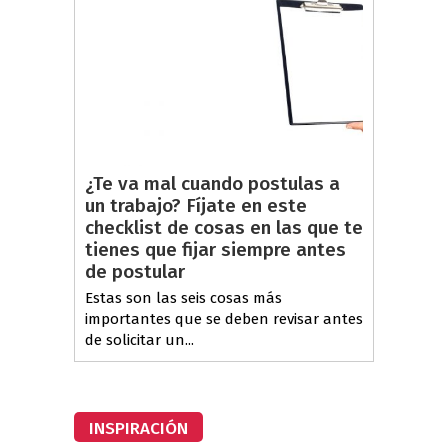
¿Te va mal cuando postulas a
un trabajo? Fíjate en este
checklist de cosas en las que te
tienes que fijar siempre antes
de postular
Estas son las seis cosas más
importantes que se deben revisar antes
de solicitar un...
INSPIRACIÓN