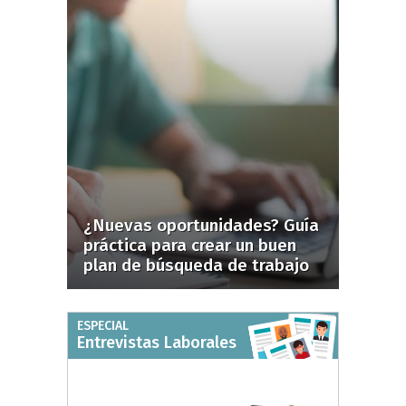
¿Nuevas oportunidades? Guía
práctica para crear un buen
plan de búsqueda de trabajo
ESPECIAL
Entrevistas Laborales